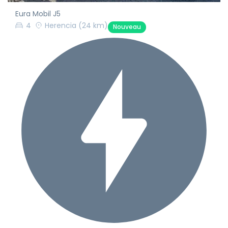
Eura Mobil J5
4
Herencia
(24 km)
Nouveau