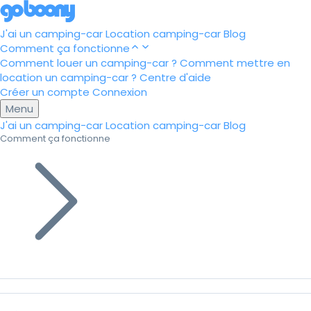
J'ai un camping-car
Location camping-car
Blog
Comment ça fonctionne
Comment louer un camping-car ?
Comment mettre en
location un camping-car ?
Centre d'aide
Créer un compte
Connexion
Menu
J'ai un camping-car
Location camping-car
Blog
Comment ça fonctionne