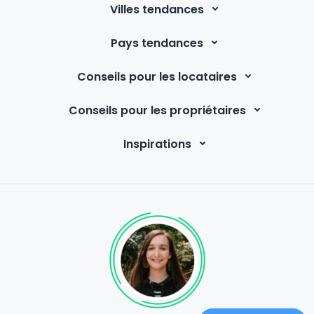
Villes tendances
Pays tendances
Conseils pour les locataires
Conseils pour les propriétaires
Inspirations