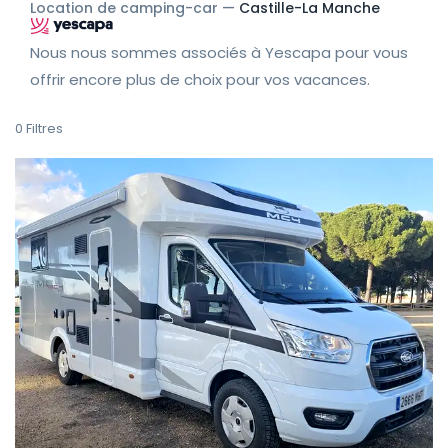
Location de camping-car —
Castille-La Manche
Nous nous sommes associés à Yescapa pour vous
offrir encore plus de choix pour vos vacances.
0
Filtres