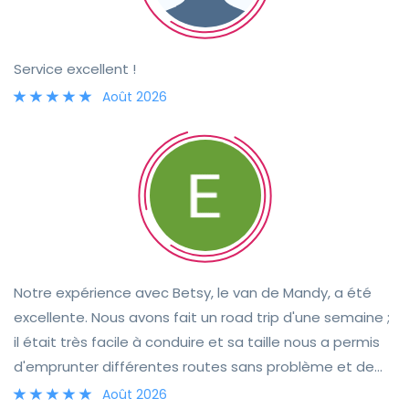
Service excellent !
Août 2026
Notre expérience avec Betsy, le van de Mandy, a été
excellente. Nous avons fait un road trip d'une semaine ;
il était très facile à conduire et sa taille nous a permis
d'emprunter différentes routes sans problème et de
nous garer très facilement. Les équipements à bord
Août 2026