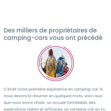
Des milliers de propriétaires de
camping-cars vous ont précédé
C'était notre première expérience en camping-car. Si
nous devons la résumer en quelques mots, voici ceux
que nous avons choisi : un accueil formidable, des
explications claires et efficaces, un camping-car au top