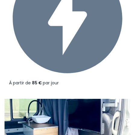
À partir de
85 €
par jour