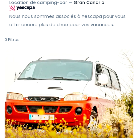
Location de camping-car —
Gran Canaria
Nous nous sommes associés à Yescapa pour vous
offrir encore plus de choix pour vos vacances.
0
Filtres