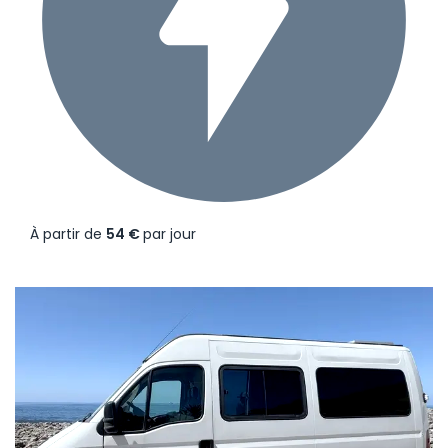
À partir de
54 €
par jour