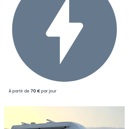
À partir de
70 €
par jour