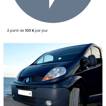
À partir de
100 €
par jour