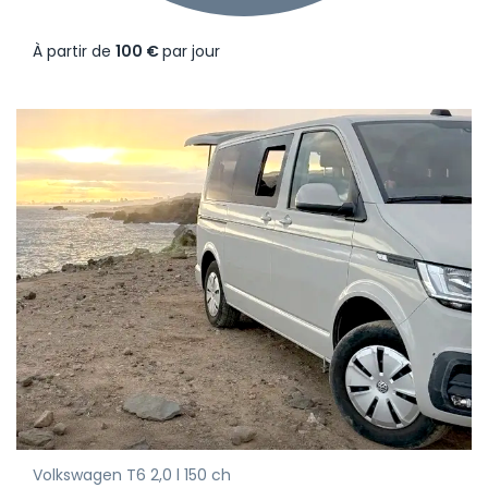
À partir de
100 €
par jour
Volkswagen T6 2,0 l 150 ch