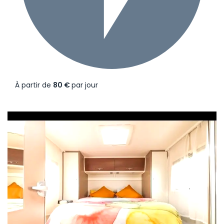
À partir de
80 €
par jour