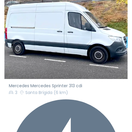
Mercedes Mercedes Sprinter 313 cdi
3
Santa Brígida
(6 km)