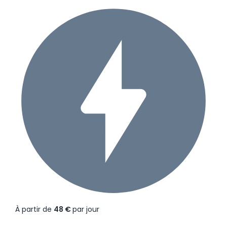
À partir de
48 €
par jour