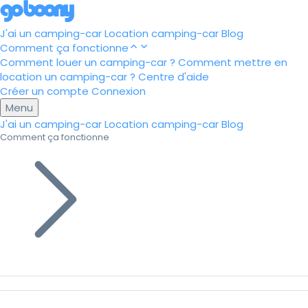
J'ai un camping-car
Location camping-car
Blog
Comment ça fonctionne
Comment louer un camping-car ?
Comment mettre en
location un camping-car ?
Centre d'aide
Créer un compte
Connexion
Menu
J'ai un camping-car
Location camping-car
Blog
Comment ça fonctionne