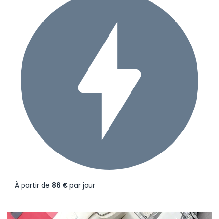
À partir de
86 €
par jour