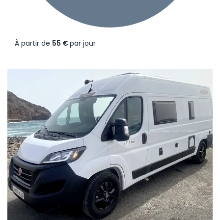
À partir de
55 €
par jour