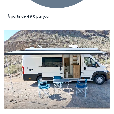
À partir de
49 €
par jour