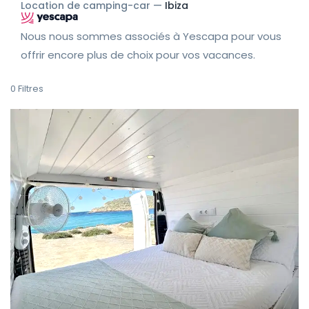
Location de camping-car —
Ibiza
Nous nous sommes associés à Yescapa pour vous
offrir encore plus de choix pour vos vacances.
0
Filtres