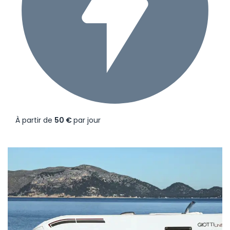
À partir de
50 €
par jour