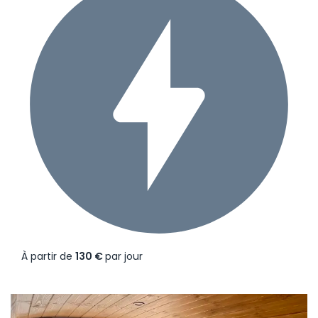
À partir de
130 €
par jour