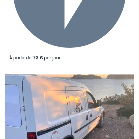
À partir de
73 €
par jour