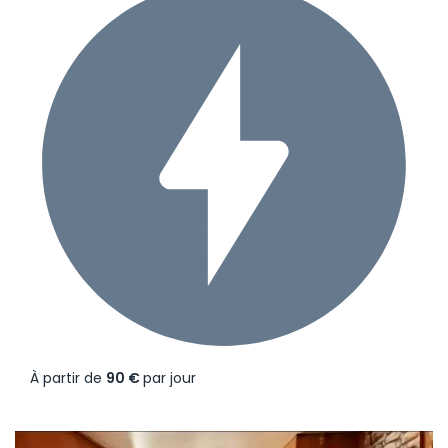
À partir de
90 €
par jour