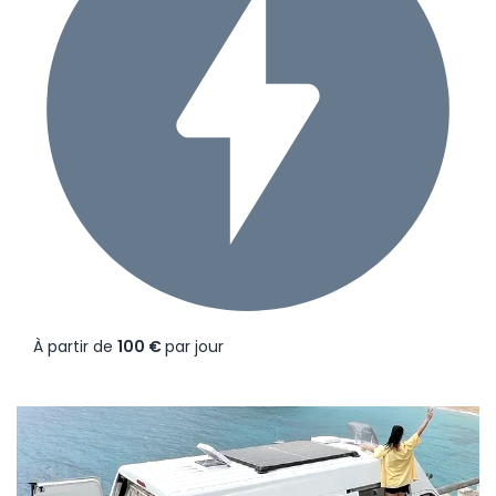
À partir de
100 €
par jour