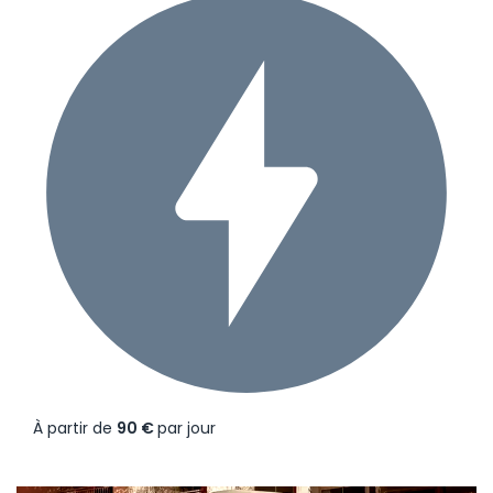
À partir de
90 €
par jour