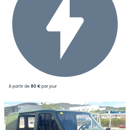
À partir de
80 €
par jour