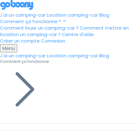
J'ai un camping-car
Location camping-car
Blog
Comment ça fonctionne
Comment louer un camping-car ?
Comment mettre en
location un camping-car ?
Centre d'aide
Créer un compte
Connexion
Menu
J'ai un camping-car
Location camping-car
Blog
Comment ça fonctionne