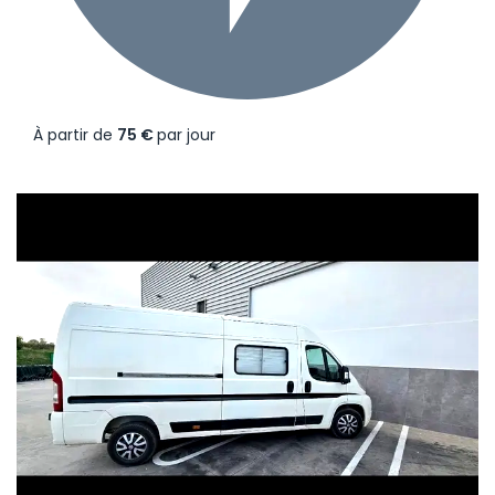
À partir de
75 €
par jour