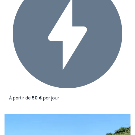
À partir de
50 €
par jour