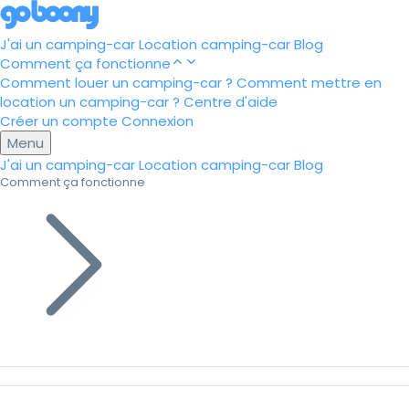
J'ai un camping-car
Location camping-car
Blog
Comment ça fonctionne
Comment louer un camping-car ?
Comment mettre en
location un camping-car ?
Centre d'aide
Créer un compte
Connexion
Menu
J'ai un camping-car
Location camping-car
Blog
Comment ça fonctionne