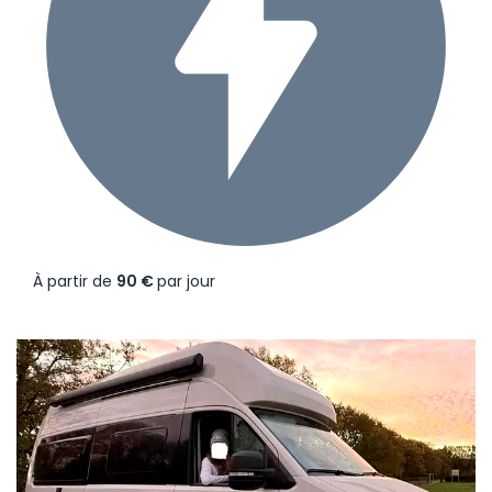
À partir de
90 €
par jour