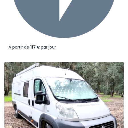
À partir de
117 €
par jour