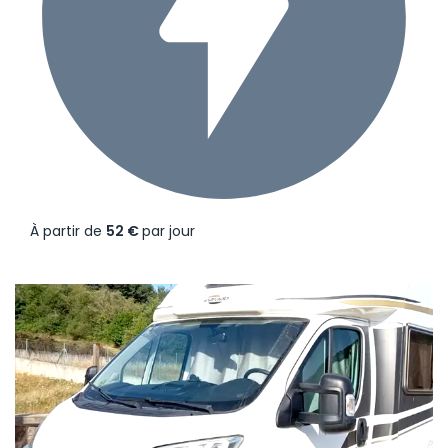
À partir de
52 €
par jour