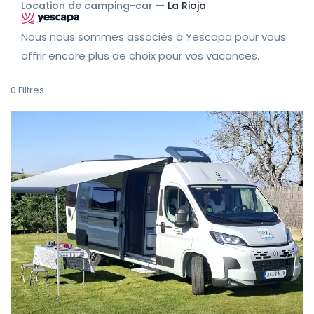
Location de camping-car —
La Rioja
Nous nous sommes associés à Yescapa pour vous
offrir encore plus de choix pour vos vacances.
0
Filtres