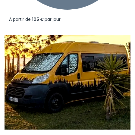
À partir de
105 €
par jour