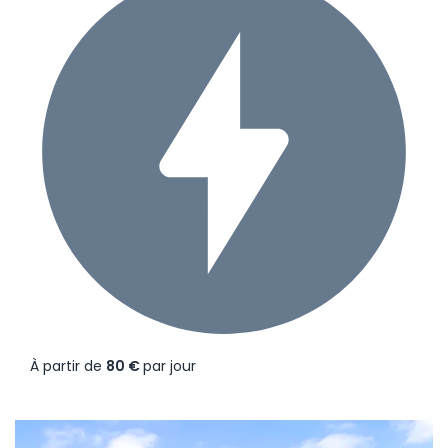
À partir de
80 €
par jour