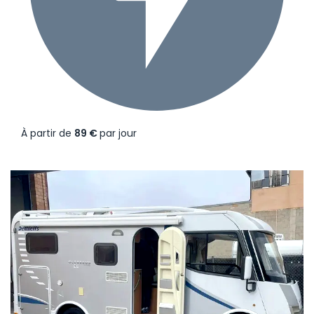
À partir de
89 €
par jour