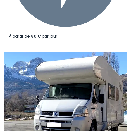
À partir de
80 €
par jour