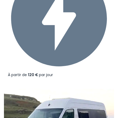
À partir de
120 €
par jour