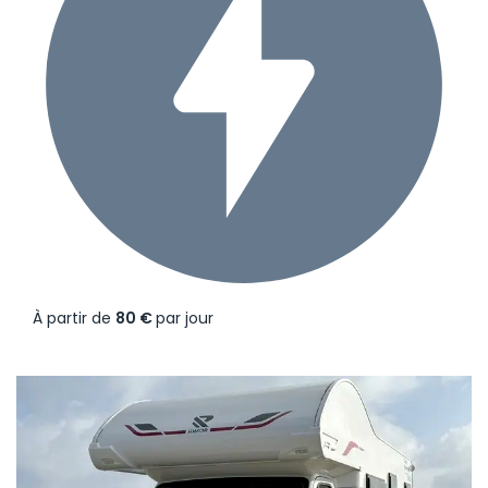
À partir de
80 €
par jour