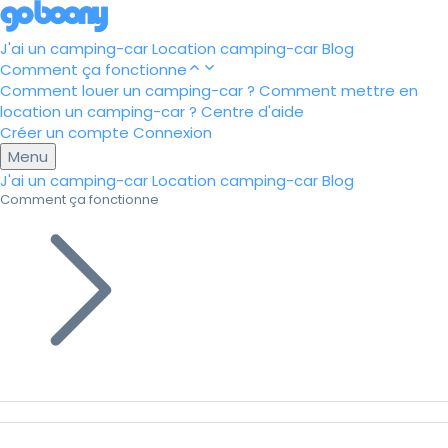
J'ai un camping-car
Location camping-car
Blog
Comment ça fonctionne
Comment louer un camping-car ?
Comment mettre en
location un camping-car ?
Centre d'aide
Créer un compte
Connexion
Menu
J'ai un camping-car
Location camping-car
Blog
Comment ça fonctionne