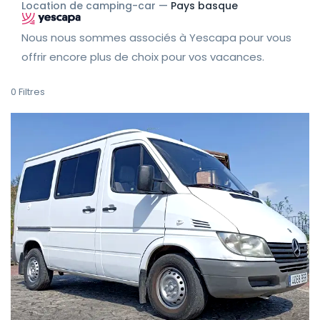
Location de camping-car —
Pays basque
Nous nous sommes associés à Yescapa pour vous
offrir encore plus de choix pour vos vacances.
0
Filtres