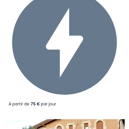
À partir de
75 €
par jour