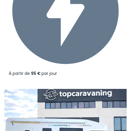
À partir de
95 €
par jour