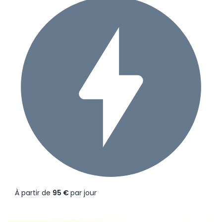
À partir de
95 €
par jour