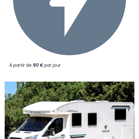
À partir de
90 €
par jour