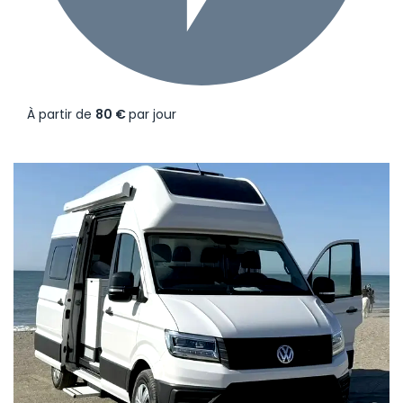
À partir de
80 €
par jour