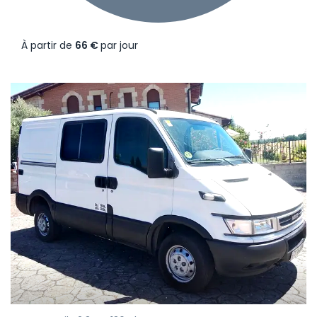
À partir de
66 €
par jour