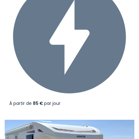
À partir de
85 €
par jour