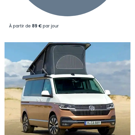
À partir de
89 €
par jour