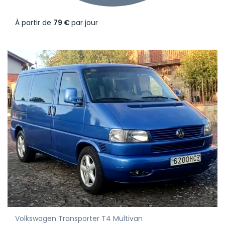
À partir de
79 €
par jour
Volkswagen Transporter T4 Multivan