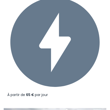
À partir de
65 €
par jour