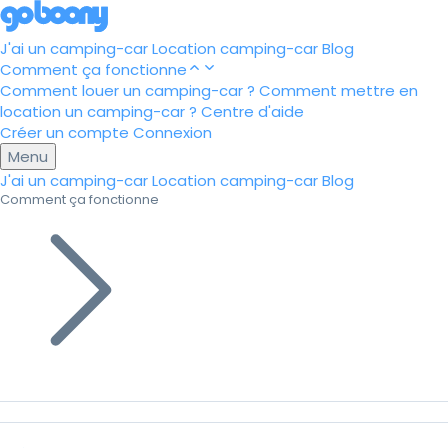
J'ai un camping-car
Location camping-car
Blog
Comment ça fonctionne
Comment louer un camping-car ?
Comment mettre en
location un camping-car ?
Centre d'aide
Créer un compte
Connexion
Menu
J'ai un camping-car
Location camping-car
Blog
Comment ça fonctionne