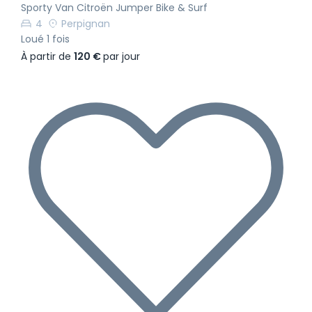
Sporty Van Citroën Jumper Bike & Surf
4
Perpignan
Loué 1 fois
À partir de
120 €
par jour