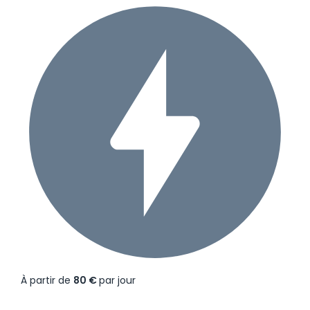
À partir de
80 €
par jour