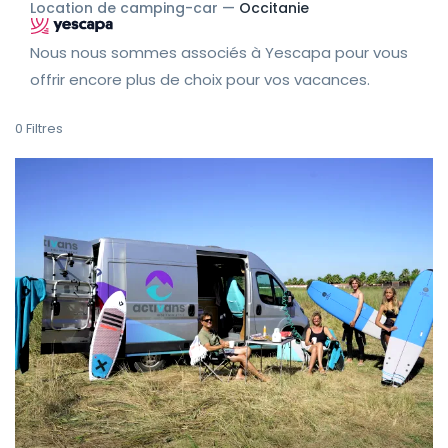
Location de camping-car —
Occitanie
Nous nous sommes associés à Yescapa pour vous
offrir encore plus de choix pour vos vacances.
0
Filtres