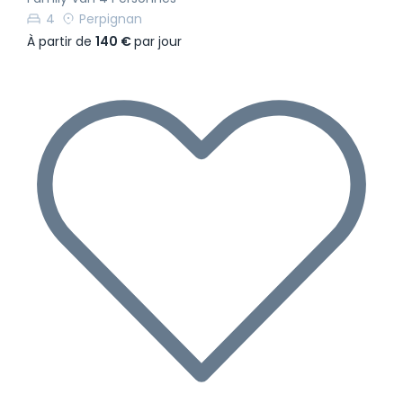
4
Perpignan
À partir de
140 €
par jour