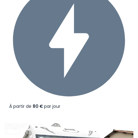
À partir de
80 €
par jour