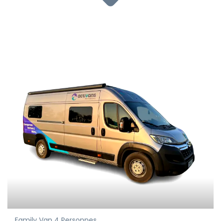
Family Van 4 Personnes