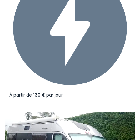
À partir de
130 €
par jour