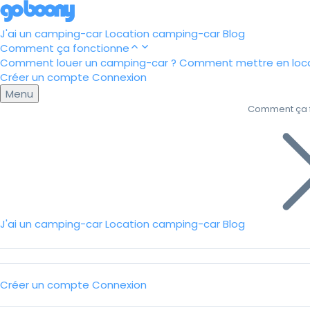
J'ai un camping-car
Location camping-car
Blog
Comment ça fonctionne
Comment louer un camping-car ?
Comment mettre en loca
Créer un compte
Connexion
Menu
Comment ça 
J'ai un camping-car
Location camping-car
Blog
Créer un compte
Connexion