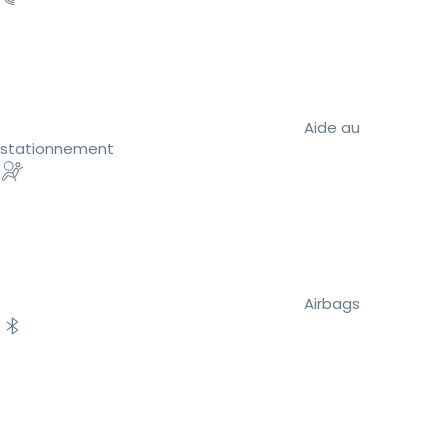
Aide au
stationnement
Airbags