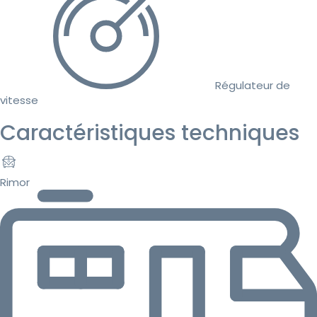
Régulateur de
vitesse
Caractéristiques techniques
Rimor