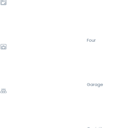
Four
Garage