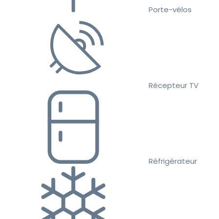
Porte-vélos
Récepteur TV
Réfrigérateur