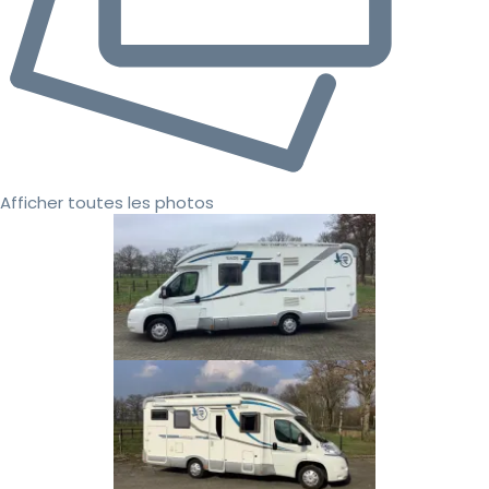
Afficher toutes les photos