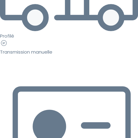
Profilé
Transmission manuelle