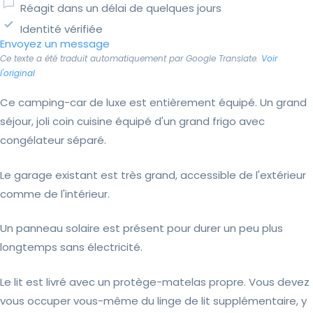
Réagit dans un délai de quelques jours
Identité vérifiée
Envoyez un message
Ce texte a été traduit automatiquement par Google Translate.
Voir
l'original
Ce camping-car de luxe est entièrement équipé. Un grand
séjour, joli coin cuisine équipé d'un grand frigo avec
congélateur séparé.
Le garage existant est très grand, accessible de l'extérieur
comme de l'intérieur.
Un panneau solaire est présent pour durer un peu plus
longtemps sans électricité.
Le lit est livré avec un protège-matelas propre. Vous devez
vous occuper vous-même du linge de lit supplémentaire, y