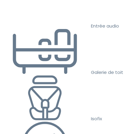
Entrée audio
Galerie de toit
Isofix