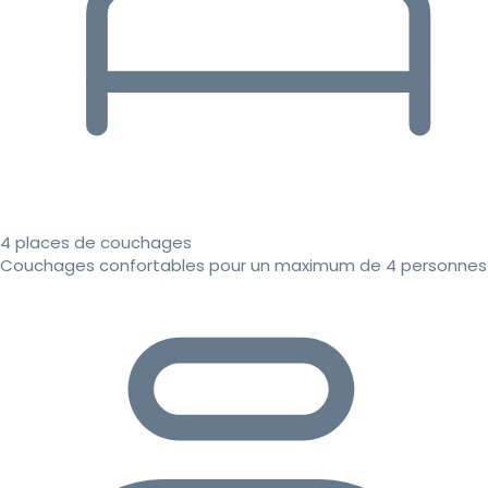
4 places de couchages
Couchages confortables pour un maximum de 4 personnes