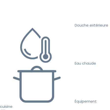
Douche extérieure
Eau chaude
Équipement
cuisine