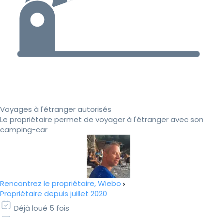
Voyages à l'étranger autorisés
Le propriétaire permet de voyager à l'étranger avec son
camping-car
Rencontrez le propriétaire, Wiebo
Propriétaire depuis juillet 2020
Déjà loué 5 fois