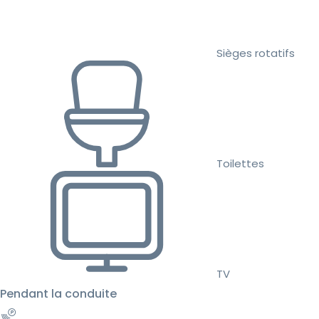
Sièges rotatifs
Toilettes
TV
Pendant la conduite