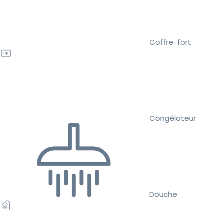
Coffre-fort
Congélateur
Douche