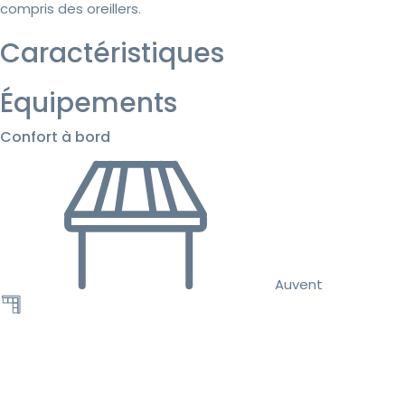
compris des oreillers.
Caractéristiques
Équipements
Confort à bord
Auvent