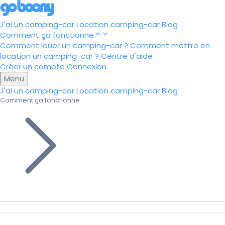
J'ai un camping-car
Location camping-car
Blog
Comment ça fonctionne
Comment louer un camping-car ?
Comment mettre en
location un camping-car ?
Centre d'aide
Créer un compte
Connexion
Menu
J'ai un camping-car
Location camping-car
Blog
Comment ça fonctionne