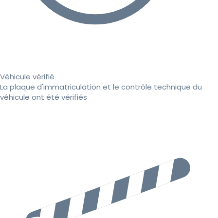
Véhicule vérifié
La plaque d'immatriculation et le contrôle technique du
véhicule ont été vérifiés