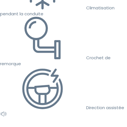
Climatisation
pendant la conduite
Crochet de
remorque
Direction assistée