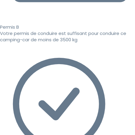
Permis B
Votre permis de conduire est suffisant pour conduire ce
camping-car de moins de 3500 kg