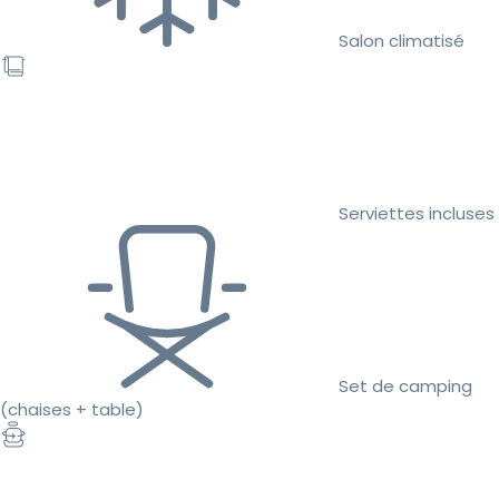
Salon climatisé
Serviettes incluses
Set de camping
(chaises + table)