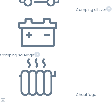
Camping d'hiver
Camping sauvage
Chauffage