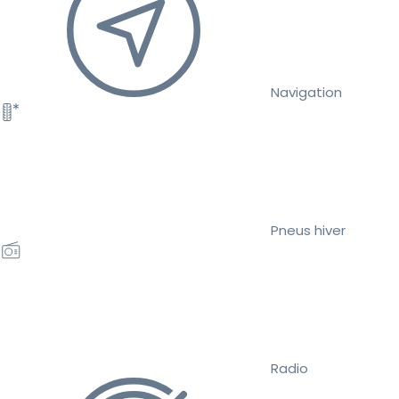
Navigation
Pneus hiver
Radio