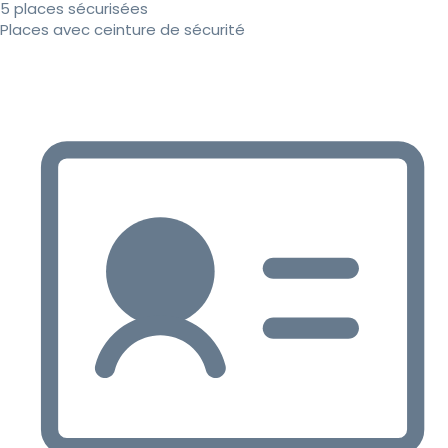
5 places sécurisées
Places avec ceinture de sécurité