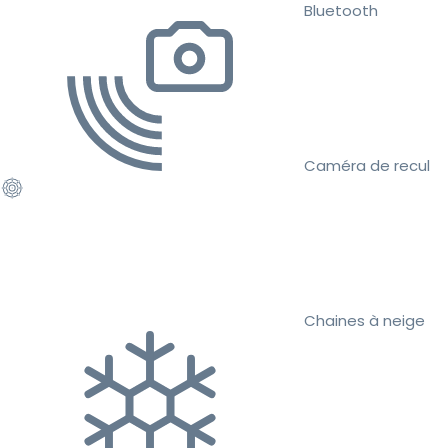
Bluetooth
Caméra de recul
Chaines à neige