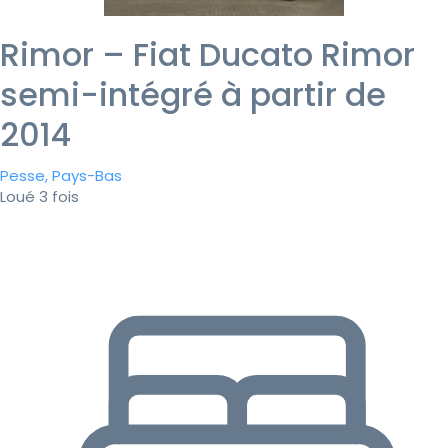
Rimor – Fiat Ducato Rimor
semi-intégré à partir de
2014
Pesse, Pays-Bas
Loué 3 fois