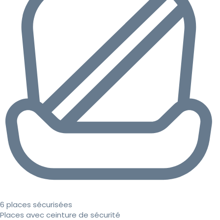
6 places sécurisées
Places avec ceinture de sécurité