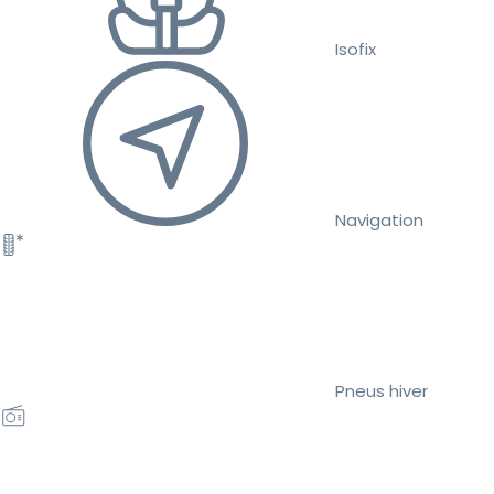
Isofix
Navigation
Pneus hiver