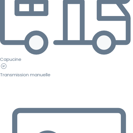
Capucine
Transmission manuelle