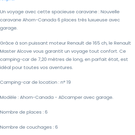
Un voyage avec cette spacieuse caravane : Nouvelle
caravane Ahorn-Canada 6 places très luxueuse avec
garage.
Grâce à son puissant moteur Renault de 165 ch, le Renault
Master Alcove vous garantit un voyage tout confort. Ce
camping-car de 7,20 mètres de long, en parfait état, est
idéal pour toutes vos aventures.
Camping-car de location : n° 19
Modèle : Ahorn-Canada - ADcamper avec garage.
Nombre de places : 6
Nombre de couchages : 6