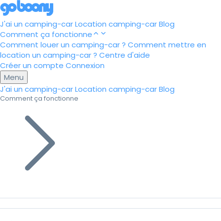
J'ai un camping-car
Location camping-car
Blog
Comment ça fonctionne
Comment louer un camping-car ?
Comment mettre en
location un camping-car ?
Centre d'aide
Créer un compte
Connexion
Menu
J'ai un camping-car
Location camping-car
Blog
Comment ça fonctionne