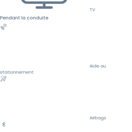
TV
Pendant la conduite
Aide au
stationnement
Airbags