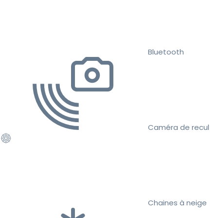
Bluetooth
Caméra de recul
Chaines à neige