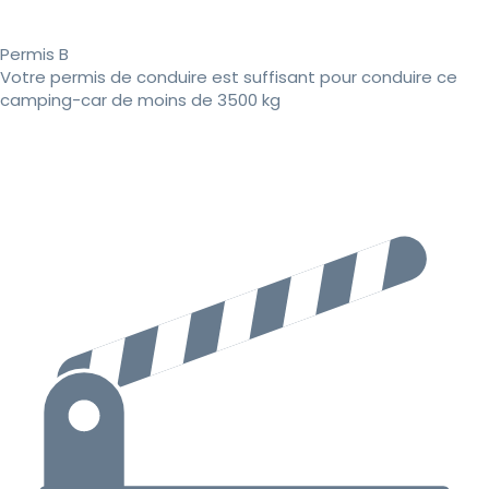
Permis B
Votre permis de conduire est suffisant pour conduire ce
camping-car de moins de 3500 kg