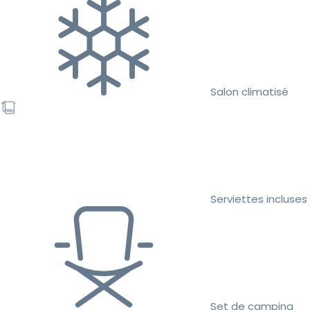
Salon climatisé
Serviettes incluses
Set de camping