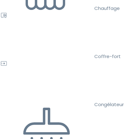
Chauffage
Coffre-fort
Congélateur