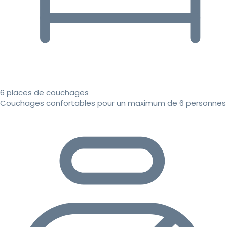
6 places de couchages
Couchages confortables pour un maximum de 6 personnes