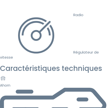
Radio
Régulateur de
vitesse
Caractéristiques techniques
Ahorn