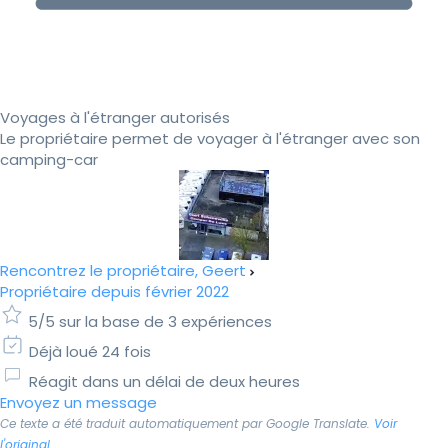
Voyages à l'étranger autorisés
Le propriétaire permet de voyager à l'étranger avec son
camping-car
Rencontrez le propriétaire, Geert
Propriétaire depuis février 2022
5/5 sur la base de 3 expériences
Déjà loué 24 fois
Réagit dans un délai de deux heures
Envoyez un message
Ce texte a été traduit automatiquement par Google Translate.
Voir
l'original