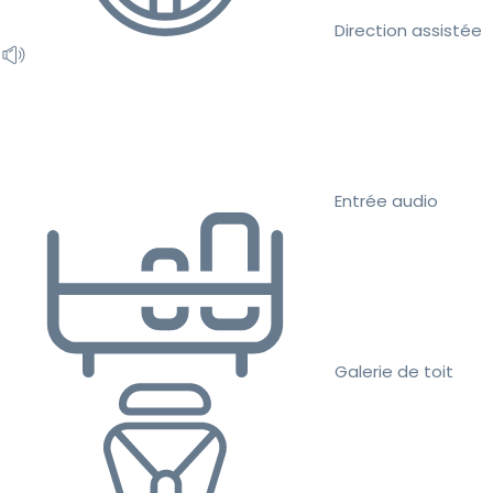
Direction assistée
Entrée audio
Galerie de toit