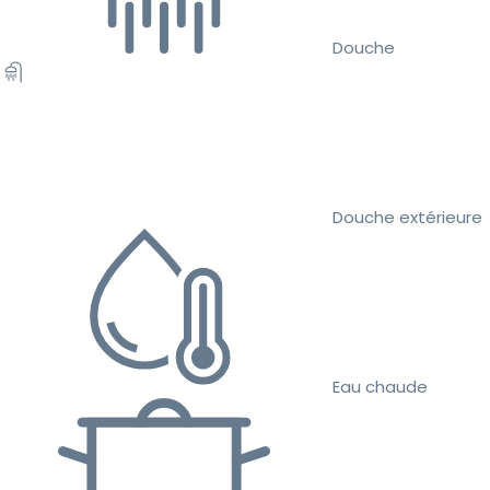
Douche
Douche extérieure
Eau chaude