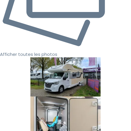
Afficher toutes les photos