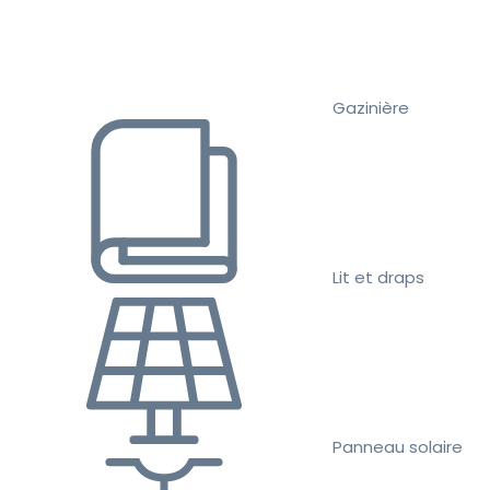
Gazinière
Lit et draps
Panneau solaire