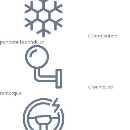
Climatisation
pendant la conduite
Crochet de
remorque