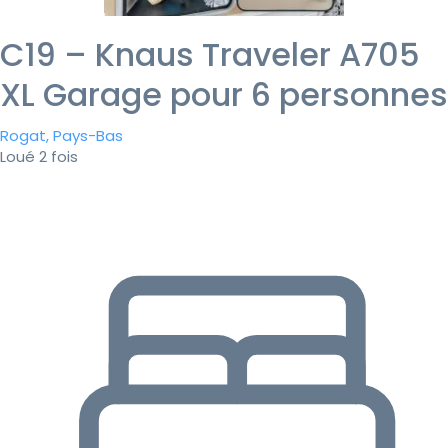
C19 – Knaus Traveler A705
XL Garage pour 6 personnes
Rogat, Pays-Bas
Loué 2 fois