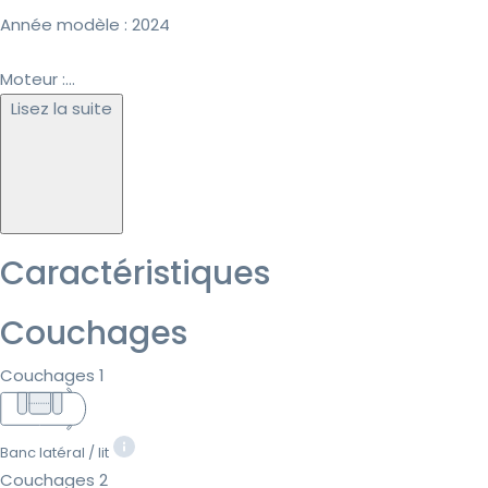
Année modèle : 2024
Moteur :...
Lisez la suite
Caractéristiques
Couchages
Couchages 1
Banc latéral / lit
Couchages 2