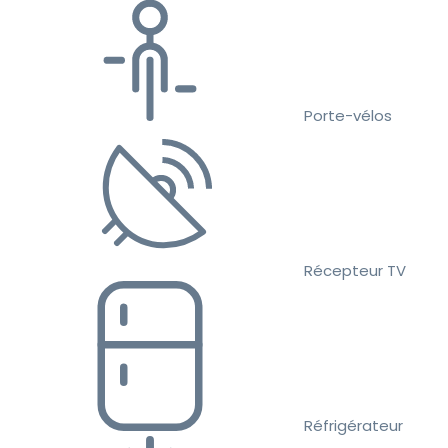
Porte-vélos
Récepteur TV
Réfrigérateur