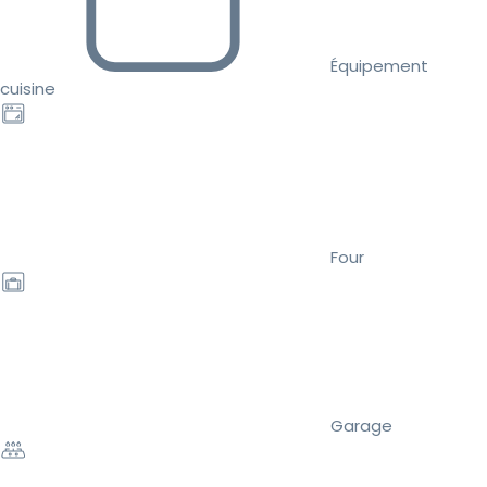
Équipement
cuisine
Four
Garage