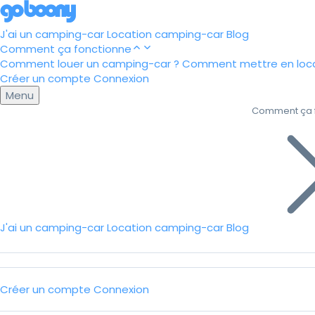
J'ai un camping-car
Location camping-car
Blog
Comment ça fonctionne
Comment louer un camping-car ?
Comment mettre en loca
Créer un compte
Connexion
Menu
Comment ça 
J'ai un camping-car
Location camping-car
Blog
Créer un compte
Connexion