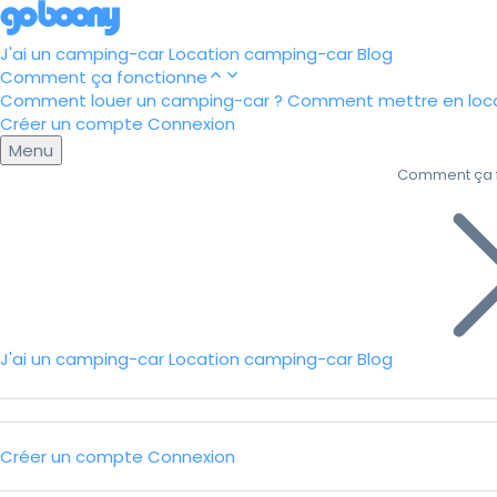
J'ai un camping-car
Location camping-car
Blog
Comment ça fonctionne
Comment louer un camping-car ?
Comment mettre en loca
Créer un compte
Connexion
Menu
Comment ça 
J'ai un camping-car
Location camping-car
Blog
Créer un compte
Connexion