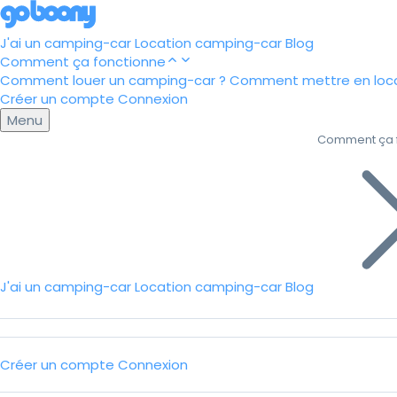
J'ai un camping-car
Location camping-car
Blog
Comment ça fonctionne
Comment louer un camping-car ?
Comment mettre en loca
Créer un compte
Connexion
Menu
Comment ça 
J'ai un camping-car
Location camping-car
Blog
Créer un compte
Connexion