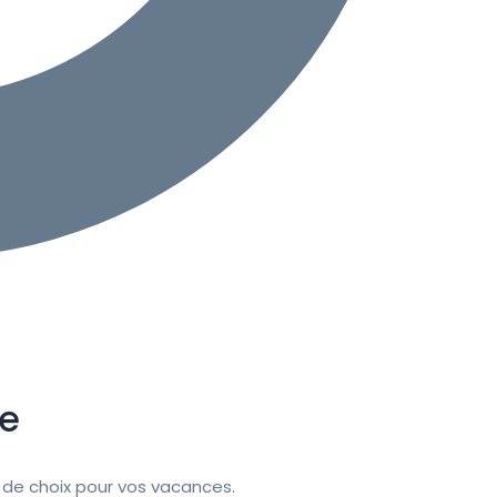
se
de choix pour vos vacances.