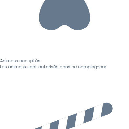
Animaux acceptés
Les animaux sont autorisés dans ce camping-car