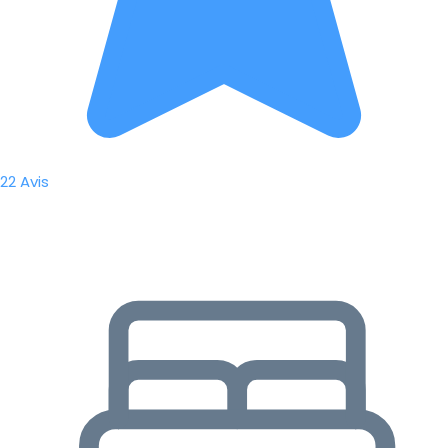
22 Avis