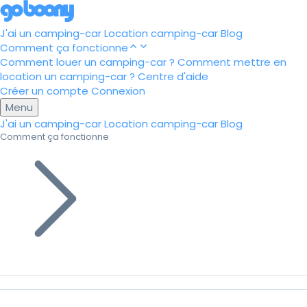
J'ai un camping-car
Location camping-car
Blog
Comment ça fonctionne
Comment louer un camping-car ?
Comment mettre en
location un camping-car ?
Centre d'aide
Créer un compte
Connexion
Menu
J'ai un camping-car
Location camping-car
Blog
Comment ça fonctionne