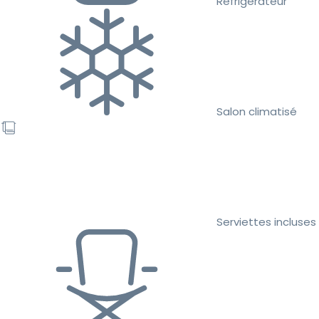
Réfrigérateur
Salon climatisé
Serviettes incluses