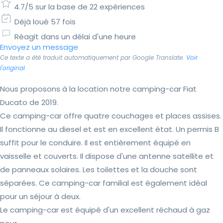
4.7/5 sur la base de 22 expériences
Déjà loué 57 fois
Réagit dans un délai d'une heure
Envoyez un message
Ce texte a été traduit automatiquement par Google Translate.
Voir
l'original
Nous proposons à la location notre camping-car Fiat
Ducato de 2019.
Ce camping-car offre quatre couchages et places assises.
Il fonctionne au diesel et est en excellent état. Un permis B
suffit pour le conduire. Il est entièrement équipé en
vaisselle et couverts. Il dispose d'une antenne satellite et
de panneaux solaires. Les toilettes et la douche sont
séparées. Ce camping-car familial est également idéal
pour un séjour à deux.
Le camping-car est équipé d'un excellent réchaud à gaz