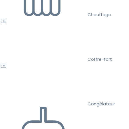
Chauffage
Coffre-fort
Congélateur