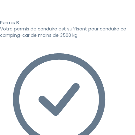
Permis B
Votre permis de conduire est suffisant pour conduire ce
camping-car de moins de 3500 kg