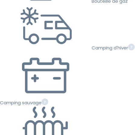
Bouteille de gaz
Camping d'hiver
Camping sauvage