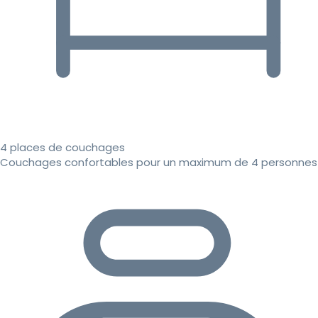
4 places de couchages
Couchages confortables pour un maximum de 4 personnes