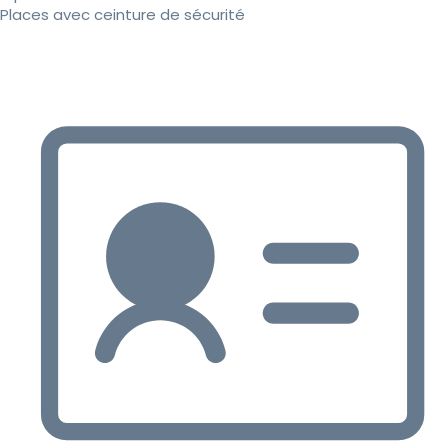
Places avec ceinture de sécurité