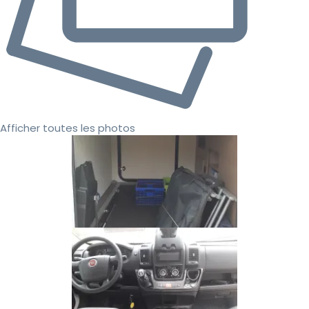
Afficher toutes les photos