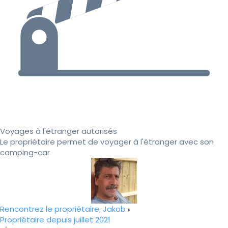
Voyages à l'étranger autorisés
Le propriétaire permet de voyager à l'étranger avec son
camping-car
Rencontrez le propriétaire, Jakob
Propriétaire depuis juillet 2021