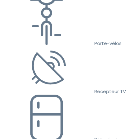
Porte-vélos
Récepteur TV