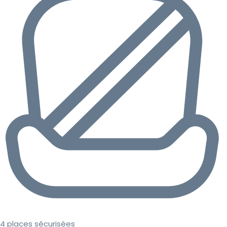
4 places sécurisées