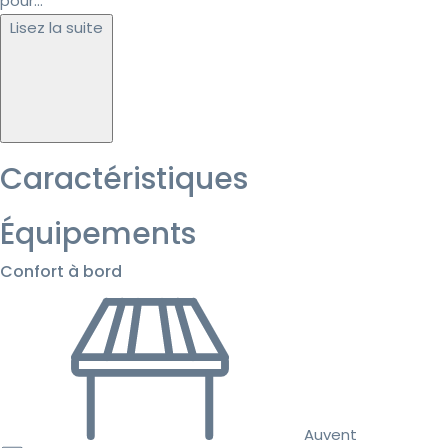
pour...
Lisez la suite
Caractéristiques
Équipements
Confort à bord
Auvent