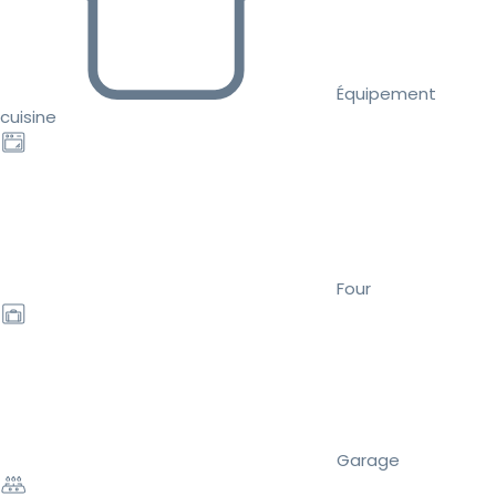
Équipement
cuisine
Four
Garage