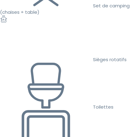
Set de camping
(chaises + table)
Sièges rotatifs
Toilettes