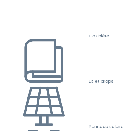
Gazinière
Lit et draps
Panneau solaire