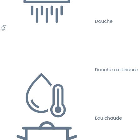
Douche
Douche extérieure
Eau chaude