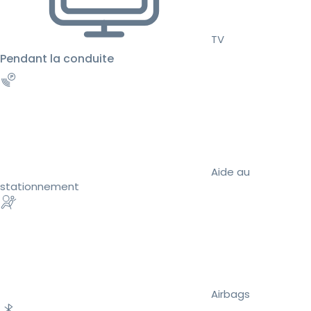
TV
Pendant la conduite
Aide au
stationnement
Airbags