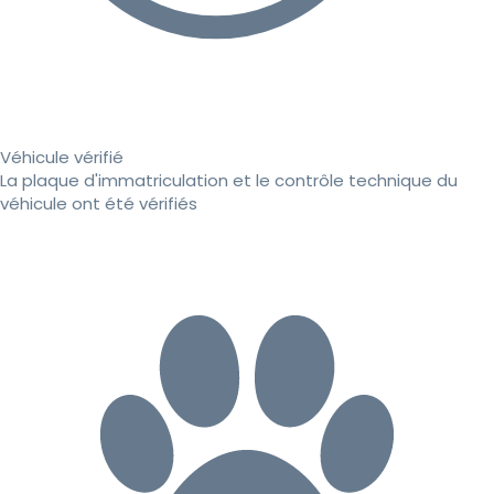
Véhicule vérifié
La plaque d'immatriculation et le contrôle technique du
véhicule ont été vérifiés