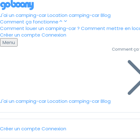
J'ai un camping-car
Location camping-car
Blog
Comment ça fonctionne
Comment louer un camping-car ?
Comment mettre en loca
Créer un compte
Connexion
Menu
Comment ça 
J'ai un camping-car
Location camping-car
Blog
Créer un compte
Connexion