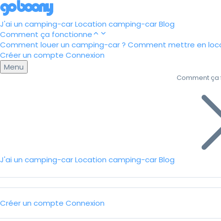
J'ai un camping-car
Location camping-car
Blog
Comment ça fonctionne
Comment louer un camping-car ?
Comment mettre en loca
Créer un compte
Connexion
Menu
Comment ça 
J'ai un camping-car
Location camping-car
Blog
Créer un compte
Connexion