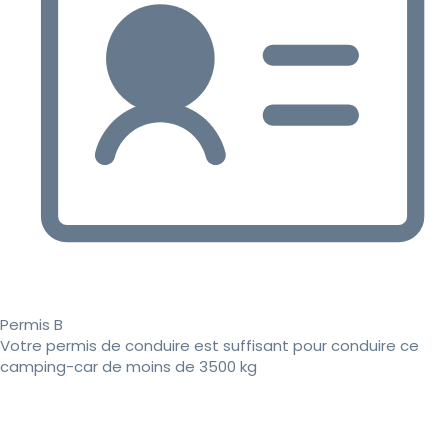
Permis B
Votre permis de conduire est suffisant pour conduire ce
camping-car de moins de 3500 kg