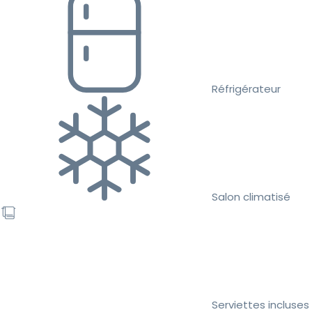
Réfrigérateur
Salon climatisé
Serviettes incluses