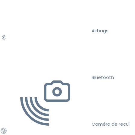
Airbags
Bluetooth
Caméra de recul