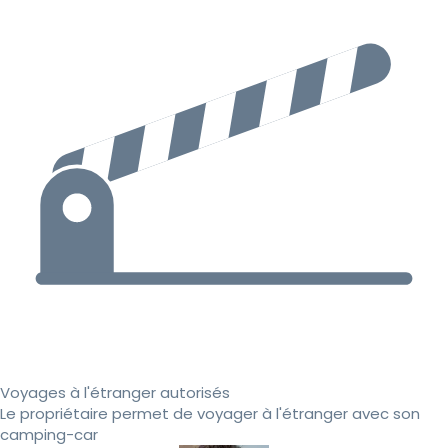
Voyages à l'étranger autorisés
Le propriétaire permet de voyager à l'étranger avec son
camping-car