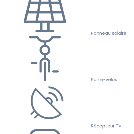
Panneau solaire
Porte-vélos
Récepteur TV