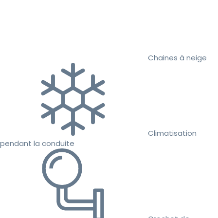
Chaines à neige
Climatisation
pendant la conduite