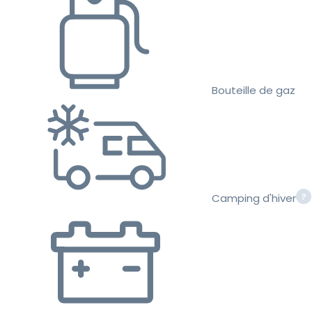
Bouteille de gaz
Camping d'hiver