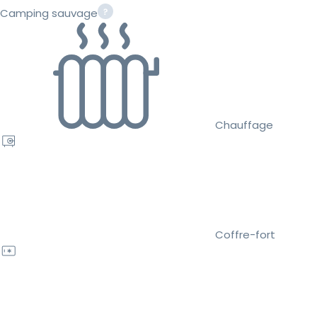
Camping sauvage
Chauffage
Coffre-fort