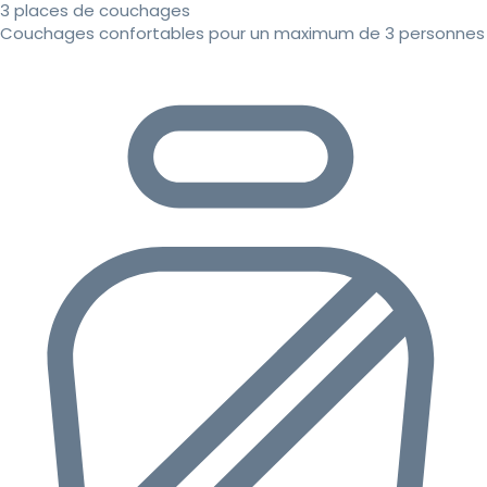
3 places de couchages
Couchages confortables pour un maximum de 3 personnes