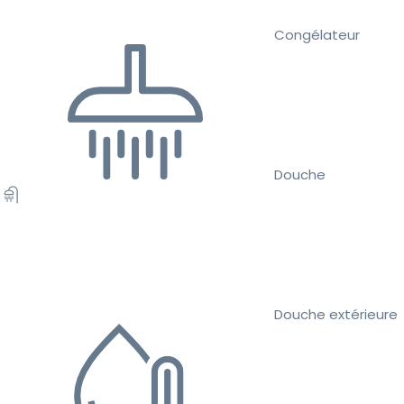
Congélateur
Douche
Douche extérieure