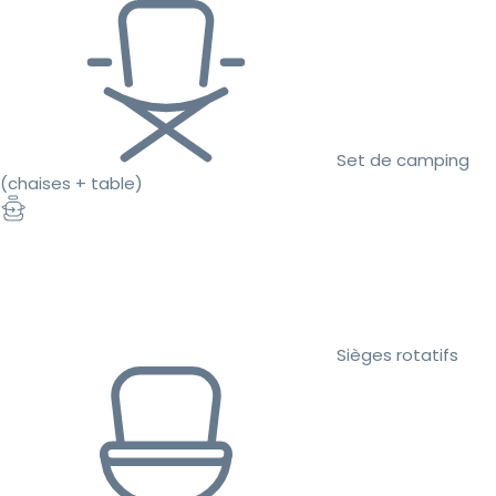
Set de camping
(chaises + table)
Sièges rotatifs