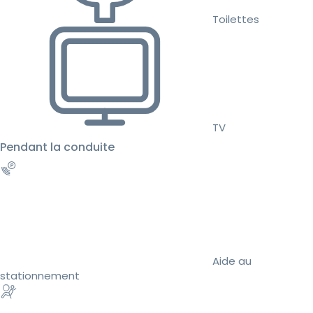
Toilettes
TV
Pendant la conduite
Aide au
stationnement