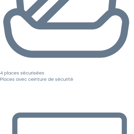
4 places sécurisées
Places avec ceinture de sécurité