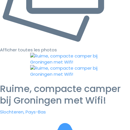
Afficher toutes les photos
Ruime, compacte camper
bij Groningen met Wifi!
Slochteren, Pays-Bas