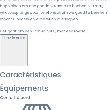
begeleiden om een goede vakantie te hebben. Via mail,
whatsapp of gewoon telefonisch zijn we goed te bereiken
mocht u onderweg even willen overleggen.
Het gaat om een Frankia A600, met een royale...
Lisez la suite
Caractéristiques
Équipements
Confort à bord