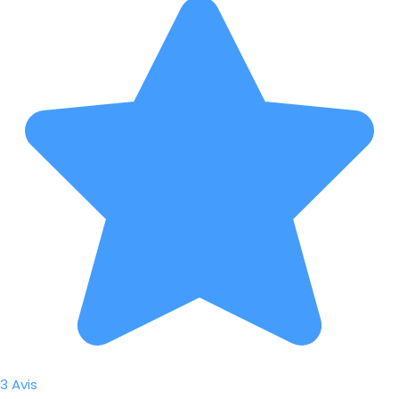
3 Avis