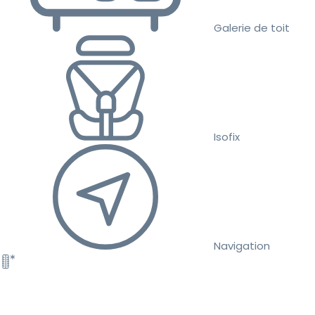
Galerie de toit
Isofix
Navigation