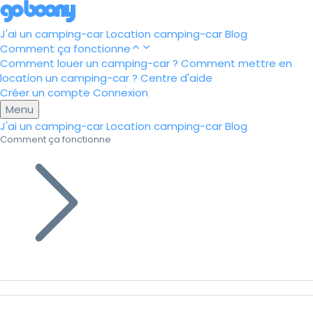
J'ai un camping-car
Location camping-car
Blog
Comment ça fonctionne
Comment louer un camping-car ?
Comment mettre en
location un camping-car ?
Centre d'aide
Créer un compte
Connexion
Menu
J'ai un camping-car
Location camping-car
Blog
Comment ça fonctionne