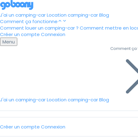
J'ai un camping-car
Location camping-car
Blog
Comment ça fonctionne
Comment louer un camping-car ?
Comment mettre en loca
Créer un compte
Connexion
Menu
Comment ça 
J'ai un camping-car
Location camping-car
Blog
Créer un compte
Connexion