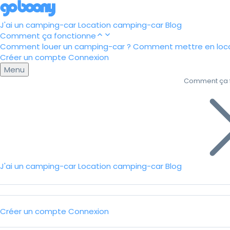
J'ai un camping-car
Location camping-car
Blog
Comment ça fonctionne
Comment louer un camping-car ?
Comment mettre en loca
Créer un compte
Connexion
Menu
Comment ça 
J'ai un camping-car
Location camping-car
Blog
Créer un compte
Connexion