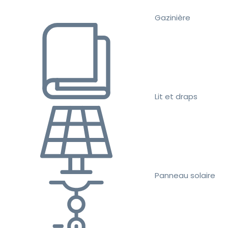
Gazinière
Lit et draps
Panneau solaire