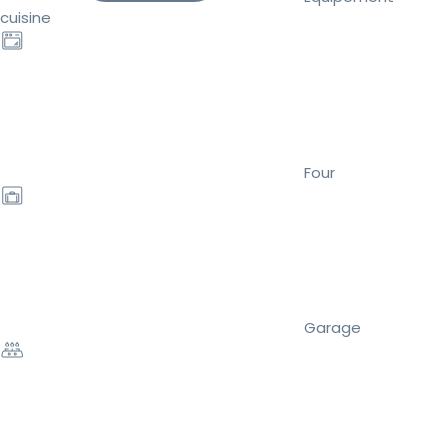
cuisine
Four
Garage