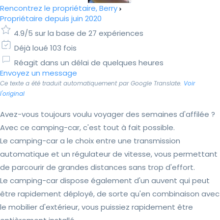
Rencontrez le propriétaire, Berry
Propriétaire depuis juin 2020
4.9/5 sur la base de 27 expériences
Déjà loué 103 fois
Réagit dans un délai de quelques heures
Envoyez un message
Ce texte a été traduit automatiquement par Google Translate.
Voir
l'original
Avez-vous toujours voulu voyager des semaines d'affilée ?
Avec ce camping-car, c'est tout à fait possible.
Le camping-car a le choix entre une transmission
automatique et un régulateur de vitesse, vous permettant
de parcourir de grandes distances sans trop d'effort.
Le camping-car dispose également d'un auvent qui peut
être rapidement déployé, de sorte qu'en combinaison avec
le mobilier d'extérieur, vous puissiez rapidement être