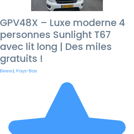
GPV48X – Luxe moderne 4
personnes Sunlight T67
avec lit long | Des miles
gratuits !
Beesd, Pays-Bas