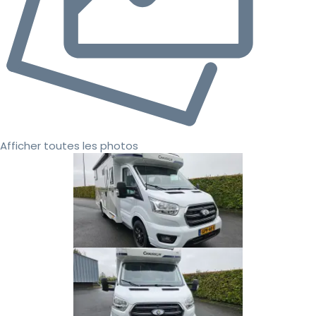
Afficher toutes les photos