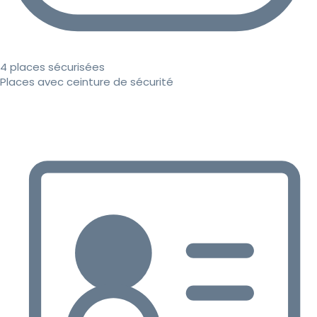
4 places sécurisées
Places avec ceinture de sécurité