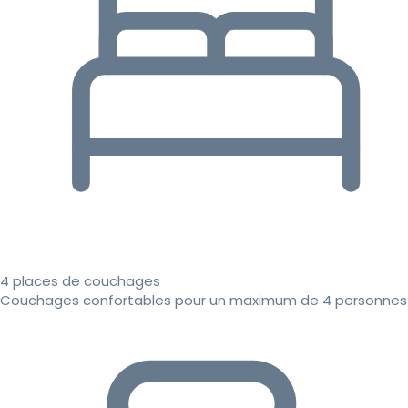
4 places de couchages
Couchages confortables pour un maximum de 4 personnes