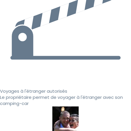
Voyages à l'étranger autorisés
Le propriétaire permet de voyager à l'étranger avec son
camping-car