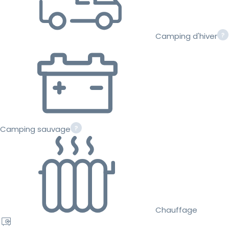
Camping d'hiver
Camping sauvage
Chauffage