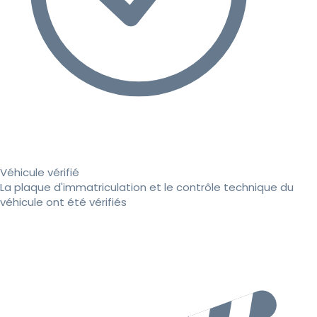
Véhicule vérifié
La plaque d'immatriculation et le contrôle technique du
véhicule ont été vérifiés