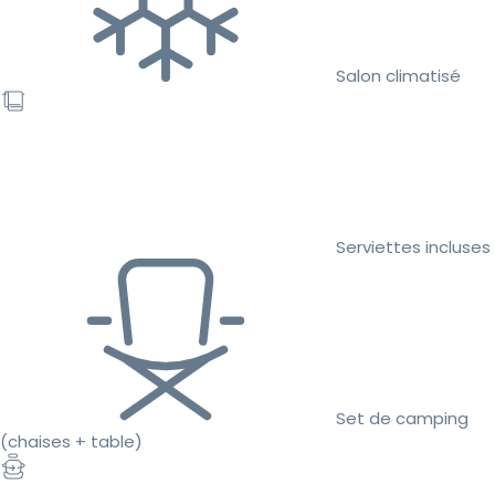
Salon climatisé
Serviettes incluses
Set de camping
(chaises + table)