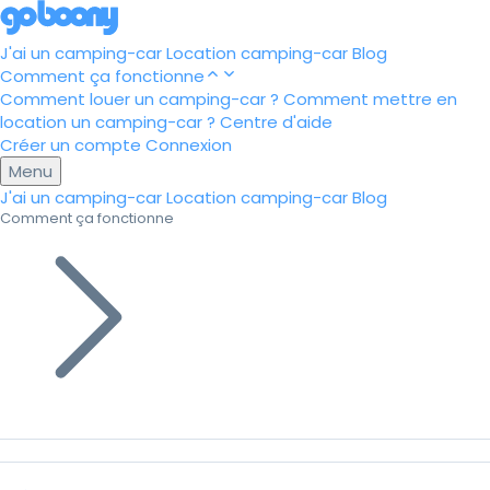
J'ai un camping-car
Location camping-car
Blog
Comment ça fonctionne
Comment louer un camping-car ?
Comment mettre en
location un camping-car ?
Centre d'aide
Créer un compte
Connexion
Menu
J'ai un camping-car
Location camping-car
Blog
Comment ça fonctionne