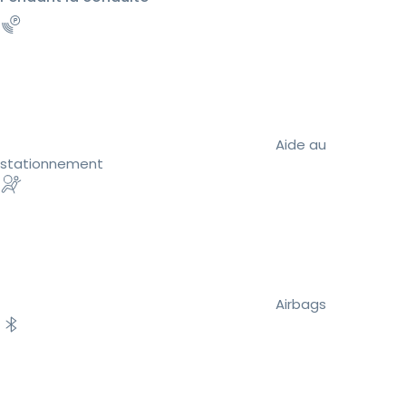
Aide au
stationnement
Airbags