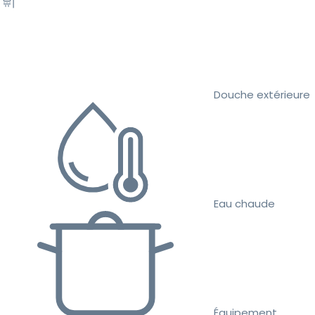
Douche extérieure
Eau chaude
Équipement