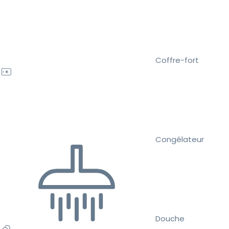
Coffre-fort
Congélateur
Douche