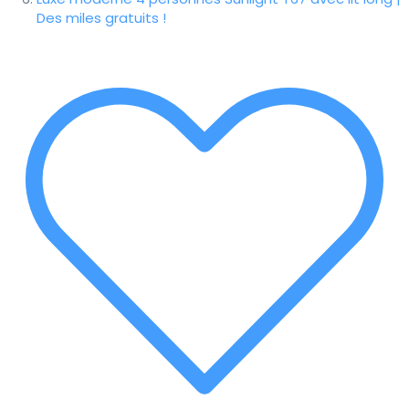
Des miles gratuits !