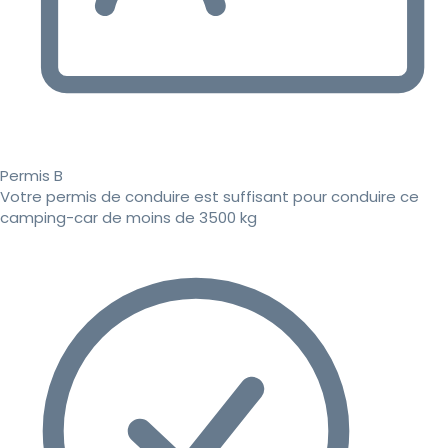
Permis B
Votre permis de conduire est suffisant pour conduire ce
camping-car de moins de 3500 kg