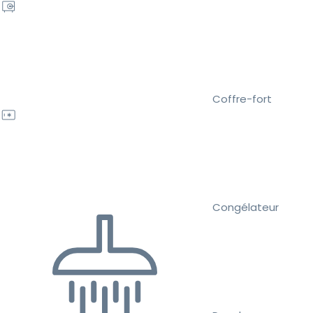
Coffre-fort
Congélateur