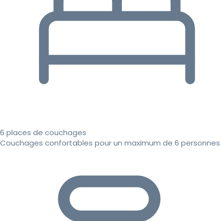
6 places de couchages
Couchages confortables pour un maximum de 6 personnes