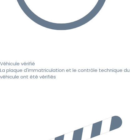
Véhicule vérifié
La plaque d'immatriculation et le contrôle technique du
véhicule ont été vérifiés