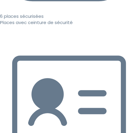
6 places sécurisées
Places avec ceinture de sécurité