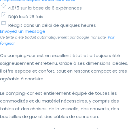
4.8/5 sur la base de 6 expériences
Déjà loué 26 fois
Réagit dans un délai de quelques heures
Envoyez un message
Ce texte a été traduit automatiquement par Google Translate.
Voir
l'original
Ce camping-car est en excellent état et a toujours été
soigneusement entretenu. Grâce à ses dimensions idéales,
il offre espace et confort, tout en restant compact et très
agréable à conduire.
Le camping-car est entièrement équipé de toutes les
commodités et du matériel nécessaires, y compris des
tables et des chaises, de la vaisselle, des couverts, des
bouteilles de gaz et des câbles de connexion.