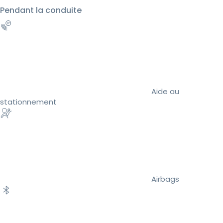
Pendant la conduite
Aide au
stationnement
Airbags