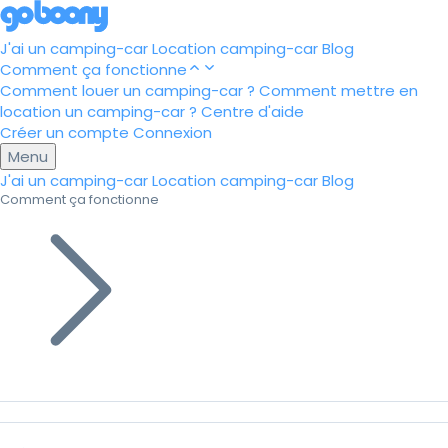
J'ai un camping-car
Location camping-car
Blog
Comment ça fonctionne
Comment louer un camping-car ?
Comment mettre en
location un camping-car ?
Centre d'aide
Créer un compte
Connexion
Menu
J'ai un camping-car
Location camping-car
Blog
Comment ça fonctionne