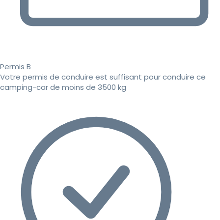
Permis B
Votre permis de conduire est suffisant pour conduire ce
camping-car de moins de 3500 kg