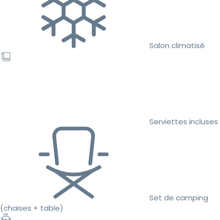
Salon climatisé
Serviettes incluses
Set de camping
(chaises + table)