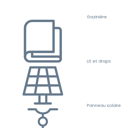
Gazinière
Lit et draps
Panneau solaire