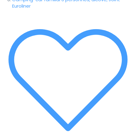
Euroliner