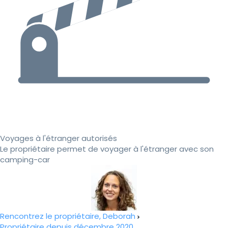
Voyages à l'étranger autorisés
Le propriétaire permet de voyager à l'étranger avec son
camping-car
Rencontrez le propriétaire, Deborah
Propriétaire depuis décembre 2020