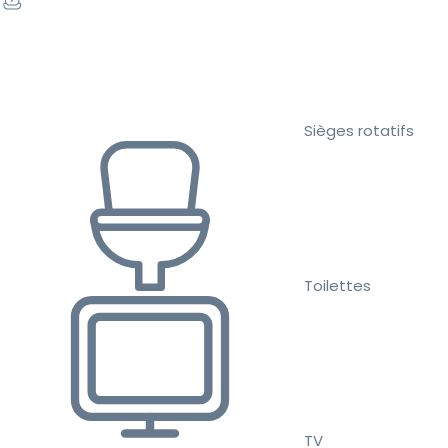
Sièges rotatifs
Toilettes
TV