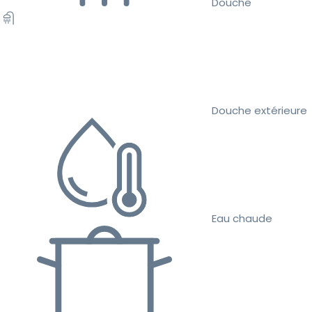
Douche
Douche extérieure
Eau chaude