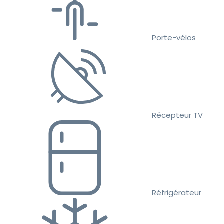
Porte-vélos
Récepteur TV
Réfrigérateur