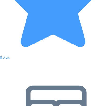
6 Avis