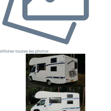
Afficher toutes les photos