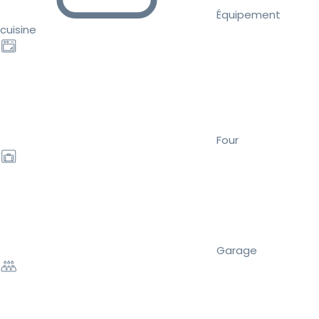
Équipement
cuisine
Four
Garage