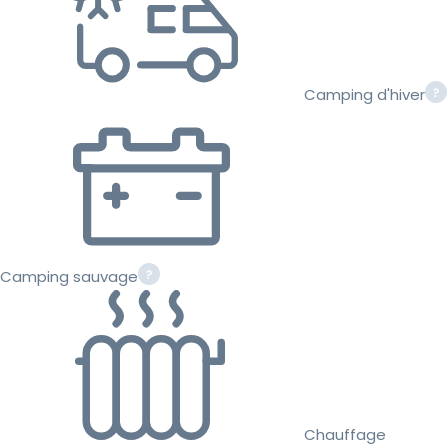
Camping d'hiver
Camping sauvage
Chauffage