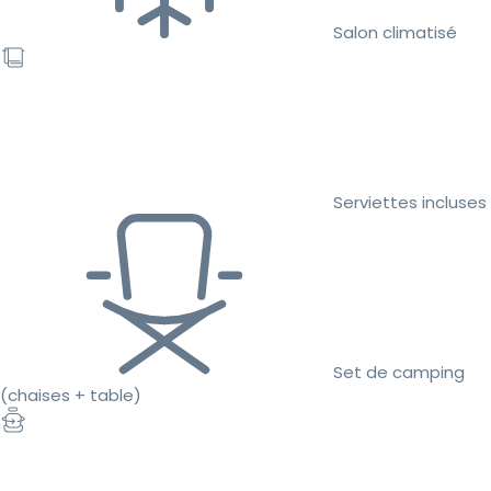
Salon climatisé
Serviettes incluses
Set de camping
(chaises + table)