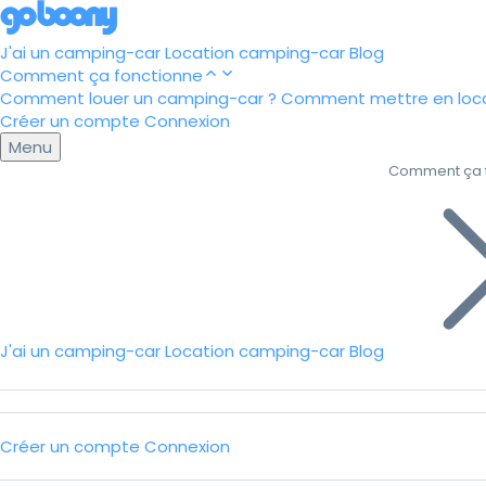
J'ai un camping-car
Location camping-car
Blog
Comment ça fonctionne
Comment louer un camping-car ?
Comment mettre en loca
Créer un compte
Connexion
Menu
Comment ça 
J'ai un camping-car
Location camping-car
Blog
Créer un compte
Connexion