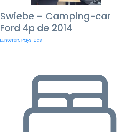
Swiebe – Camping-car
Ford 4p de 2014
Lunteren, Pays-Bas