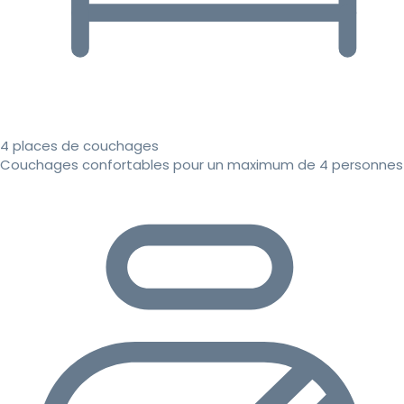
4 places de couchages
Couchages confortables pour un maximum de 4 personnes