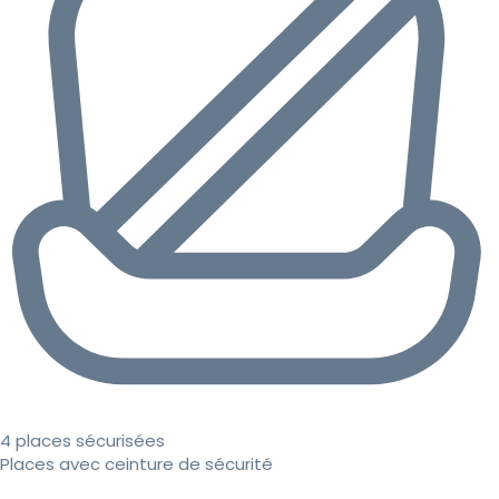
4 places sécurisées
Places avec ceinture de sécurité