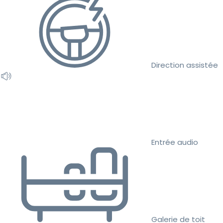
Direction assistée
Entrée audio
Galerie de toit