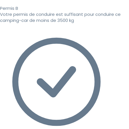
Permis B
Votre permis de conduire est suffisant pour conduire ce
camping-car de moins de 3500 kg