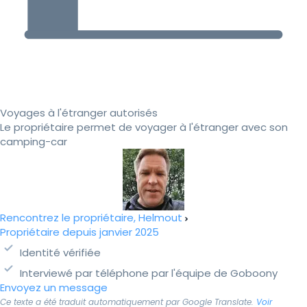
Voyages à l'étranger autorisés
Le propriétaire permet de voyager à l'étranger avec son
camping-car
Rencontrez le propriétaire, Helmout
Propriétaire depuis janvier 2025
Identité vérifiée
Interviewé par téléphone par l'équipe de Goboony
Envoyez un message
Ce texte a été traduit automatiquement par Google Translate.
Voir