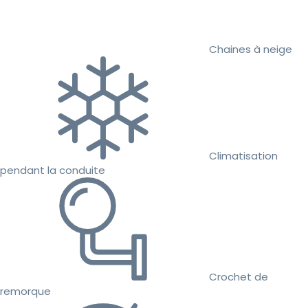
Chaines à neige
Climatisation
pendant la conduite
Crochet de
remorque