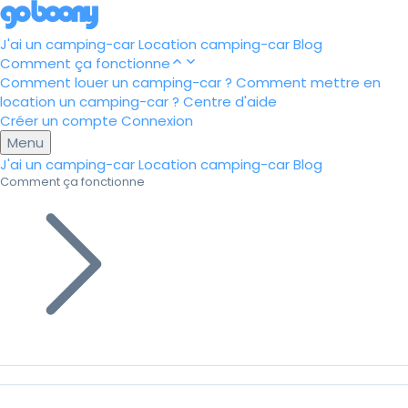
J'ai un camping-car
Location camping-car
Blog
Comment ça fonctionne
Comment louer un camping-car ?
Comment mettre en
location un camping-car ?
Centre d'aide
Créer un compte
Connexion
Menu
J'ai un camping-car
Location camping-car
Blog
Comment ça fonctionne