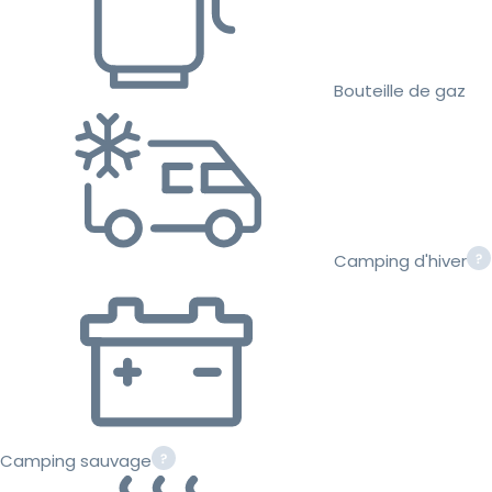
Bouteille de gaz
Camping d'hiver
Camping sauvage