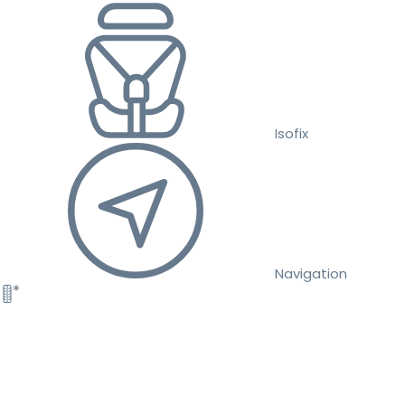
Isofix
Navigation