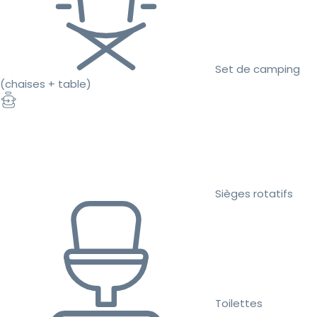
Set de camping
(chaises + table)
Sièges rotatifs
Toilettes