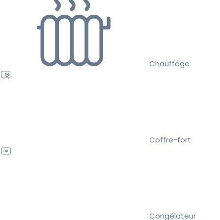
Chauffage
Coffre-fort
Congélateur