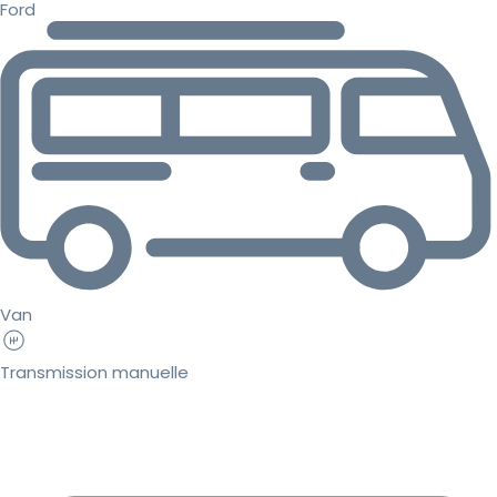
Ford
Van
Transmission manuelle