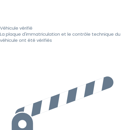
Véhicule vérifié
La plaque d'immatriculation et le contrôle technique du
véhicule ont été vérifiés