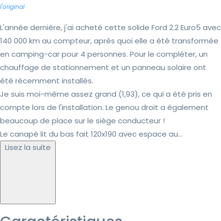
l'original
L'année dernière, j'ai acheté cette solide Ford 2.2 Euro5 avec
140 000 km au compteur, après quoi elle a été transformée
en camping-car pour 4 personnes. Pour le compléter, un
chauffage de stationnement et un panneau solaire ont
été récemment installés.
Je suis moi-même assez grand (1,93), ce qui a été pris en
compte lors de l'installation. Le genou droit a également
beaucoup de place sur le siège conducteur !
Le canapé lit du bas fait 120x190 avec espace au...
Lisez la suite