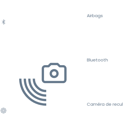
Airbags
Bluetooth
Caméra de recul