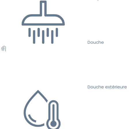
Douche
Douche extérieure