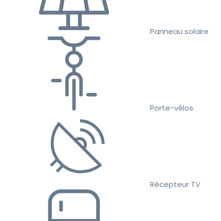
Panneau solaire
Porte-vélos
Récepteur TV