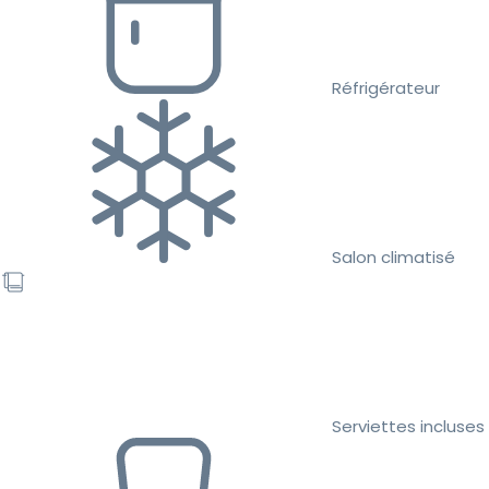
Réfrigérateur
Salon climatisé
Serviettes incluses