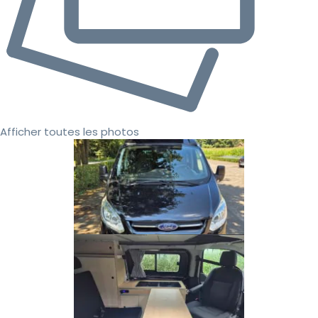
Afficher toutes les photos