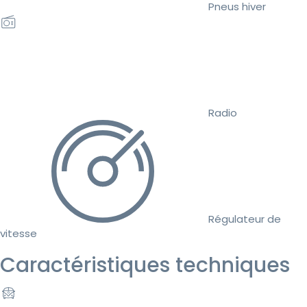
Pneus hiver
Radio
Régulateur de
vitesse
Caractéristiques techniques