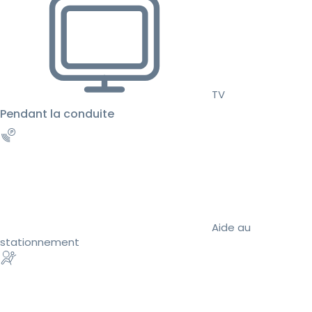
TV
Pendant la conduite
Aide au
stationnement