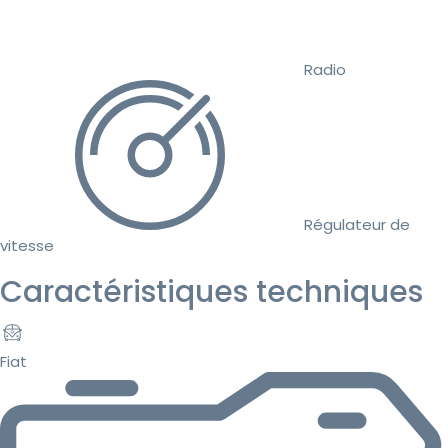
Radio
Régulateur de
vitesse
Caractéristiques techniques
Fiat