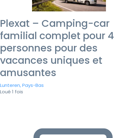
Plexat – Camping-car
familial complet pour 4
personnes pour des
vacances uniques et
amusantes
Lunteren, Pays-Bas
Loué 1 fois