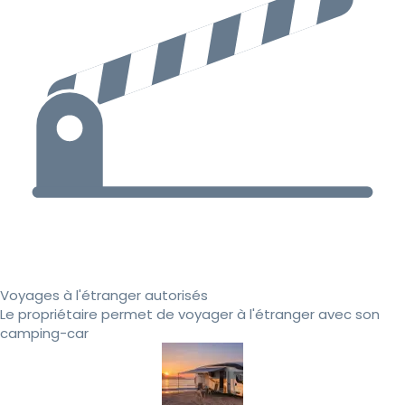
Voyages à l'étranger autorisés
Le propriétaire permet de voyager à l'étranger avec son
camping-car