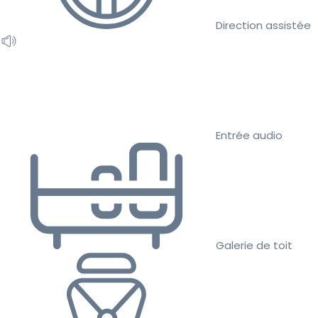
Direction assistée
Entrée audio
Galerie de toit