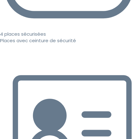
4 places sécurisées
Places avec ceinture de sécurité