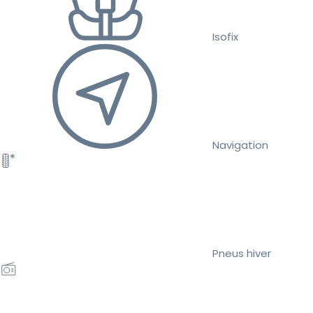
Isofix
Navigation
Pneus hiver