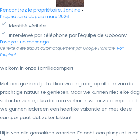
Rencontrez le propriétaire, Jantine
Propriétaire depuis mars 2026
Identité vérifiée
Interviewé par téléphone par l'équipe de Goboony
Envoyez un message
Ce texte a été traduit automatiquement par Google Translate.
Voir
l'original
Welkom in onze familiecamper!
Met ons gezinnetje trekken we er graag op uit om van de
prachtige natuur te genieten. Maar we kunnen niet elke dag
vakantie vieren, dus daarom verhuren we onze camper ook.
We gunnen iedereen een heerlijke vakantie en met deze
camper gaat dat zeker lukken!
Hij is van alle gemakken voorzien. En echt een pluspunt is de