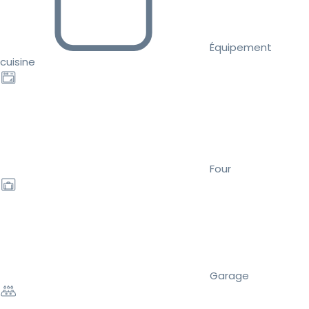
Équipement
cuisine
Four
Garage