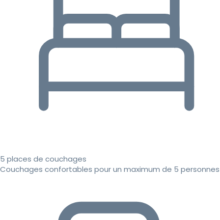
5 places de couchages
Couchages confortables pour un maximum de 5 personnes