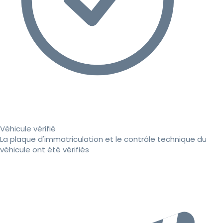
Véhicule vérifié
La plaque d'immatriculation et le contrôle technique du
véhicule ont été vérifiés