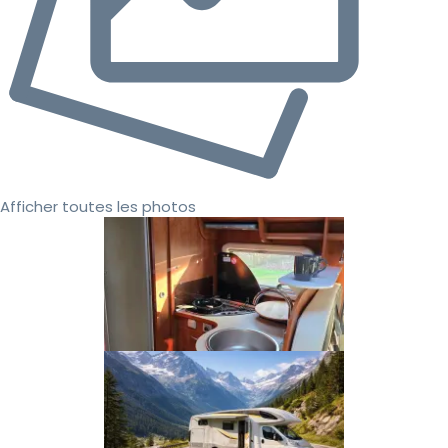
Afficher toutes les photos