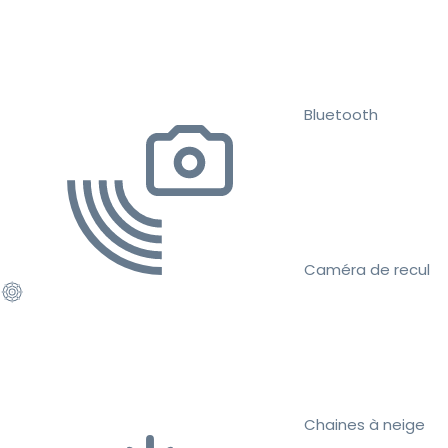
Bluetooth
Caméra de recul
Chaines à neige