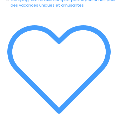
des vacances uniques et amusantes