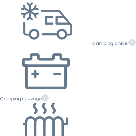
Camping d'hiver
Camping sauvage