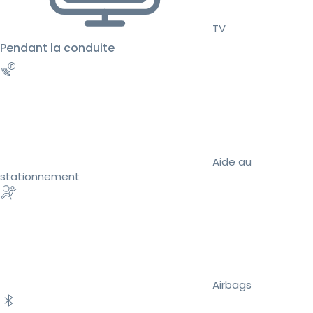
TV
Pendant la conduite
Aide au
stationnement
Airbags