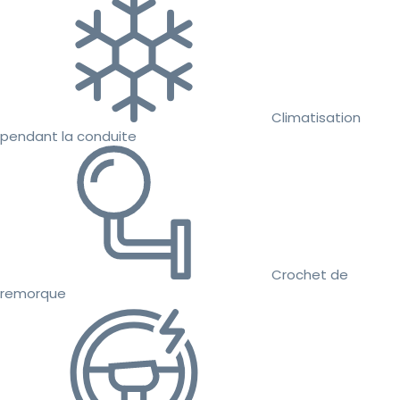
Climatisation
pendant la conduite
Crochet de
remorque