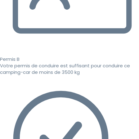
Permis B
Votre permis de conduire est suffisant pour conduire ce
camping-car de moins de 3500 kg