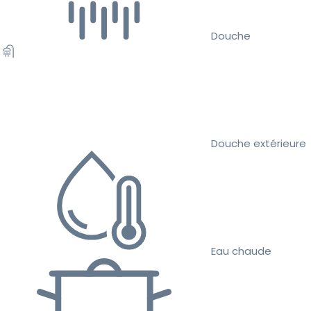
Douche
Douche extérieure
Eau chaude