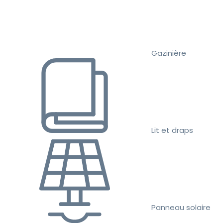
Gazinière
Lit et draps
Panneau solaire