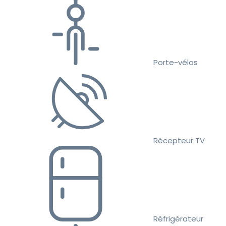
Porte-vélos
Récepteur TV
Réfrigérateur