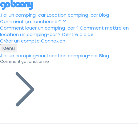
J'ai un camping-car
Location camping-car
Blog
Comment ça fonctionne
Comment louer un camping-car ?
Comment mettre en
location un camping-car ?
Centre d'aide
Créer un compte
Connexion
Menu
J'ai un camping-car
Location camping-car
Blog
Comment ça fonctionne