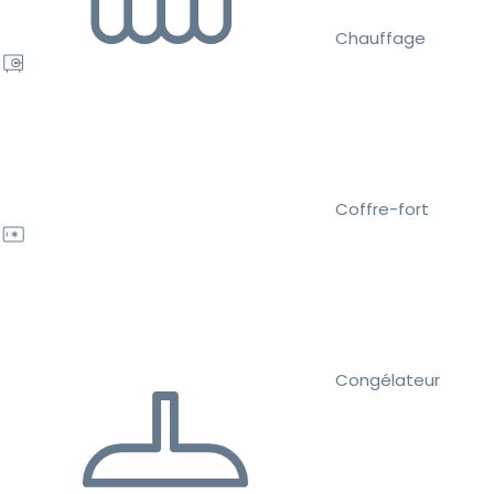
Chauffage
Coffre-fort
Congélateur