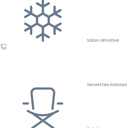
Salon climatisé
Serviettes incluses