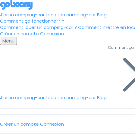
J'ai un camping-car
Location camping-car
Blog
Comment ça fonctionne
Comment louer un camping-car ?
Comment mettre en loca
Créer un compte
Connexion
Menu
Comment ça 
J'ai un camping-car
Location camping-car
Blog
Créer un compte
Connexion