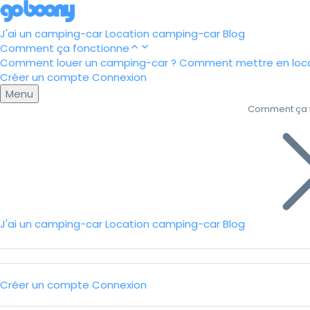
J'ai un camping-car
Location camping-car
Blog
Comment ça fonctionne
Comment louer un camping-car ?
Comment mettre en loca
Créer un compte
Connexion
Menu
Comment ça 
J'ai un camping-car
Location camping-car
Blog
Créer un compte
Connexion