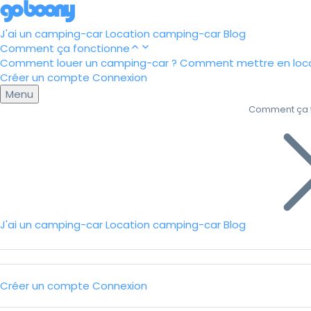
J'ai un camping-car
Location camping-car
Blog
Comment ça fonctionne
Comment louer un camping-car ?
Comment mettre en loca
Créer un compte
Connexion
Menu
Comment ça 
J'ai un camping-car
Location camping-car
Blog
Créer un compte
Connexion