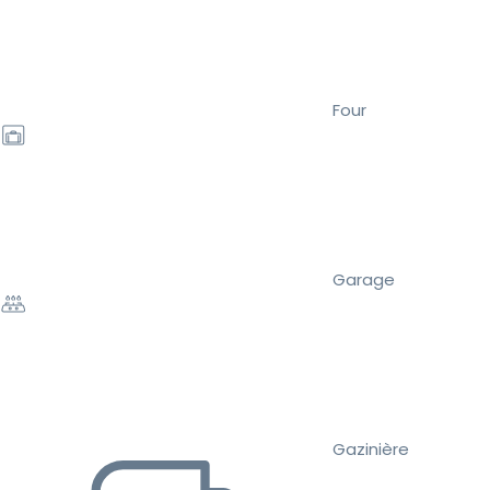
Four
Garage
Gazinière