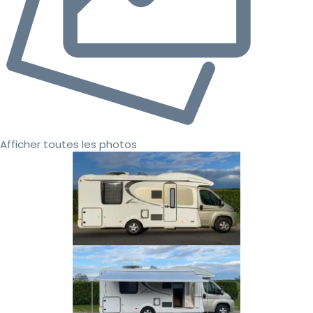
Afficher toutes les photos