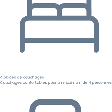
4 places de couchages
Couchages confortables pour un maximum de 4 personnes