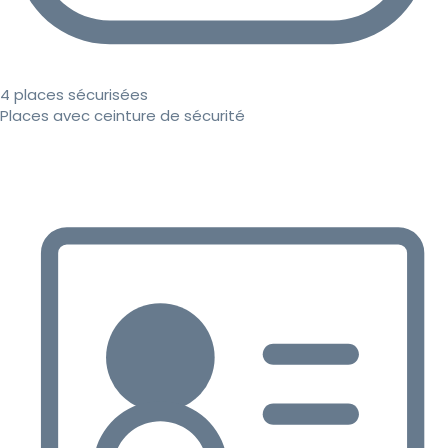
4 places sécurisées
Places avec ceinture de sécurité