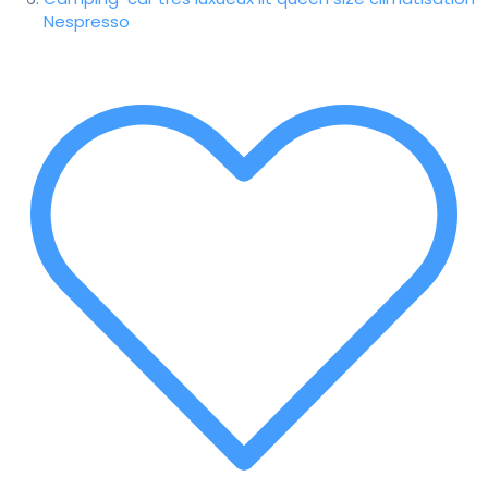
Nespresso