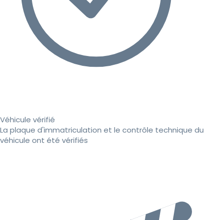
Véhicule vérifié
La plaque d'immatriculation et le contrôle technique du
véhicule ont été vérifiés