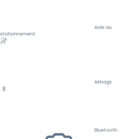
Aide au
stationnement
Airbags
Bluetooth