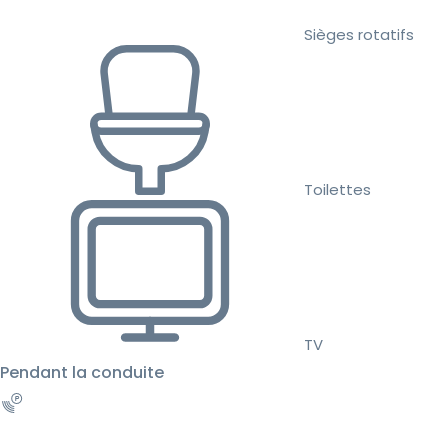
Sièges rotatifs
Toilettes
TV
Pendant la conduite