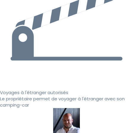
Voyages à l'étranger autorisés
Le propriétaire permet de voyager à l'étranger avec son
camping-car