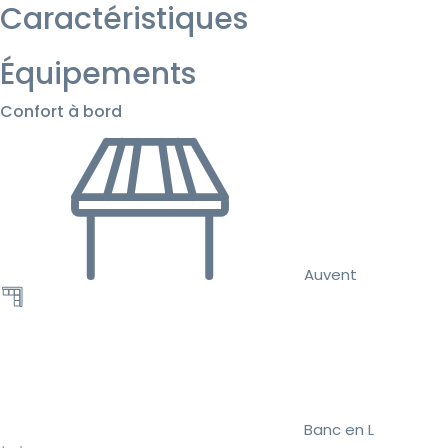
Caractéristiques
Équipements
Confort à bord
Auvent
Banc en L