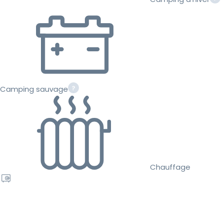
Camping sauvage
Chauffage