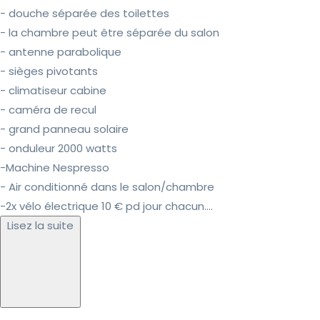
- douche séparée des toilettes
- la chambre peut être séparée du salon
- antenne parabolique
- sièges pivotants
- climatiseur cabine
- caméra de recul
- grand panneau solaire
- onduleur 2000 watts
-Machine Nespresso
- Air conditionné dans le salon/chambre
-2x vélo électrique 10 € pd jour chacun....
Lisez la suite