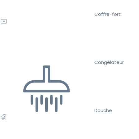
Coffre-fort
Congélateur
Douche