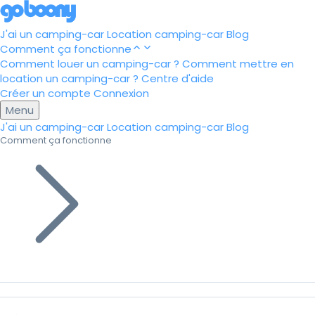
J'ai un camping-car
Location camping-car
Blog
Comment ça fonctionne
Comment louer un camping-car ?
Comment mettre en
location un camping-car ?
Centre d'aide
Créer un compte
Connexion
Menu
J'ai un camping-car
Location camping-car
Blog
Comment ça fonctionne