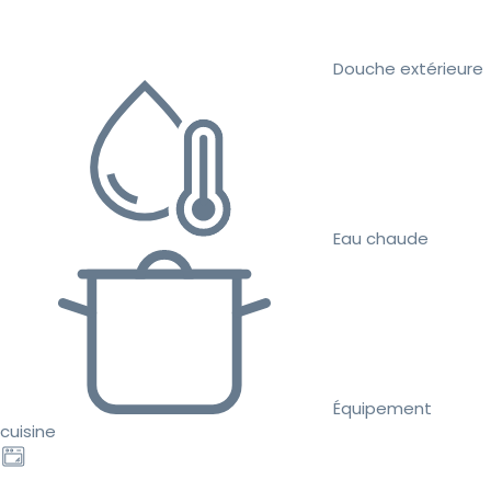
Douche extérieure
Eau chaude
Équipement
cuisine