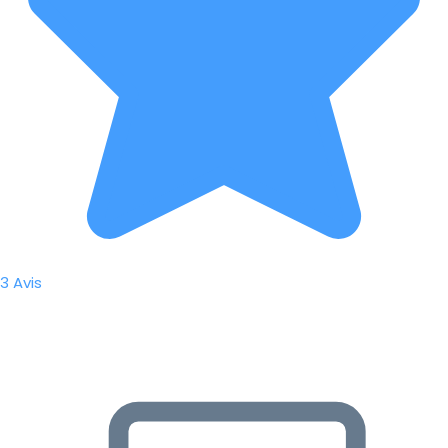
3 Avis