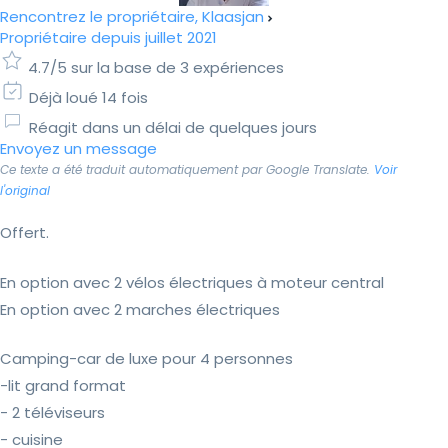
Rencontrez le propriétaire, Klaasjan
Propriétaire depuis juillet 2021
4.7/5 sur la base de 3 expériences
Déjà loué 14 fois
Réagit dans un délai de quelques jours
Envoyez un message
Ce texte a été traduit automatiquement par Google Translate.
Voir
l'original
Offert.
En option avec 2 vélos électriques à moteur central
En option avec 2 marches électriques
Camping-car de luxe pour 4 personnes
-lit grand format
- 2 téléviseurs
- cuisine