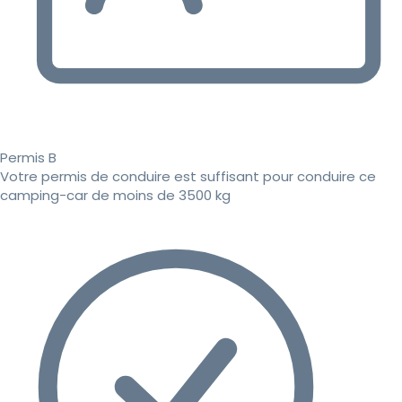
Permis B
Votre permis de conduire est suffisant pour conduire ce
camping-car de moins de 3500 kg