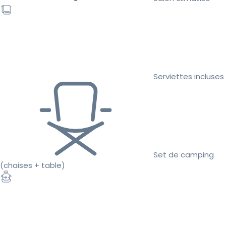
Serviettes incluses
Set de camping
(chaises + table)