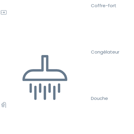
Coffre-fort
Congélateur
Douche