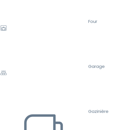
Four
Garage
Gazinière