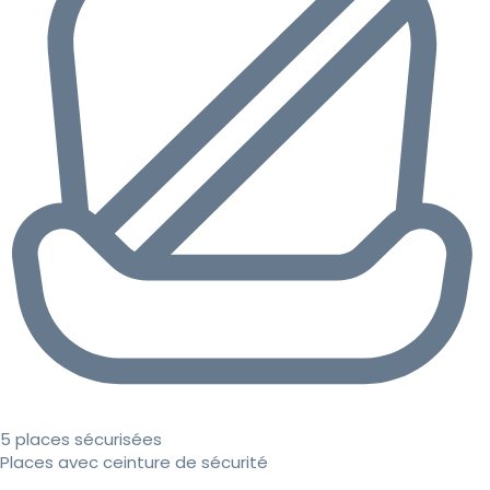
5 places sécurisées
Places avec ceinture de sécurité