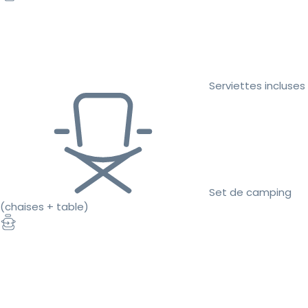
Serviettes incluses
Set de camping
(chaises + table)