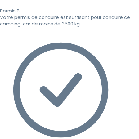
Permis B
Votre permis de conduire est suffisant pour conduire ce
camping-car de moins de 3500 kg