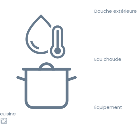
Douche extérieure
Eau chaude
Équipement
cuisine