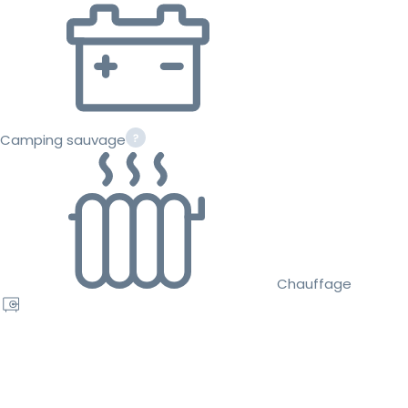
Camping sauvage
Chauffage