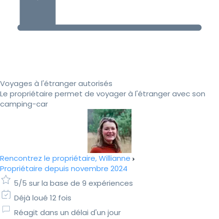
Voyages à l'étranger autorisés
Le propriétaire permet de voyager à l'étranger avec son
camping-car
Rencontrez le propriétaire, Willianne
Propriétaire depuis novembre 2024
5/5 sur la base de 9 expériences
Déjà loué 12 fois
Réagit dans un délai d'un jour