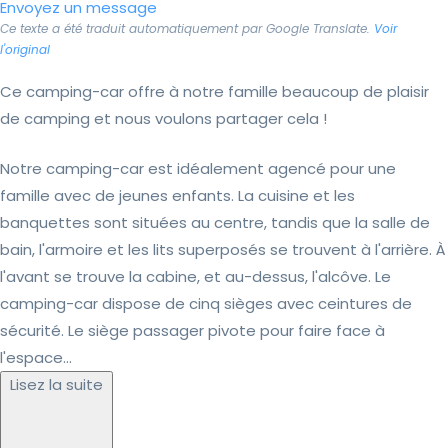
Envoyez un message
Ce texte a été traduit automatiquement par Google Translate.
Voir
l'original
Ce camping-car offre à notre famille beaucoup de plaisir
de camping et nous voulons partager cela !
Notre camping-car est idéalement agencé pour une
famille avec de jeunes enfants. La cuisine et les
banquettes sont situées au centre, tandis que la salle de
bain, l'armoire et les lits superposés se trouvent à l'arrière. À
l'avant se trouve la cabine, et au-dessus, l'alcôve. Le
camping-car dispose de cinq sièges avec ceintures de
sécurité. Le siège passager pivote pour faire face à
l'espace...
Lisez la suite