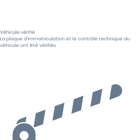
Véhicule vérifié
La plaque d'immatriculation et le contrôle technique du
véhicule ont été vérifiés