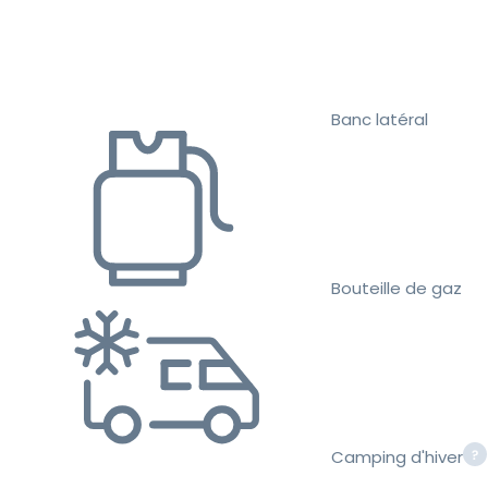
Banc latéral
Bouteille de gaz
Camping d'hiver