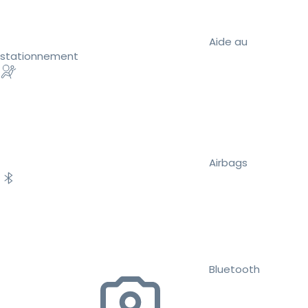
Aide au
stationnement
Airbags
Bluetooth