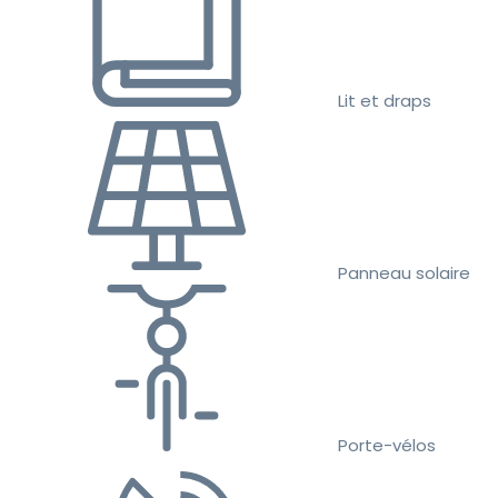
Lit et draps
Panneau solaire
Porte-vélos