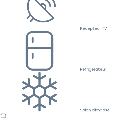
Récepteur TV
Réfrigérateur
Salon climatisé