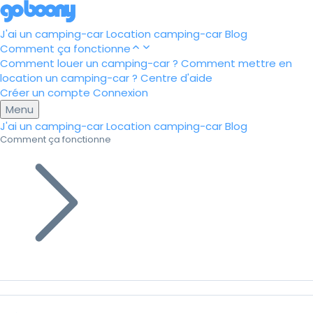
J'ai un camping-car
Location camping-car
Blog
Comment ça fonctionne
Comment louer un camping-car ?
Comment mettre en
location un camping-car ?
Centre d'aide
Créer un compte
Connexion
Menu
J'ai un camping-car
Location camping-car
Blog
Comment ça fonctionne