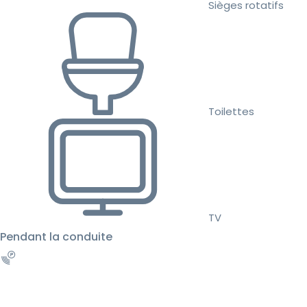
Sièges rotatifs
Toilettes
TV
Pendant la conduite