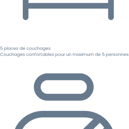
5 places de couchages
Couchages confortables pour un maximum de 5 personnes