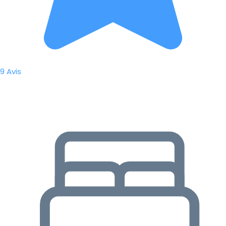
9 Avis