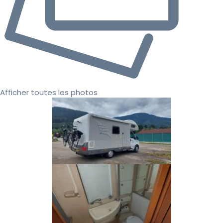
Afficher toutes les photos