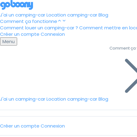
J'ai un camping-car
Location camping-car
Blog
Comment ça fonctionne
Comment louer un camping-car ?
Comment mettre en loca
Créer un compte
Connexion
Menu
Comment ça 
J'ai un camping-car
Location camping-car
Blog
Créer un compte
Connexion