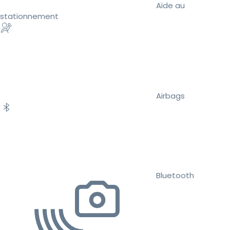
Aide au
stationnement
Airbags
Bluetooth