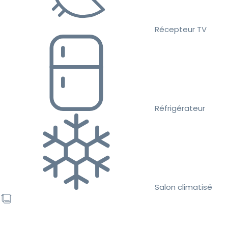
Récepteur TV
Réfrigérateur
Salon climatisé