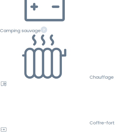
Camping sauvage
Chauffage
Coffre-fort