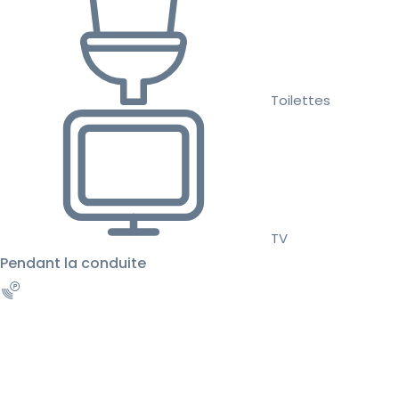
Toilettes
TV
Pendant la conduite