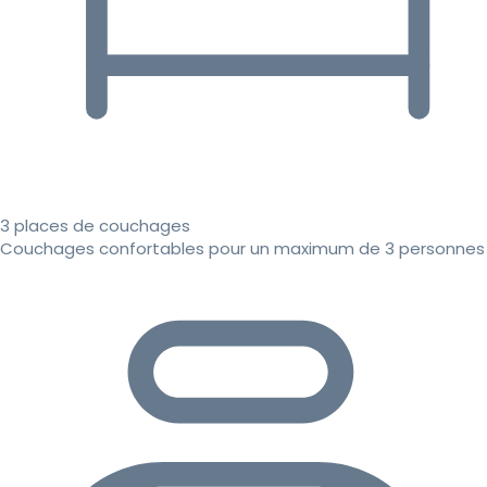
3 places de couchages
Couchages confortables pour un maximum de 3 personnes