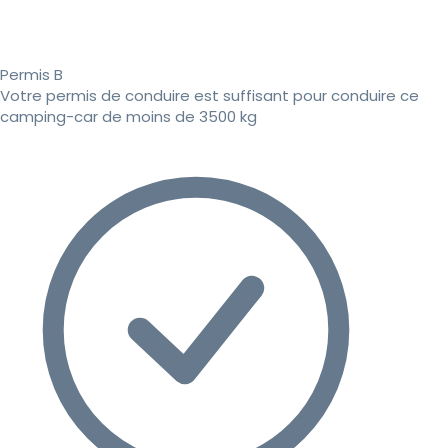
Permis B
Votre permis de conduire est suffisant pour conduire ce
camping-car de moins de 3500 kg