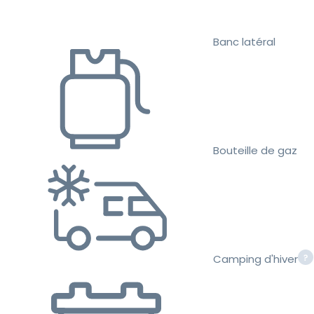
Banc latéral
Bouteille de gaz
Camping d'hiver