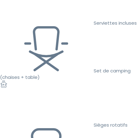
Serviettes incluses
Set de camping
(chaises + table)
Sièges rotatifs