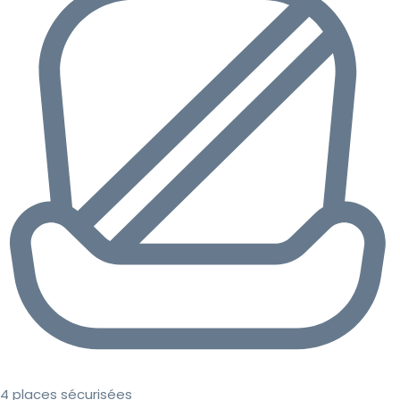
4 places sécurisées