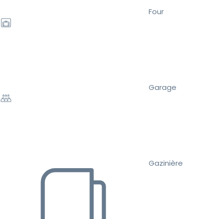
Four
Garage
Gazinière