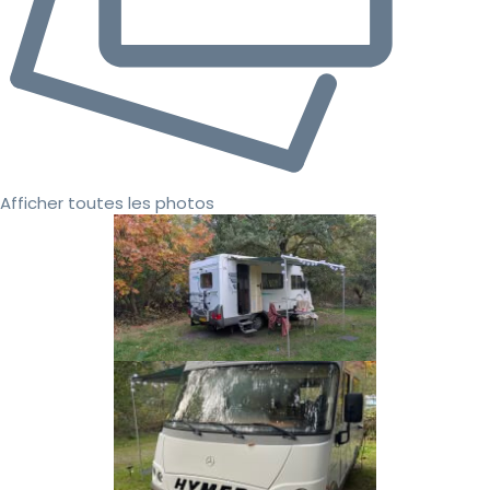
Afficher toutes les photos