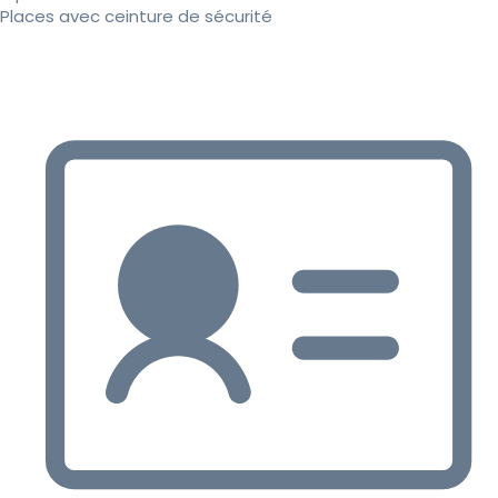
Places avec ceinture de sécurité