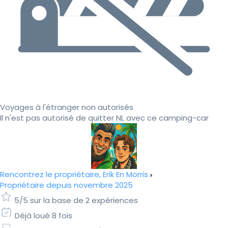
Voyages à l'étranger non autorisés
Il n'est pas autorisé de quitter NL avec ce camping-car
Rencontrez le propriétaire, Erik En Morris
Propriétaire depuis novembre 2025
5/5 sur la base de 2 expériences
Déjà loué 8 fois