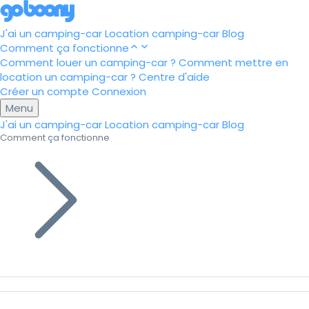
J'ai un camping-car
Location camping-car
Blog
Comment ça fonctionne
Comment louer un camping-car ?
Comment mettre en
location un camping-car ?
Centre d'aide
Créer un compte
Connexion
Menu
J'ai un camping-car
Location camping-car
Blog
Comment ça fonctionne