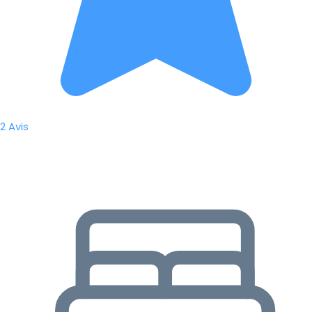
2 Avis