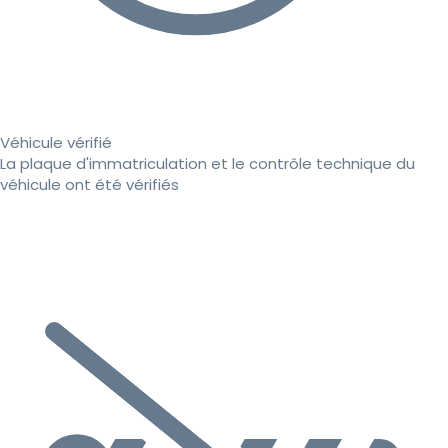
Véhicule vérifié
La plaque d'immatriculation et le contrôle technique du
véhicule ont été vérifiés