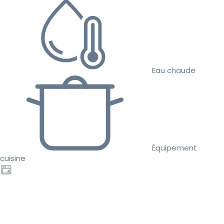
Eau chaude
Équipement
cuisine