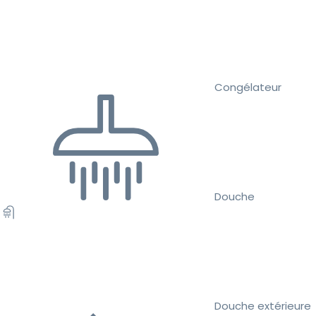
Congélateur
Douche
Douche extérieure