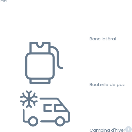
Banc latéral
Bouteille de gaz
Camping d'hiver