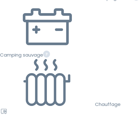
Camping sauvage
Chauffage