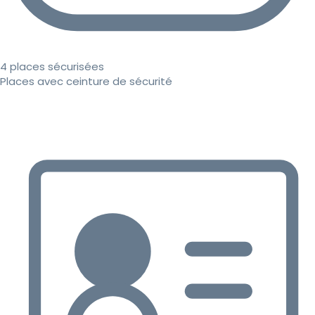
4 places sécurisées
Places avec ceinture de sécurité