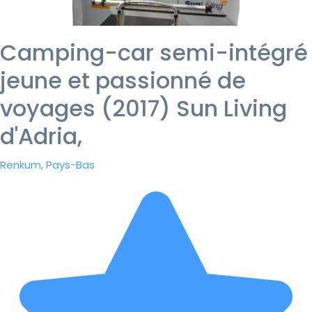
Camping-car semi-intégré
jeune et passionné de
voyages (2017) Sun Living
d'Adria,
Renkum, Pays-Bas