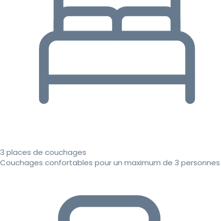
3 places de couchages
Couchages confortables pour un maximum de 3 personnes