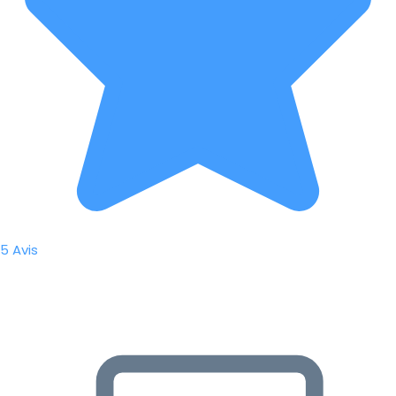
5 Avis