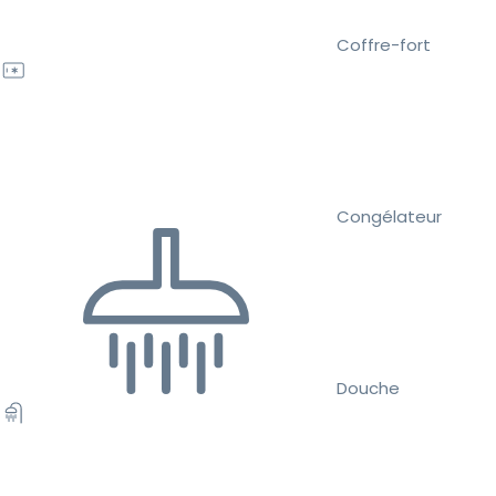
Coffre-fort
Congélateur
Douche