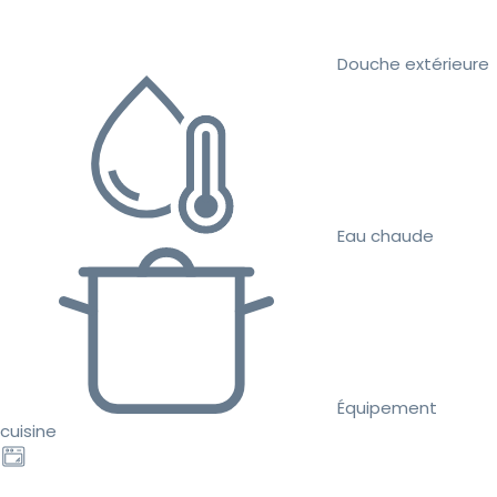
Douche extérieure
Eau chaude
Équipement
cuisine