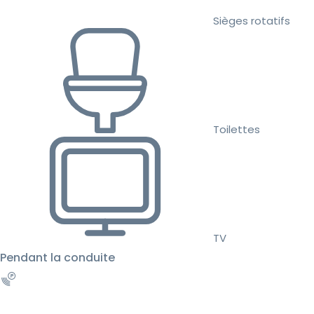
Sièges rotatifs
Toilettes
TV
Pendant la conduite