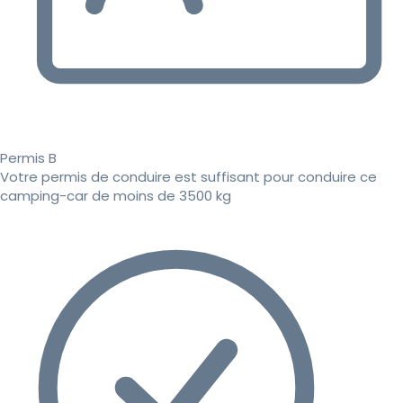
Permis B
Votre permis de conduire est suffisant pour conduire ce
camping-car de moins de 3500 kg