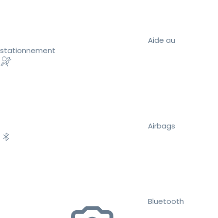
Aide au
stationnement
Airbags
Bluetooth