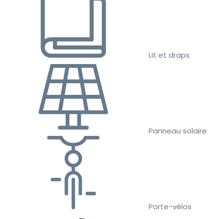
Lit et draps
Panneau solaire
Porte-vélos