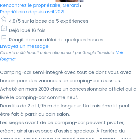
Rencontrez le propriétaire, Gerard
Propriétaire depuis avril 2021
4.8/5 sur la base de 5 expériences
Déjà loué 16 fois
Réagit dans un délai de quelques heures
Envoyez un message
Ce texte a été traduit automatiquement par Google Translate.
Voir
l'original
Camping-car semi-intégré avec tout ce dont vous avez
besoin pour des vacances en camping-car réussies.
Acheté en mars 2020 chez un concessionnaire officiel qui a
livré le camping-car comme neuf.
Deux lits de 2 et 1,95 m de longueur. Un troisième lit peut
être fait à partir du coin salon.
Les sièges avant de ce camping-car peuvent pivoter,
créant ainsi un espace d'assise spacieux. À l'arrière du