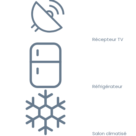
Récepteur TV
Réfrigérateur
Salon climatisé