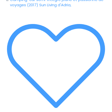
voyages (2017) Sun Living d'Adria,