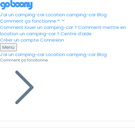
J'ai un camping-car
Location camping-car
Blog
Comment ça fonctionne
Comment louer un camping-car ?
Comment mettre en
location un camping-car ?
Centre d'aide
Créer un compte
Connexion
Menu
J'ai un camping-car
Location camping-car
Blog
Comment ça fonctionne