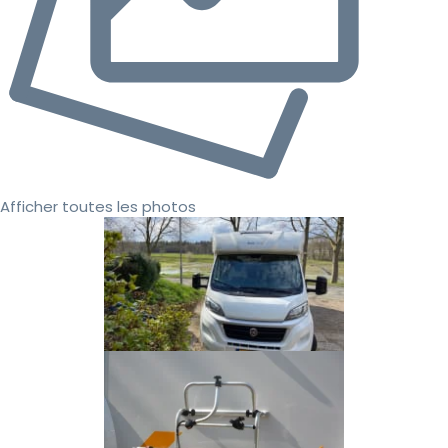
Afficher toutes les photos