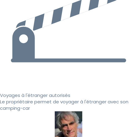
Voyages à l'étranger autorisés
Le propriétaire permet de voyager à l'étranger avec son
camping-car