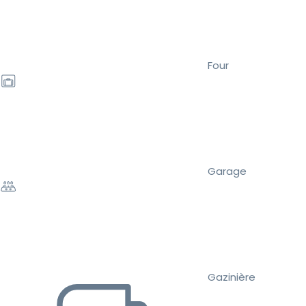
Four
Garage
Gazinière