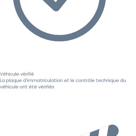
Véhicule vérifié
La plaque d'immatriculation et le contrôle technique du
véhicule ont été vérifiés