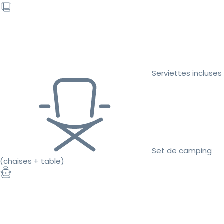
Serviettes incluses
Set de camping
(chaises + table)