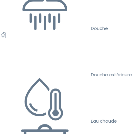
Douche
Douche extérieure
Eau chaude