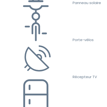
Panneau solaire
Porte-vélos
Récepteur TV