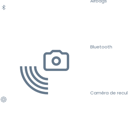
Airbags
Bluetooth
Caméra de recul