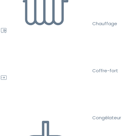
Chauffage
Coffre-fort
Congélateur