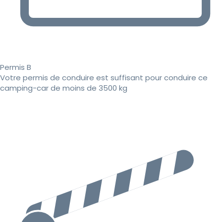
Permis B
Votre permis de conduire est suffisant pour conduire ce
camping-car de moins de 3500 kg