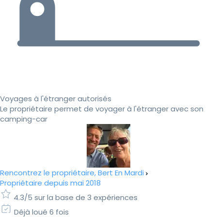
Voyages à l'étranger autorisés
Le propriétaire permet de voyager à l'étranger avec son
camping-car
Rencontrez le propriétaire, Bert En Mardi
Propriétaire depuis mai 2018
4.3/5 sur la base de 3 expériences
Déjà loué 6 fois