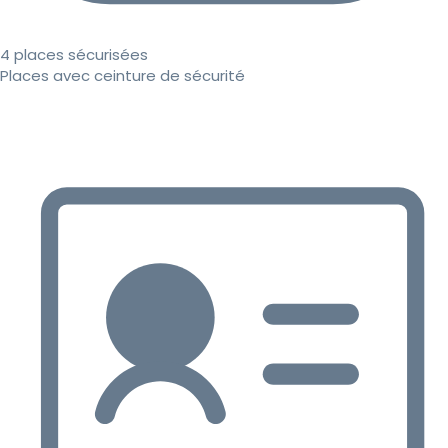
4 places sécurisées
Places avec ceinture de sécurité