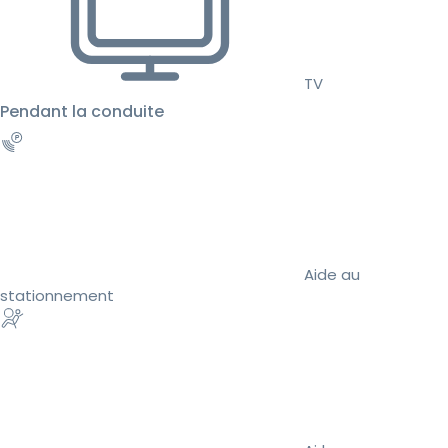
TV
Pendant la conduite
Aide au
stationnement