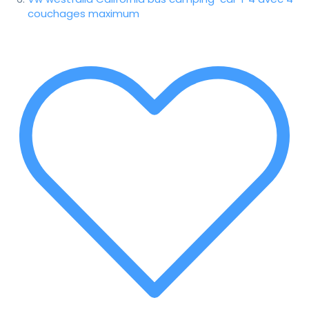
couchages maximum