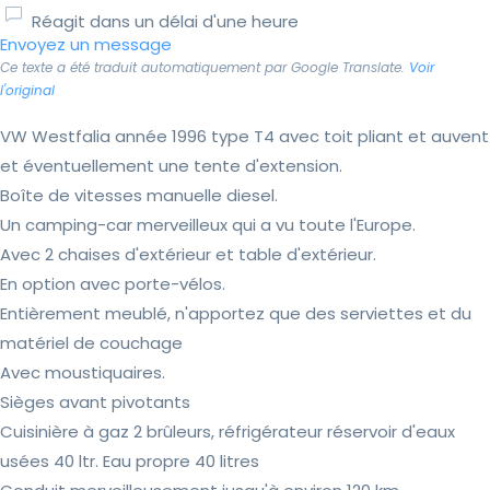
Réagit dans un délai d'une heure
Envoyez un message
Ce texte a été traduit automatiquement par Google Translate.
Voir
l'original
VW Westfalia année 1996 type T4 avec toit pliant et auvent
et éventuellement une tente d'extension.
Boîte de vitesses manuelle diesel.
Un camping-car merveilleux qui a vu toute l'Europe.
Avec 2 chaises d'extérieur et table d'extérieur.
En option avec porte-vélos.
Entièrement meublé, n'apportez que des serviettes et du
matériel de couchage
Avec moustiquaires.
Sièges avant pivotants
Cuisinière à gaz 2 brûleurs, réfrigérateur réservoir d'eaux
usées 40 ltr. Eau propre 40 litres