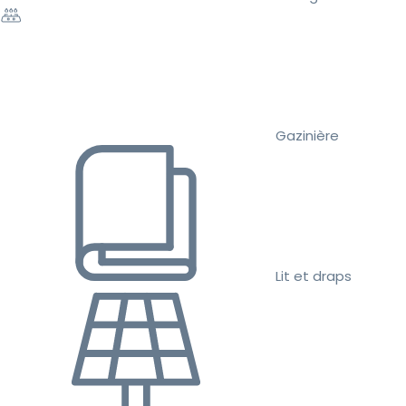
Gazinière
Lit et draps