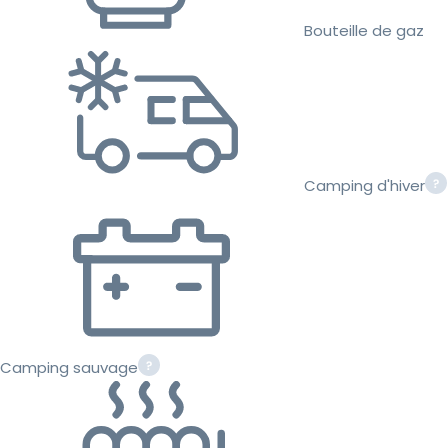
Bouteille de gaz
Camping d'hiver
Camping sauvage