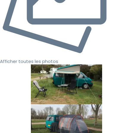
Afficher toutes les photos