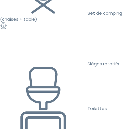
Set de camping
(chaises + table)
Sièges rotatifs
Toilettes