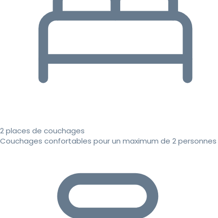
2 places de couchages
Couchages confortables pour un maximum de 2 personnes