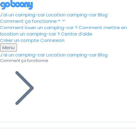
J'ai un camping-car
Location camping-car
Blog
Comment ça fonctionne
Comment louer un camping-car ?
Comment mettre en
location un camping-car ?
Centre d'aide
Créer un compte
Connexion
Menu
J'ai un camping-car
Location camping-car
Blog
Comment ça fonctionne