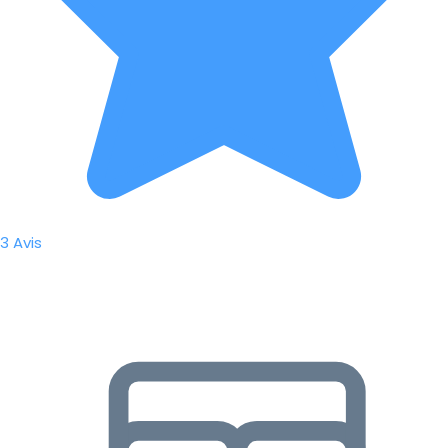
3 Avis