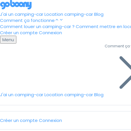
J'ai un camping-car
Location camping-car
Blog
Comment ça fonctionne
Comment louer un camping-car ?
Comment mettre en loca
Créer un compte
Connexion
Menu
Comment ça 
J'ai un camping-car
Location camping-car
Blog
Créer un compte
Connexion