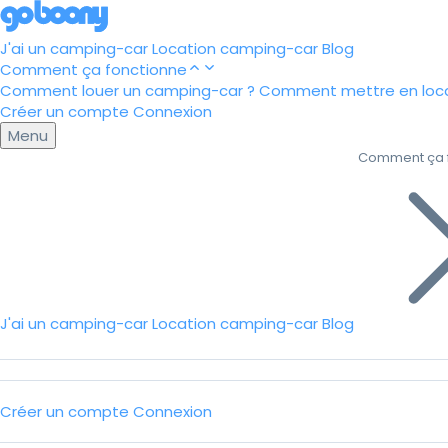
J'ai un camping-car
Location camping-car
Blog
Comment ça fonctionne
Comment louer un camping-car ?
Comment mettre en loca
Créer un compte
Connexion
Menu
Comment ça 
J'ai un camping-car
Location camping-car
Blog
Créer un compte
Connexion