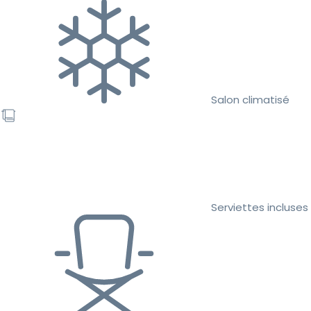
Salon climatisé
Serviettes incluses