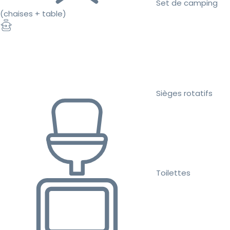
Set de camping
(chaises + table)
Sièges rotatifs
Toilettes