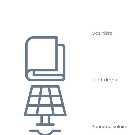
Gazinière
Lit et draps
Panneau solaire