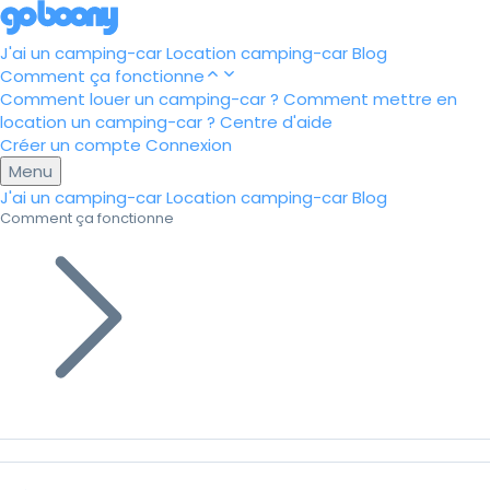
J'ai un camping-car
Location camping-car
Blog
Comment ça fonctionne
Comment louer un camping-car ?
Comment mettre en
location un camping-car ?
Centre d'aide
Créer un compte
Connexion
Menu
J'ai un camping-car
Location camping-car
Blog
Comment ça fonctionne