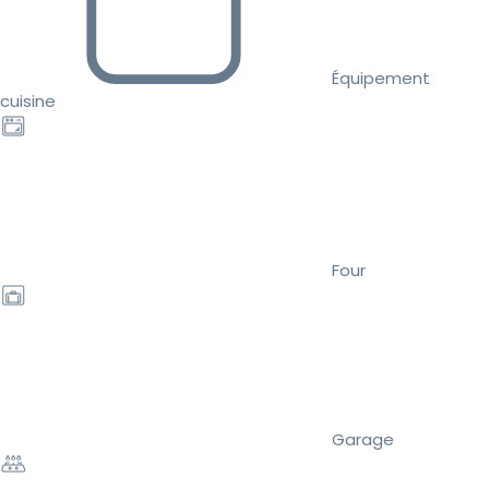
Équipement
cuisine
Four
Garage