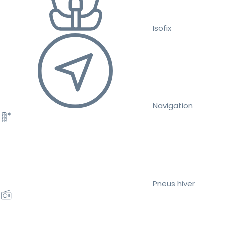
Isofix
Navigation
Pneus hiver