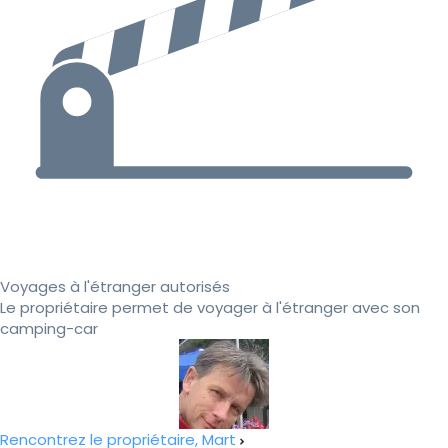
Voyages à l'étranger autorisés
Le propriétaire permet de voyager à l'étranger avec son
camping-car
Rencontrez le propriétaire, Mart