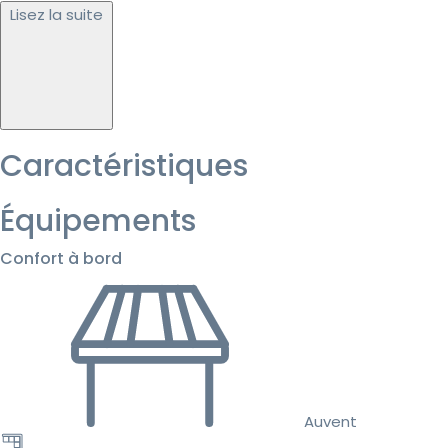
Lisez la suite
Caractéristiques
Équipements
Confort à bord
Auvent