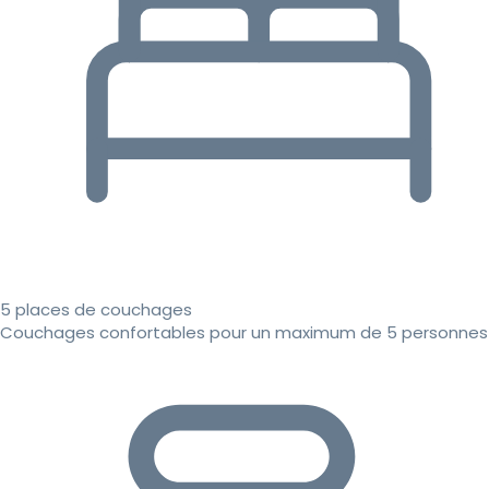
5 places de couchages
Couchages confortables pour un maximum de 5 personnes