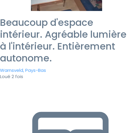
Beaucoup d'espace
intérieur. Agréable lumière
à l'intérieur. Entièrement
autonome.
Warnsveld, Pays-Bas
Loué 2 fois