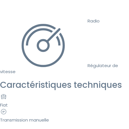
Radio
Régulateur de
vitesse
Caractéristiques techniques
Fiat
Transmission manuelle