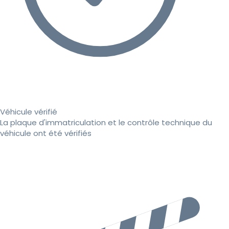
Véhicule vérifié
La plaque d'immatriculation et le contrôle technique du
véhicule ont été vérifiés