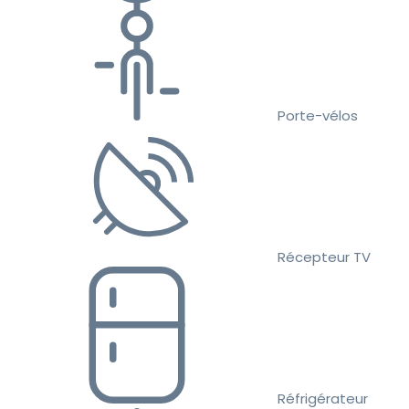
Porte-vélos
Récepteur TV
Réfrigérateur