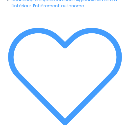
l'intérieur. Entièrement autonome.