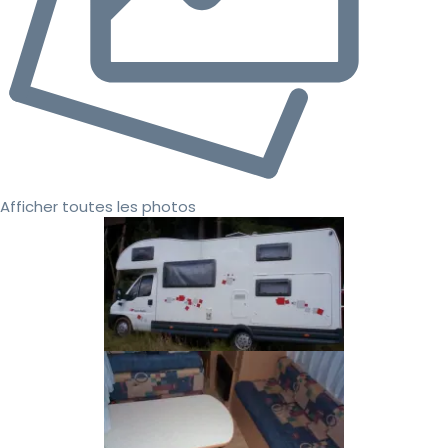
Afficher toutes les photos