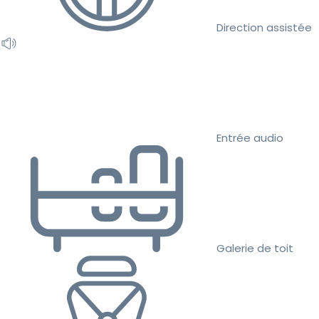
Direction assistée
Entrée audio
Galerie de toit