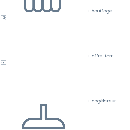
Chauffage
Coffre-fort
Congélateur