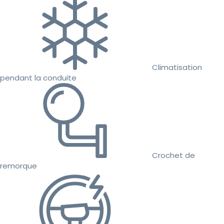
Climatisation
pendant la conduite
Crochet de
remorque