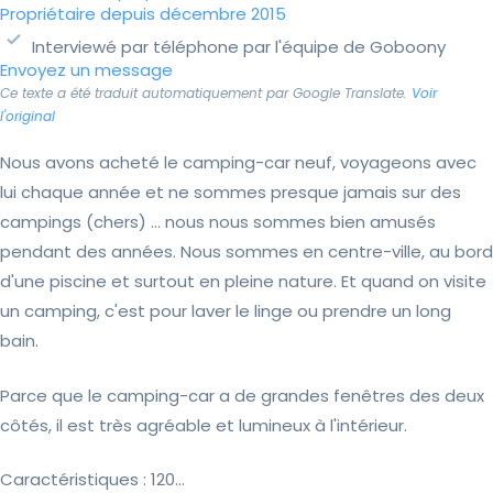
Propriétaire depuis décembre 2015
Interviewé par téléphone par l'équipe de Goboony
Envoyez un message
Ce texte a été traduit automatiquement par Google Translate.
Voir
l'original
Nous avons acheté le camping-car neuf, voyageons avec
lui chaque année et ne sommes presque jamais sur des
campings (chers) ... nous nous sommes bien amusés
pendant des années. Nous sommes en centre-ville, au bord
d'une piscine et surtout en pleine nature. Et quand on visite
un camping, c'est pour laver le linge ou prendre un long
bain.
Parce que le camping-car a de grandes fenêtres des deux
côtés, il est très agréable et lumineux à l'intérieur.
Caractéristiques : 120...