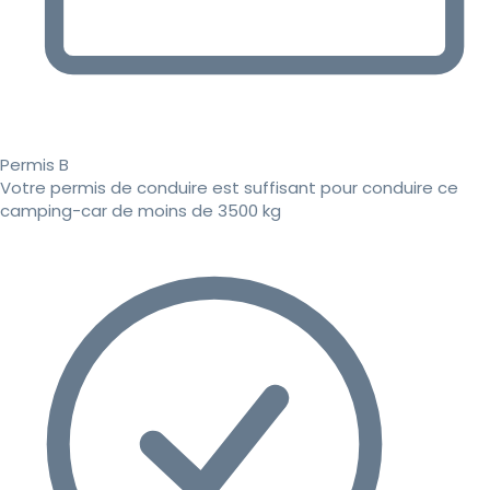
Permis B
Votre permis de conduire est suffisant pour conduire ce
camping-car de moins de 3500 kg