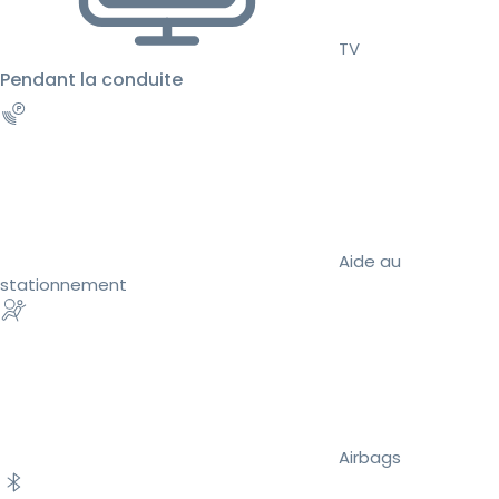
TV
Pendant la conduite
Aide au
stationnement
Airbags