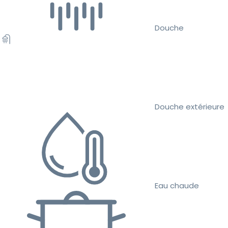
Douche
Douche extérieure
Eau chaude