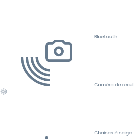
Bluetooth
Caméra de recul
Chaines à neige