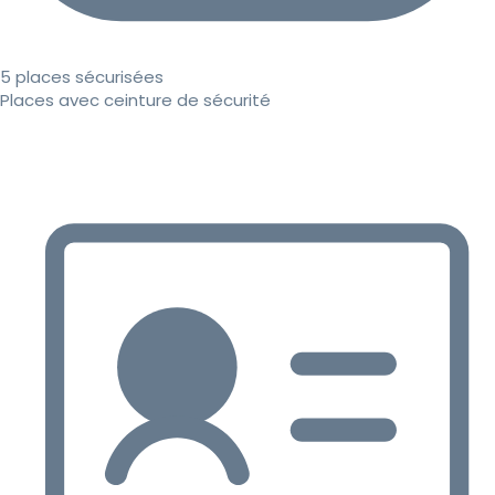
5 places sécurisées
Places avec ceinture de sécurité