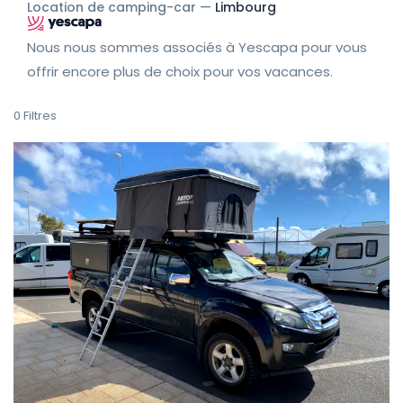
Location de camping-car —
Limbourg
Nous nous sommes associés à Yescapa pour vous
offrir encore plus de choix pour vos vacances.
0
Filtres