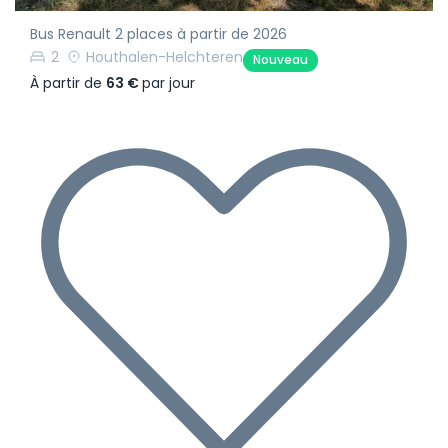
Bus Renault 2 places à partir de 2026
2
Houthalen-Helchteren
Nouveau
À partir de
63 €
par jour