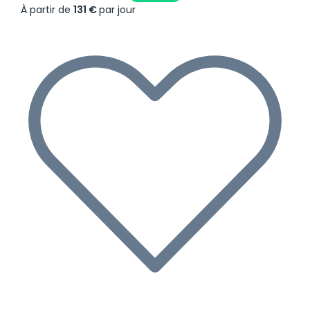
À partir de
131 €
par jour