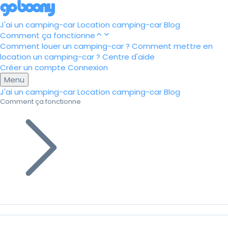
J'ai un camping-car
Location camping-car
Blog
Comment ça fonctionne
Comment louer un camping-car ?
Comment mettre en
location un camping-car ?
Centre d'aide
Créer un compte
Connexion
Menu
J'ai un camping-car
Location camping-car
Blog
Comment ça fonctionne