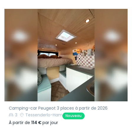
Camping-car Peugeot 3 places à partir de 2026
3
Tessenderlo-Ham
Nouveau
À partir de
114 €
par jour