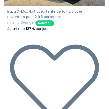
Isuzu D-Max 4x4 avec tente de toit 2 places.
L'aventure pour 2 à 5 personnes.
2
Beringen
Nouveau
À partir de
127 €
par jour