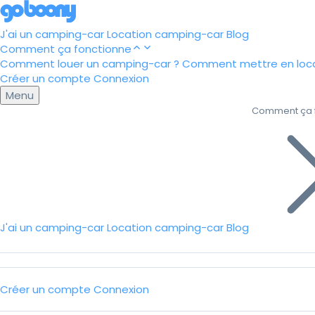
J'ai un camping-car
Location camping-car
Blog
Comment ça fonctionne
Comment louer un camping-car ?
Comment mettre en loca
Créer un compte
Connexion
Menu
Comment ça 
J'ai un camping-car
Location camping-car
Blog
Créer un compte
Connexion