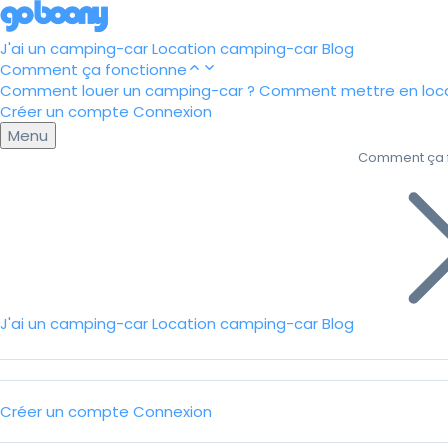
J'ai un camping-car
Location camping-car
Blog
Comment ça fonctionne
Comment louer un camping-car ?
Comment mettre en loca
Créer un compte
Connexion
Menu
Comment ça 
J'ai un camping-car
Location camping-car
Blog
Créer un compte
Connexion