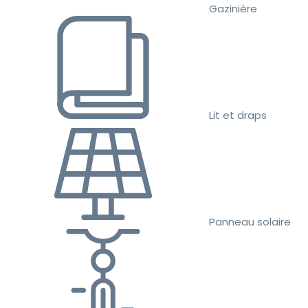
Gazinière
Lit et draps
Panneau solaire