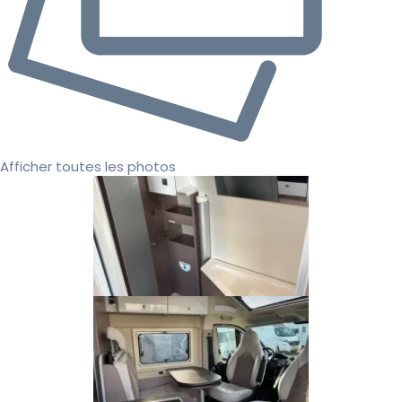
Afficher toutes les photos