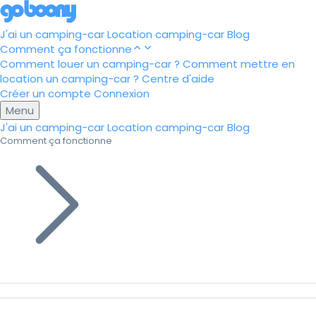
J'ai un camping-car
Location camping-car
Blog
Comment ça fonctionne
Comment louer un camping-car ?
Comment mettre en
location un camping-car ?
Centre d'aide
Créer un compte
Connexion
Menu
J'ai un camping-car
Location camping-car
Blog
Comment ça fonctionne