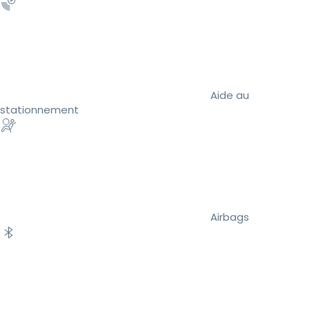
Aide au
stationnement
Airbags