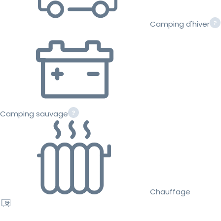
Camping d'hiver
Camping sauvage
Chauffage