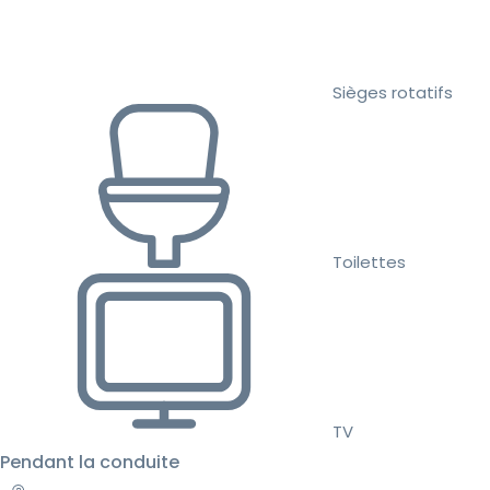
Sièges rotatifs
Toilettes
TV
Pendant la conduite