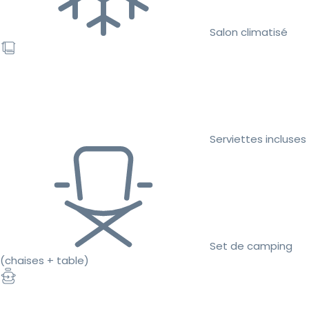
Salon climatisé
Serviettes incluses
Set de camping
(chaises + table)