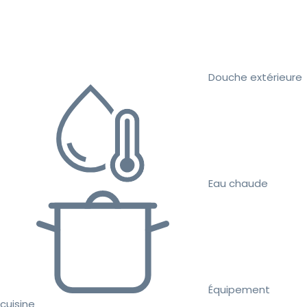
Douche extérieure
Eau chaude
Équipement
cuisine