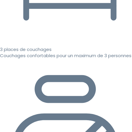
3 places de couchages
Couchages confortables pour un maximum de 3 personnes