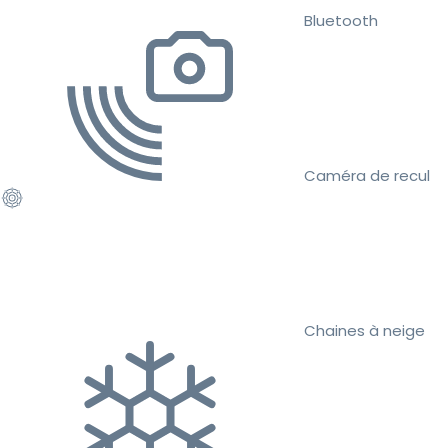
Bluetooth
Caméra de recul
Chaines à neige