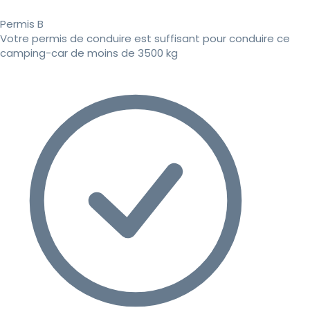
Permis B
Votre permis de conduire est suffisant pour conduire ce
camping-car de moins de 3500 kg