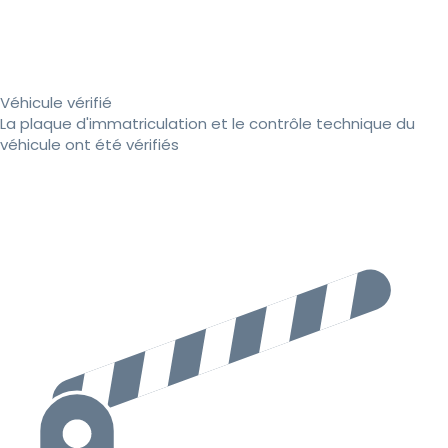
Véhicule vérifié
La plaque d'immatriculation et le contrôle technique du
véhicule ont été vérifiés