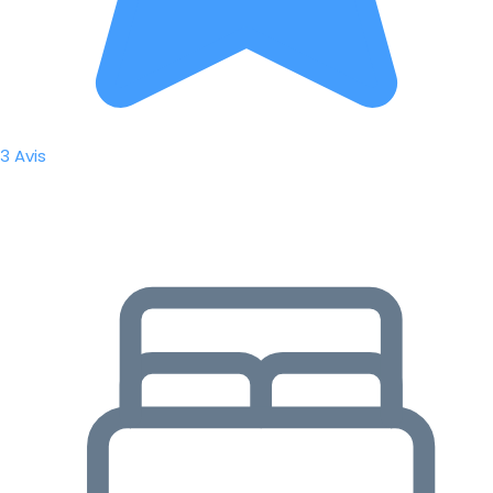
3 Avis