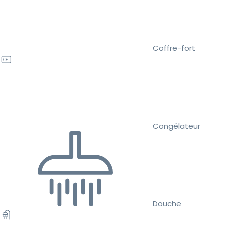
Coffre-fort
Congélateur
Douche