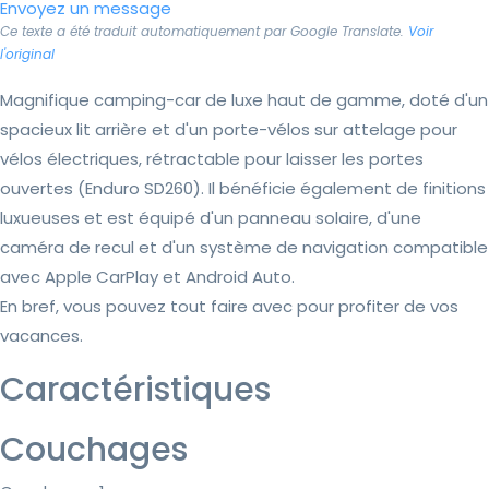
Envoyez un message
Ce texte a été traduit automatiquement par Google Translate.
Voir
l'original
Magnifique camping-car de luxe haut de gamme, doté d'un
spacieux lit arrière et d'un porte-vélos sur attelage pour
vélos électriques, rétractable pour laisser les portes
ouvertes (Enduro SD260). Il bénéficie également de finitions
luxueuses et est équipé d'un panneau solaire, d'une
caméra de recul et d'un système de navigation compatible
avec Apple CarPlay et Android Auto.
En bref, vous pouvez tout faire avec pour profiter de vos
vacances.
Caractéristiques
Couchages