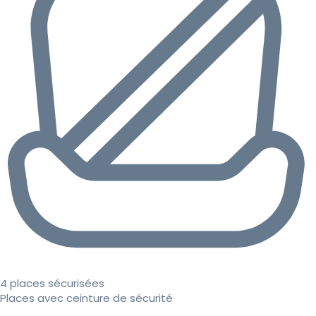
4 places sécurisées
Places avec ceinture de sécurité