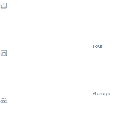
Four
Garage