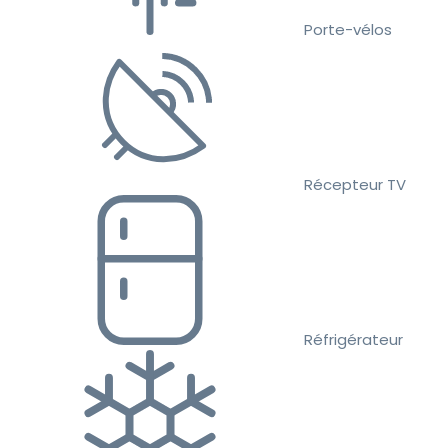
Porte-vélos
Récepteur TV
Réfrigérateur