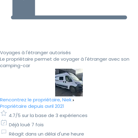
Voyages à l'étranger autorisés
Le propriétaire permet de voyager à l'étranger avec son
camping-car
Rencontrez le propriétaire, Niek
Propriétaire depuis avril 2021
4.7/5 sur la base de 3 expériences
Déjà loué 7 fois
Réagit dans un délai d'une heure