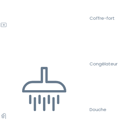
Coffre-fort
Congélateur
Douche