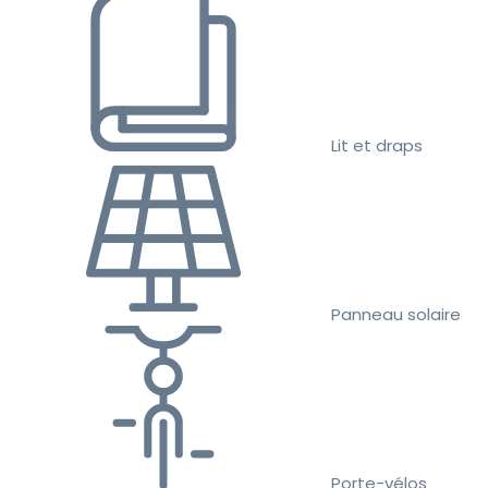
Lit et draps
Panneau solaire
Porte-vélos