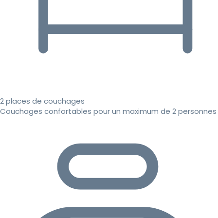
2 places de couchages
Couchages confortables pour un maximum de 2 personnes