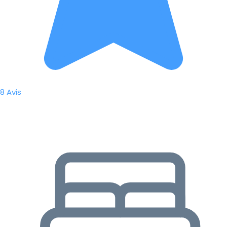
8 Avis