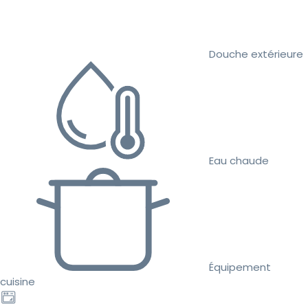
Douche extérieure
Eau chaude
Équipement
cuisine