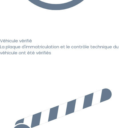
Véhicule vérifié
La plaque d'immatriculation et le contrôle technique du
véhicule ont été vérifiés