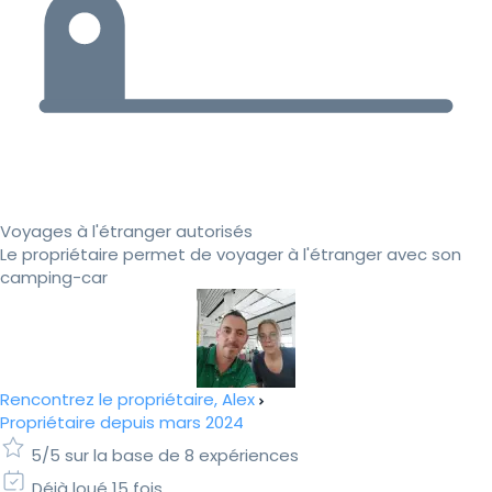
Voyages à l'étranger autorisés
Le propriétaire permet de voyager à l'étranger avec son
camping-car
Rencontrez le propriétaire, Alex
Propriétaire depuis mars 2024
5/5 sur la base de 8 expériences
Déjà loué 15 fois