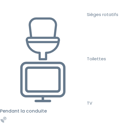
Sièges rotatifs
Toilettes
TV
Pendant la conduite