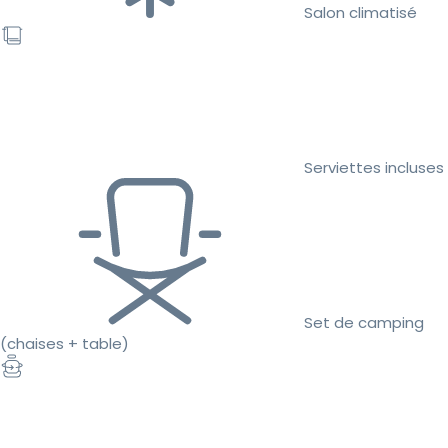
Salon climatisé
Serviettes incluses
Set de camping
(chaises + table)