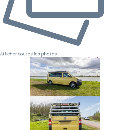
Afficher toutes les photos