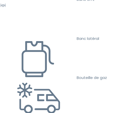
Banc latéral
Bouteille de gaz