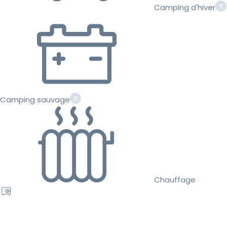
Camping d'hiver
Camping sauvage
Chauffage