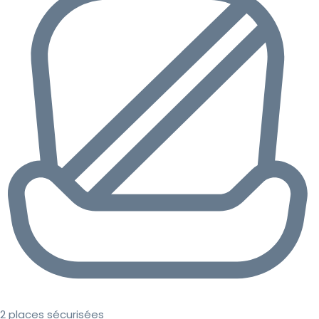
2 places sécurisées