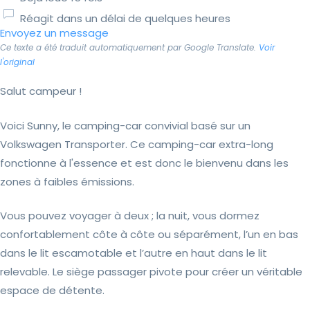
Réagit dans un délai de quelques heures
Envoyez un message
Ce texte a été traduit automatiquement par Google Translate.
Voir
l'original
Salut campeur !
Voici Sunny, le camping-car convivial basé sur un
Volkswagen Transporter. Ce camping-car extra-long
fonctionne à l'essence et est donc le bienvenu dans les
zones à faibles émissions.
Vous pouvez voyager à deux ; la nuit, vous dormez
confortablement côte à côte ou séparément, l’un en bas
dans le lit escamotable et l’autre en haut dans le lit
relevable. Le siège passager pivote pour créer un véritable
espace de détente.