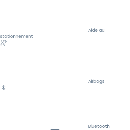
Aide au
stationnement
Airbags
Bluetooth