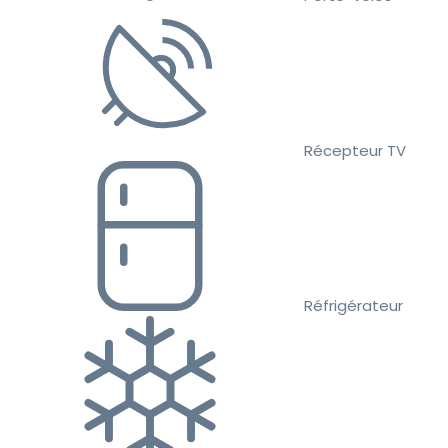
Récepteur TV
Réfrigérateur