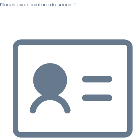
Places avec ceinture de sécurité