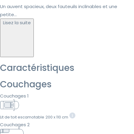
Un auvent spacieux, deux fauteuils inclinables et une
petite...
Lisez la suite
Caractéristiques
Couchages
Couchages 1
Lit de toit escamotable
200 x 110 cm
Couchages 2