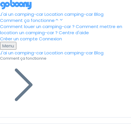
J'ai un camping-car
Location camping-car
Blog
Comment ça fonctionne
Comment louer un camping-car ?
Comment mettre en
location un camping-car ?
Centre d'aide
Créer un compte
Connexion
Menu
J'ai un camping-car
Location camping-car
Blog
Comment ça fonctionne