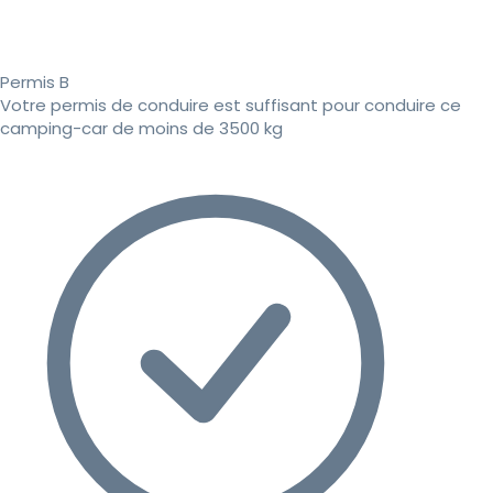
Permis B
Votre permis de conduire est suffisant pour conduire ce
camping-car de moins de 3500 kg