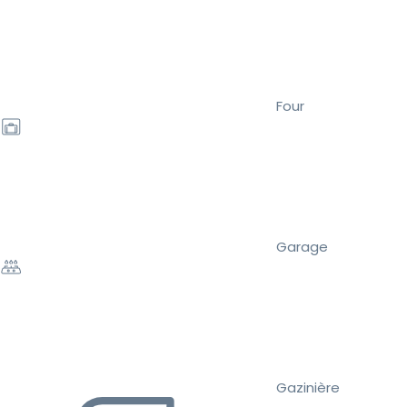
Four
Garage
Gazinière