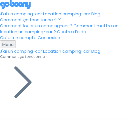
J'ai un camping-car
Location camping-car
Blog
Comment ça fonctionne
Comment louer un camping-car ?
Comment mettre en
location un camping-car ?
Centre d'aide
Créer un compte
Connexion
Menu
J'ai un camping-car
Location camping-car
Blog
Comment ça fonctionne