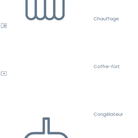
Chauffage
Coffre-fort
Congélateur