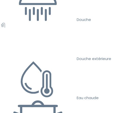
Douche
Douche extérieure
Eau chaude