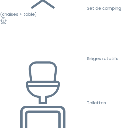
Set de camping
(chaises + table)
Sièges rotatifs
Toilettes