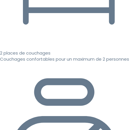
2 places de couchages
Couchages confortables pour un maximum de 2 personnes