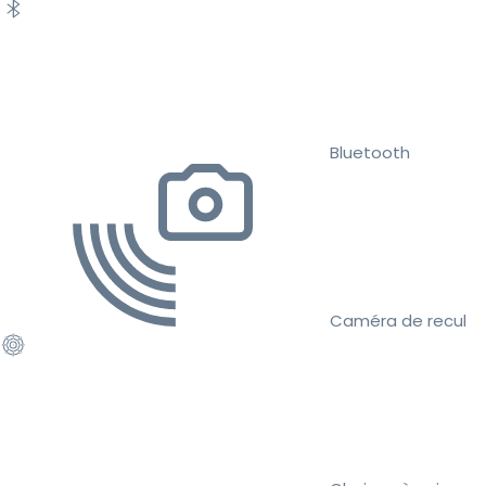
Bluetooth
Caméra de recul