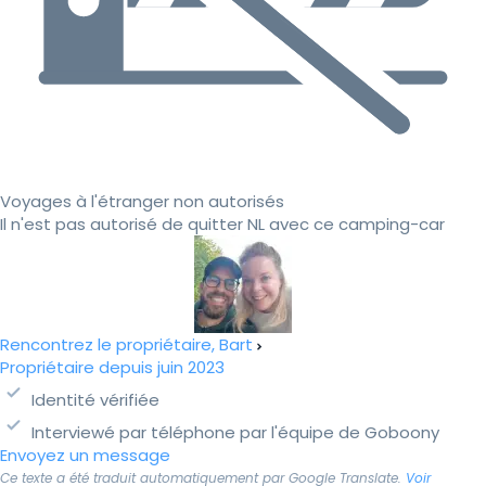
Voyages à l'étranger non autorisés
Il n'est pas autorisé de quitter NL avec ce camping-car
Rencontrez le propriétaire, Bart
Propriétaire depuis juin 2023
Identité vérifiée
Interviewé par téléphone par l'équipe de Goboony
Envoyez un message
Ce texte a été traduit automatiquement par Google Translate.
Voir