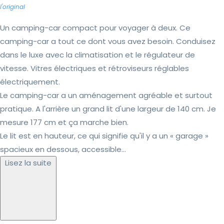
l'original
Un camping-car compact pour voyager à deux. Ce
camping-car a tout ce dont vous avez besoin. Conduisez
dans le luxe avec la climatisation et le régulateur de
vitesse. Vitres électriques et rétroviseurs réglables
électriquement.
Le camping-car a un aménagement agréable et surtout
pratique. A l'arrière un grand lit d'une largeur de 140 cm. Je
mesure 177 cm et ça marche bien.
Le lit est en hauteur, ce qui signifie qu'il y a un « garage »
spacieux en dessous, accessible...
Lisez la suite