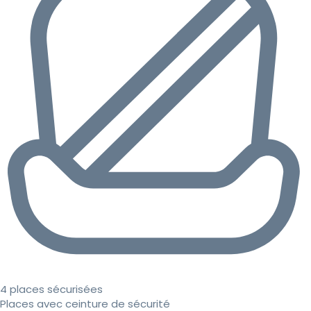
4 places sécurisées
Places avec ceinture de sécurité