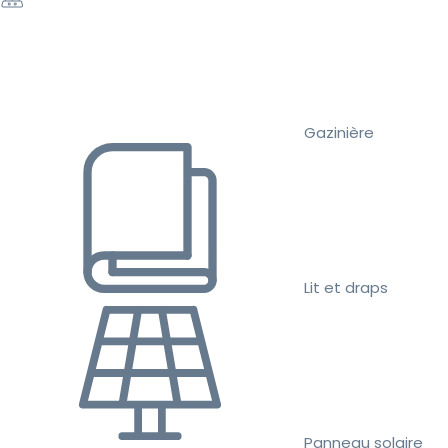
Gazinière
Lit et draps
Panneau solaire