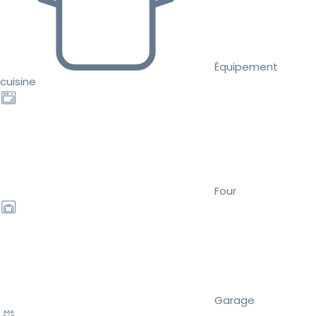
Équipement
cuisine
Four
Garage