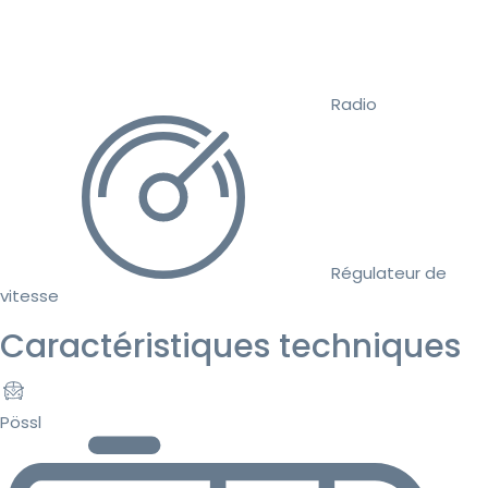
Radio
Régulateur de
vitesse
Caractéristiques techniques
Pössl