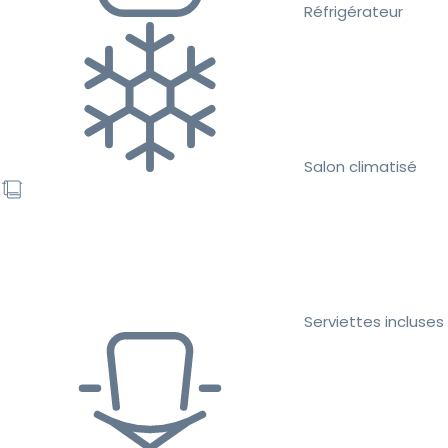
Réfrigérateur
Salon climatisé
Serviettes incluses