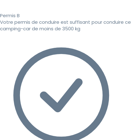
Permis B
Votre permis de conduire est suffisant pour conduire ce
camping-car de moins de 3500 kg