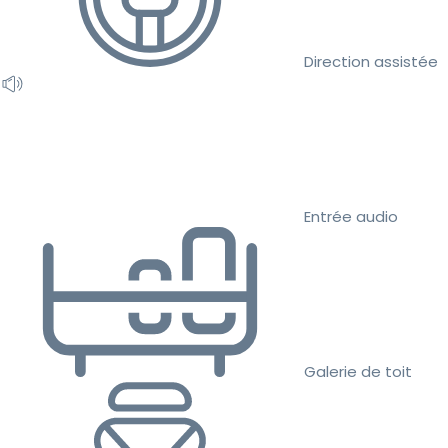
Direction assistée
Entrée audio
Galerie de toit