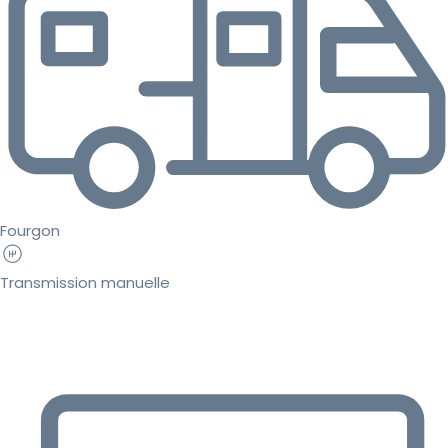
Fourgon
Transmission manuelle