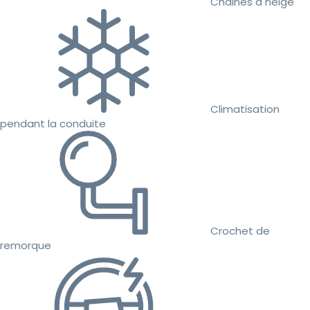
Chaines à neige
Climatisation
pendant la conduite
Crochet de
remorque