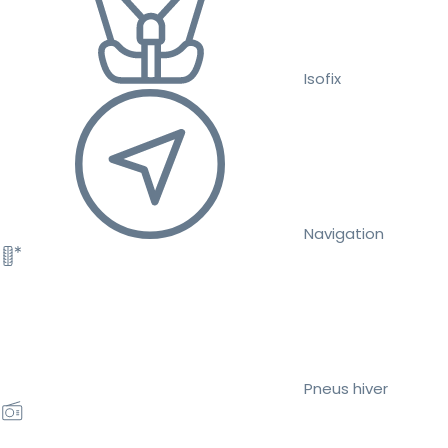
Isofix
Navigation
Pneus hiver