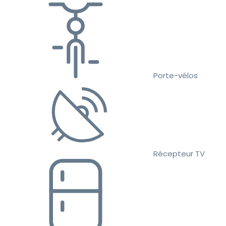
Porte-vélos
Récepteur TV