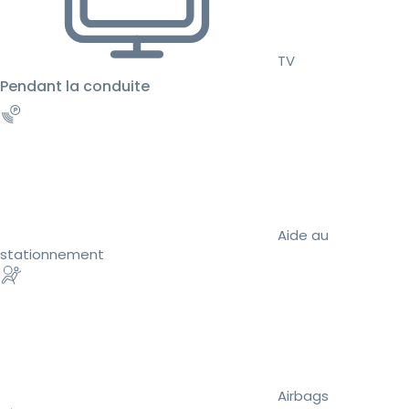
TV
Pendant la conduite
Aide au
stationnement
Airbags