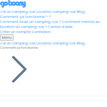
J'ai un camping-car
Location camping-car
Blog
Comment ça fonctionne
Comment louer un camping-car ?
Comment mettre en
location un camping-car ?
Centre d'aide
Créer un compte
Connexion
Menu
J'ai un camping-car
Location camping-car
Blog
Comment ça fonctionne