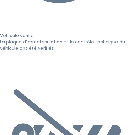
Véhicule vérifié
La plaque d'immatriculation et le contrôle technique du
véhicule ont été vérifiés