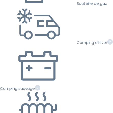
Bouteille de gaz
Camping d'hiver
Camping sauvage