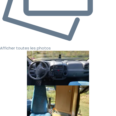
Afficher toutes les photos