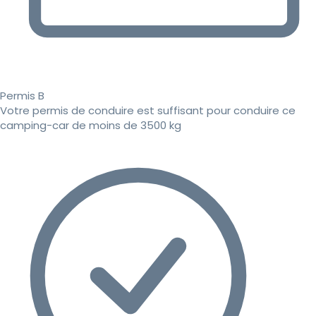
Permis B
Votre permis de conduire est suffisant pour conduire ce
camping-car de moins de 3500 kg