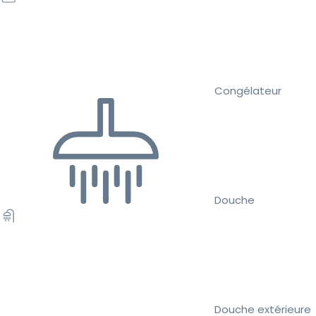
Congélateur
Douche
Douche extérieure