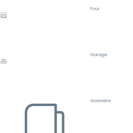
Four
Garage
Gazinière