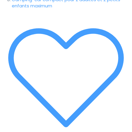
enfants maximum