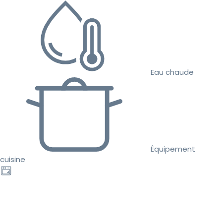
Eau chaude
Équipement
cuisine