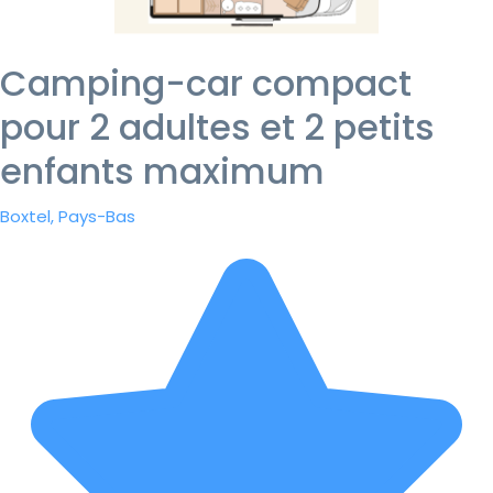
Camping-car compact
pour 2 adultes et 2 petits
enfants maximum
Boxtel, Pays-Bas