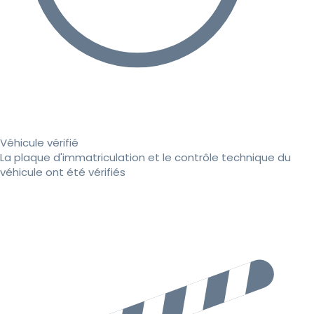
Véhicule vérifié
La plaque d'immatriculation et le contrôle technique du
véhicule ont été vérifiés