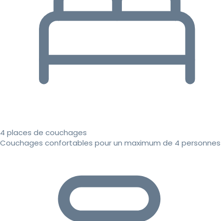
4 places de couchages
Couchages confortables pour un maximum de 4 personnes