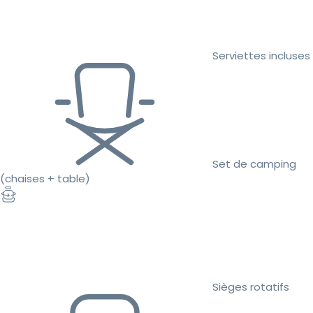
Serviettes incluses
Set de camping
(chaises + table)
Sièges rotatifs