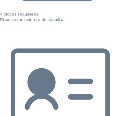
4 places sécurisées
Places avec ceinture de sécurité