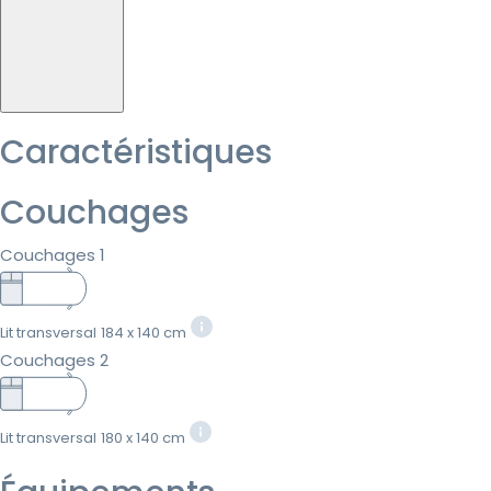
Caractéristiques
Couchages
Couchages 1
Lit transversal
184 x 140 cm
Couchages 2
Lit transversal
180 x 140 cm