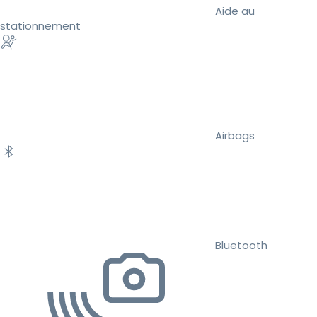
Aide au
stationnement
Airbags
Bluetooth