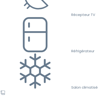
Récepteur TV
Réfrigérateur
Salon climatisé