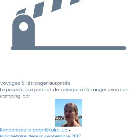
Voyages à l'étranger autorisés
Le propriétaire permet de voyager à l'étranger avec son
camping-car
Rencontrez le propriétaire, Lia
Propriétaire depuis septembre 2017