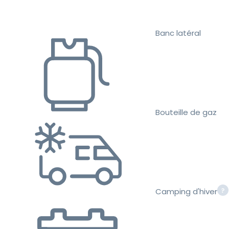
Banc latéral
Bouteille de gaz
Camping d'hiver