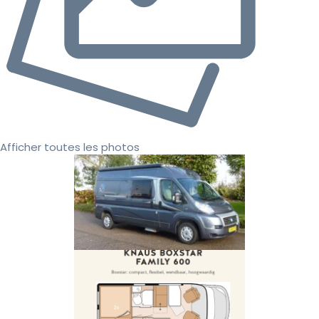
Afficher toutes les photos