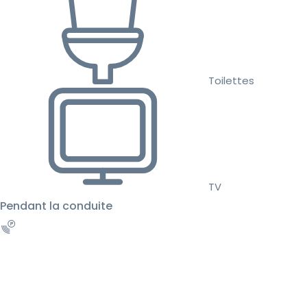
Toilettes
TV
Pendant la conduite