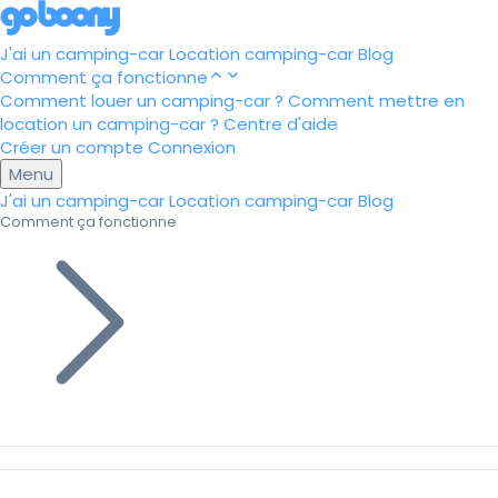
J'ai un camping-car
Location camping-car
Blog
Comment ça fonctionne
Comment louer un camping-car ?
Comment mettre en
location un camping-car ?
Centre d'aide
Créer un compte
Connexion
Menu
J'ai un camping-car
Location camping-car
Blog
Comment ça fonctionne