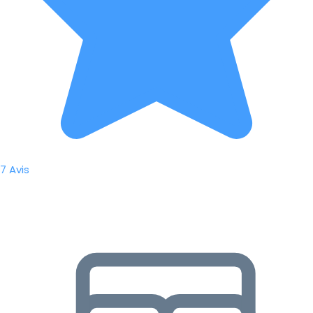
7 Avis