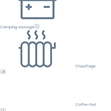
Camping sauvage
Chauffage
Coffre-fort