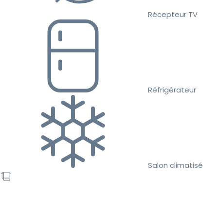
Récepteur TV
Réfrigérateur
Salon climatisé