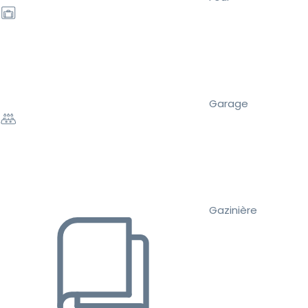
Garage
Gazinière