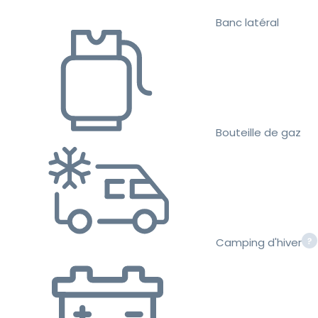
Banc latéral
Bouteille de gaz
Camping d'hiver