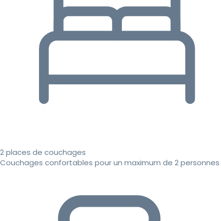
2 places de couchages
Couchages confortables pour un maximum de 2 personnes