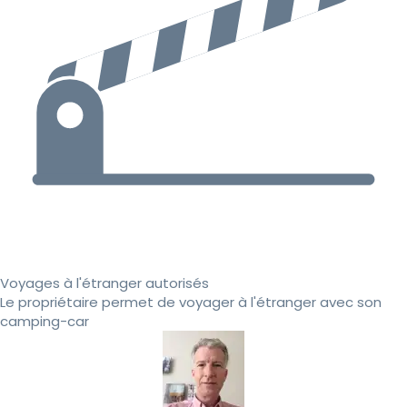
Voyages à l'étranger autorisés
Le propriétaire permet de voyager à l'étranger avec son
camping-car