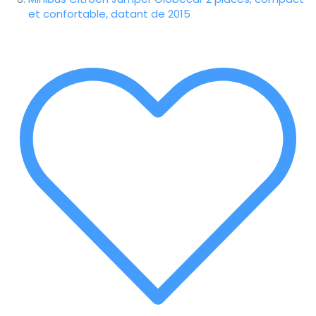
et confortable, datant de 2015