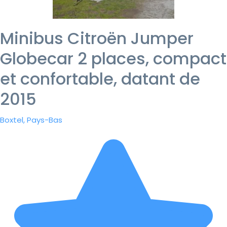
Minibus Citroën Jumper
Globecar 2 places, compact
et confortable, datant de
2015
Boxtel, Pays-Bas