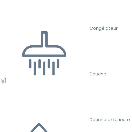
Congélateur
Douche
Douche extérieure