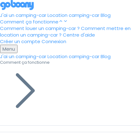
J'ai un camping-car
Location camping-car
Blog
Comment ça fonctionne
Comment louer un camping-car ?
Comment mettre en
location un camping-car ?
Centre d'aide
Créer un compte
Connexion
Menu
J'ai un camping-car
Location camping-car
Blog
Comment ça fonctionne