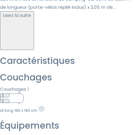
de longueur (porte-vélos replié inclus) x 2,05 m de...
Lisez la suite
Caractéristiques
Couchages
Couchages 1
Lit long
190 x 190 cm
Équipements