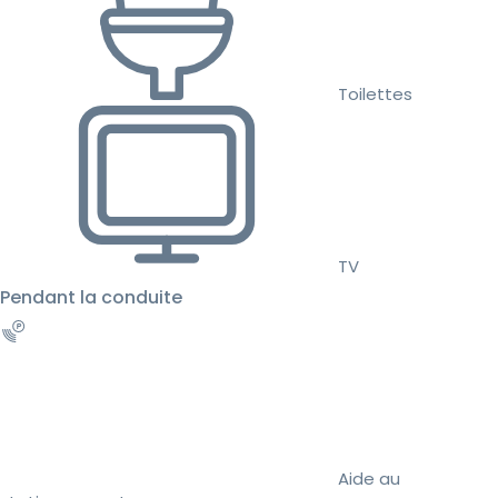
Toilettes
TV
Pendant la conduite
Aide au