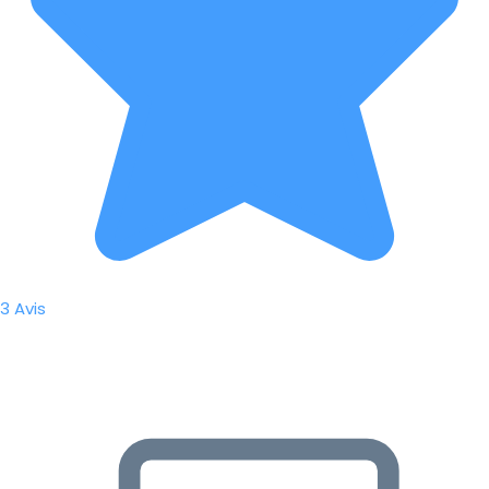
3 Avis