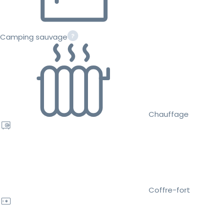
Camping sauvage
Chauffage
Coffre-fort