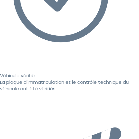
Véhicule vérifié
La plaque d'immatriculation et le contrôle technique du
véhicule ont été vérifiés