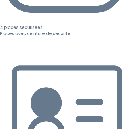
4 places sécurisées
Places avec ceinture de sécurité