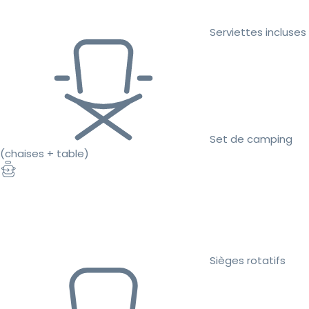
Serviettes incluses
Set de camping
(chaises + table)
Sièges rotatifs