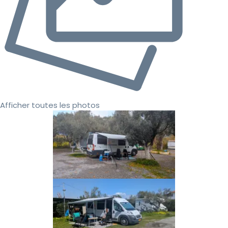
Afficher toutes les photos