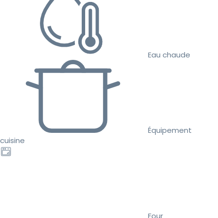
Eau chaude
Équipement
cuisine
Four