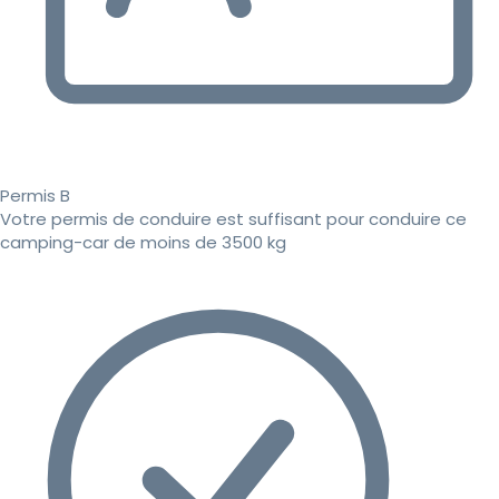
Permis B
Votre permis de conduire est suffisant pour conduire ce
camping-car de moins de 3500 kg