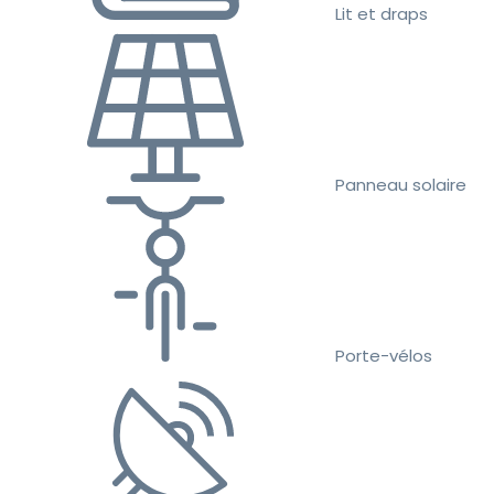
Lit et draps
Panneau solaire
Porte-vélos