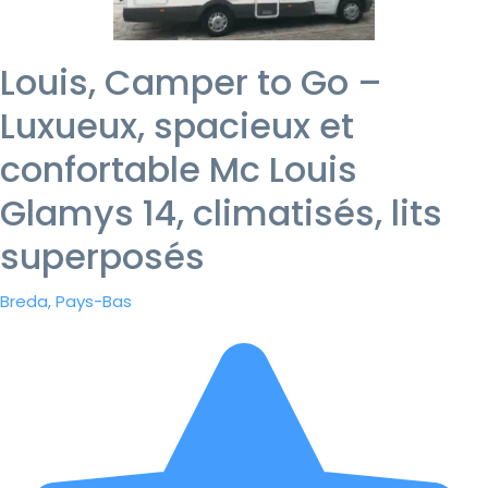
Louis, Camper to Go –
Luxueux, spacieux et
confortable Mc Louis
Glamys 14, climatisés, lits
superposés
Breda, Pays-Bas