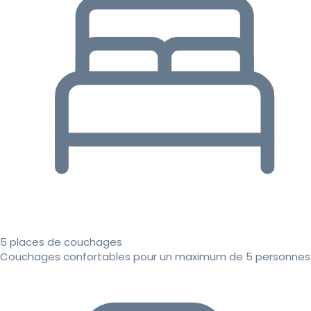
5 places de couchages
Couchages confortables pour un maximum de 5 personnes