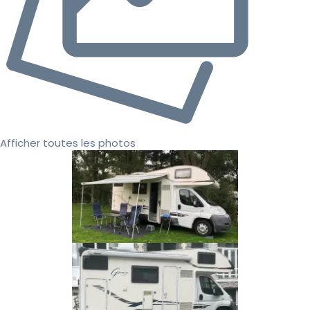
Afficher toutes les photos