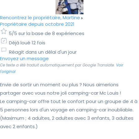
Rencontrez le propriétaire, Martine
Propriétaire depuis octobre 2021
5/5 sur la base de 8 expériences
Déjà loué 12 fois
Réagit dans un délai d'un jour
Envoyez un message
Ce texte a été traduit automatiquement par Google Translate.
Voir
l'original
Envie de sortir un moment ou plus ? Nous aimerions
partager avec vous notre joli camping-car Mc Louis !
Le camping-car offre tout le confort pour un groupe de 4 à
5 personnes lors d'un voyage en camping-car inoubliable.
(Maximum ; 4 adultes, 2 adultes avec 3 enfants, 3 adultes
avec 2 enfants.)