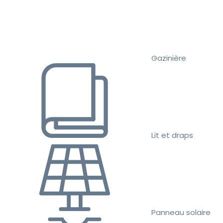
Gazinière
Lit et draps
Panneau solaire