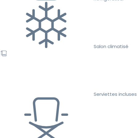
Salon climatisé
Serviettes incluses