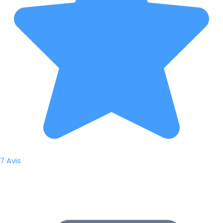
7 Avis