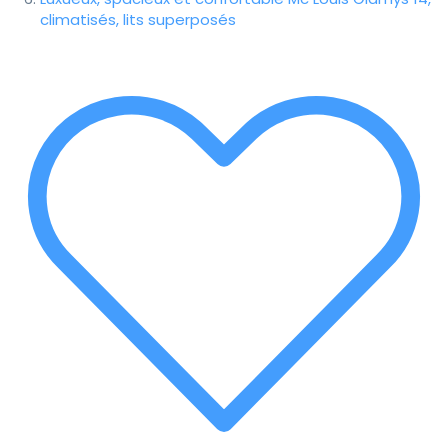
climatisés, lits superposés