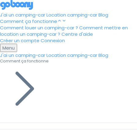
J'ai un camping-car
Location camping-car
Blog
Comment ça fonctionne
Comment louer un camping-car ?
Comment mettre en
location un camping-car ?
Centre d'aide
Créer un compte
Connexion
Menu
J'ai un camping-car
Location camping-car
Blog
Comment ça fonctionne