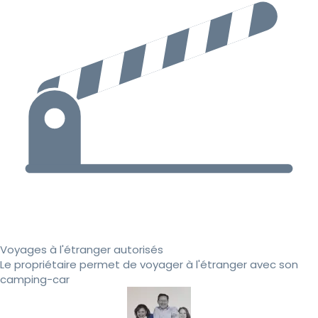
Voyages à l'étranger autorisés
Le propriétaire permet de voyager à l'étranger avec son
camping-car