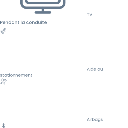
TV
Pendant la conduite
Aide au
stationnement
Airbags