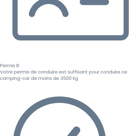
Permis B
Votre permis de conduire est suffisant pour conduire ce
camping-car de moins de 3500 kg