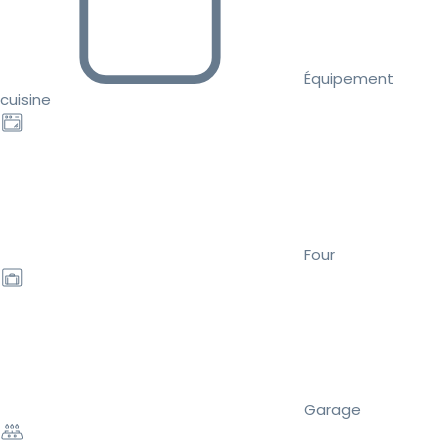
Équipement
cuisine
Four
Garage