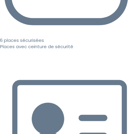
6 places sécurisées
Places avec ceinture de sécurité