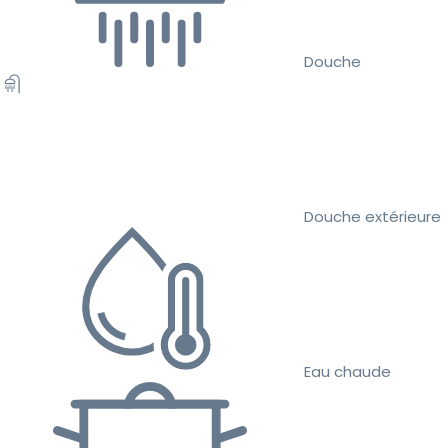
Douche
Douche extérieure
Eau chaude