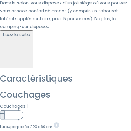
Dans le salon, vous disposez d'un joli siège où vous pouvez
vous asseoir confortablement (y compris un tabouret
latéral supplémentaire, pour 5 personnes). De plus, le
camping-car dispose...
Lisez la suite
Caractéristiques
Couchages
Couchages 1
lits superposés
220 x 80 cm