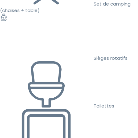
Set de camping
(chaises + table)
Sièges rotatifs
Toilettes