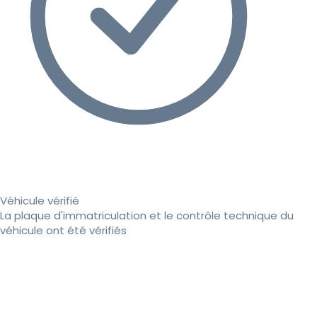
Véhicule vérifié
La plaque d'immatriculation et le contrôle technique du
véhicule ont été vérifiés