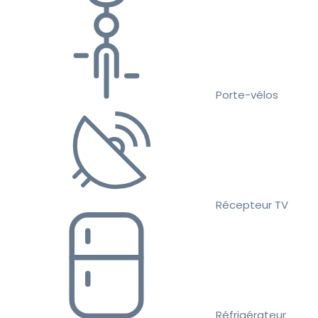
Porte-vélos
Récepteur TV
Réfrigérateur