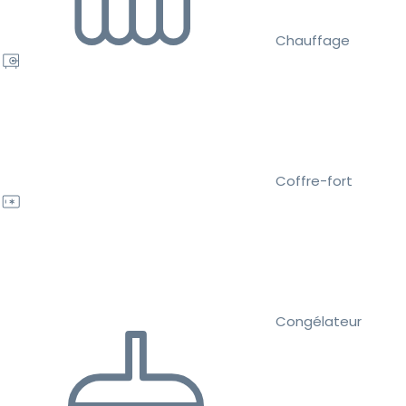
Chauffage
Coffre-fort
Congélateur