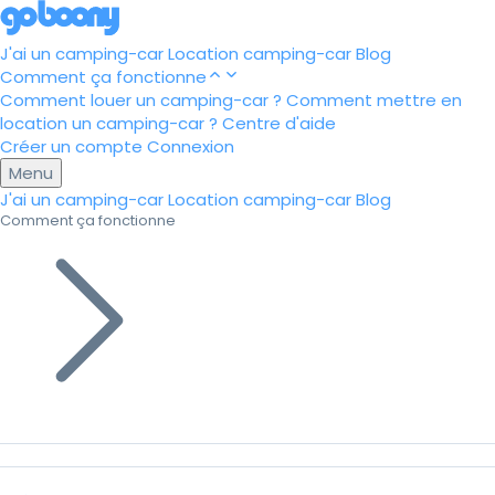
J'ai un camping-car
Location camping-car
Blog
Comment ça fonctionne
Comment louer un camping-car ?
Comment mettre en
location un camping-car ?
Centre d'aide
Créer un compte
Connexion
Menu
J'ai un camping-car
Location camping-car
Blog
Comment ça fonctionne