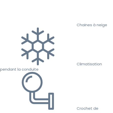
Chaines à neige
Climatisation
pendant la conduite
Crochet de