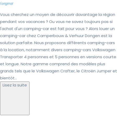
l'original
Vous cherchez un moyen de découvrir davantage la région
pendant vos vacances ? Ou vous ne savez toujours pas si
l'achat d'un camping-car est fait pour vous ? Alors louer un
camping-car chez Camperbouw & Verhuur Dongen est la
solution parfaite. Nous proposons différents camping-cars
à la location, notamment divers camping-cars Volkswagen
Transporter 4 personnes et 5 personnes en versions courte
et longue. Notre gamme comprend des modèles plus
grands tels que le Volkswagen Crafter, le Citroën Jumper et
bientôt...
Lisez la suite