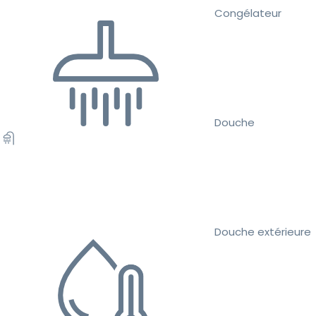
Congélateur
Douche
Douche extérieure