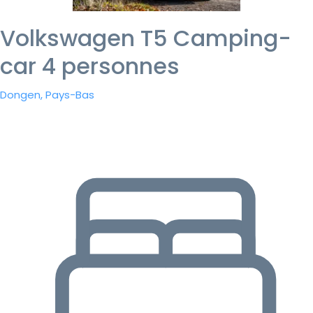
Volkswagen T5 Camping-
car 4 personnes
Dongen, Pays-Bas