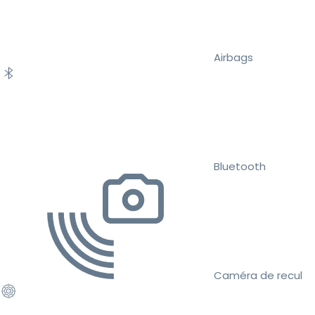
Airbags
Bluetooth
Caméra de recul