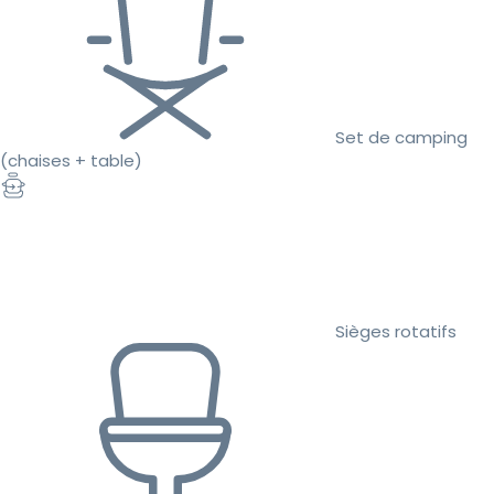
Set de camping
(chaises + table)
Sièges rotatifs