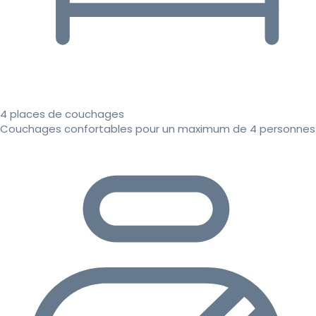
4 places de couchages
Couchages confortables pour un maximum de 4 personnes