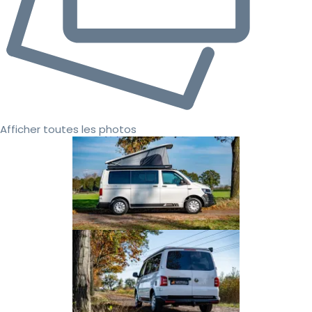
Afficher toutes les photos