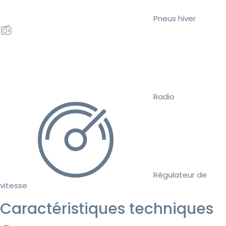
Pneus hiver
Radio
Régulateur de
vitesse
Caractéristiques techniques