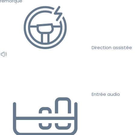
remorque
Direction assistée
Entrée audio