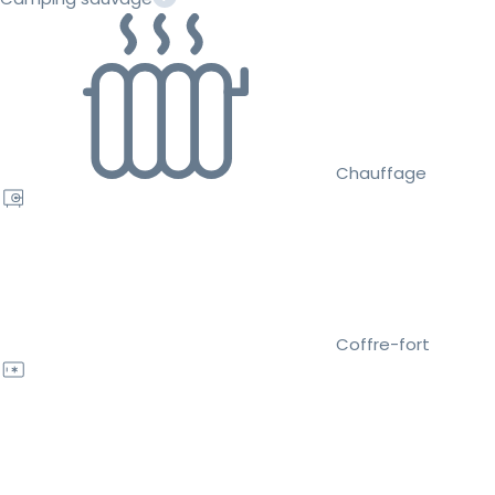
Chauffage
Coffre-fort