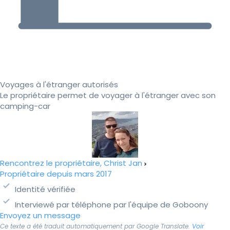
Voyages à l'étranger autorisés
Le propriétaire permet de voyager à l'étranger avec son
camping-car
Rencontrez le propriétaire, Christ Jan
Propriétaire depuis mars 2017
Identité vérifiée
Interviewé par téléphone par l'équipe de Goboony
Envoyez un message
Ce texte a été traduit automatiquement par Google Translate.
Voir