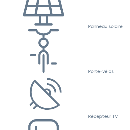
Panneau solaire
Porte-vélos
Récepteur TV