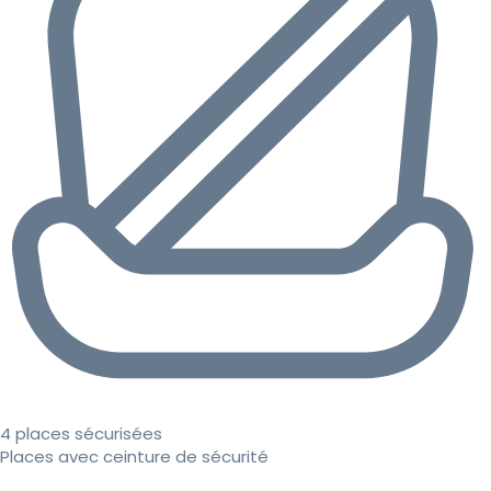
4 places sécurisées
Places avec ceinture de sécurité