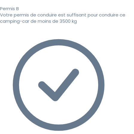
Permis B
Votre permis de conduire est suffisant pour conduire ce
camping-car de moins de 3500 kg