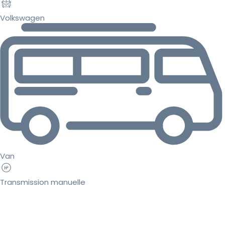
Volkswagen
Van
Transmission manuelle