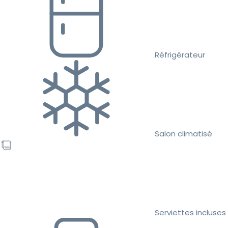
Réfrigérateur
Salon climatisé
Serviettes incluses