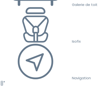
Galerie de toit
Isofix
Navigation