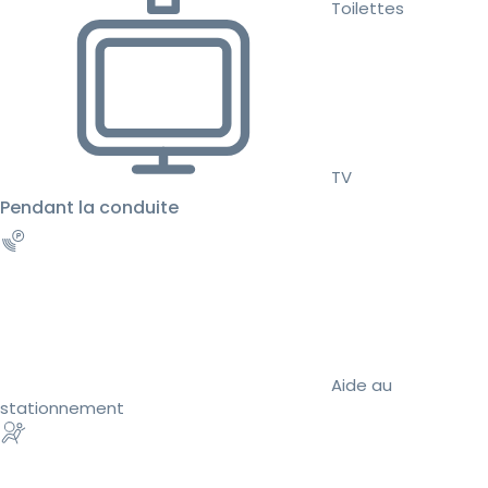
Toilettes
TV
Pendant la conduite
Aide au
stationnement