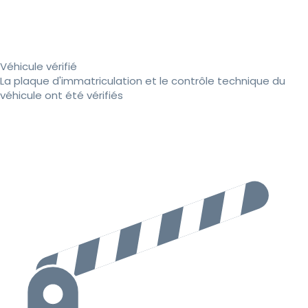
Véhicule vérifié
La plaque d'immatriculation et le contrôle technique du
véhicule ont été vérifiés