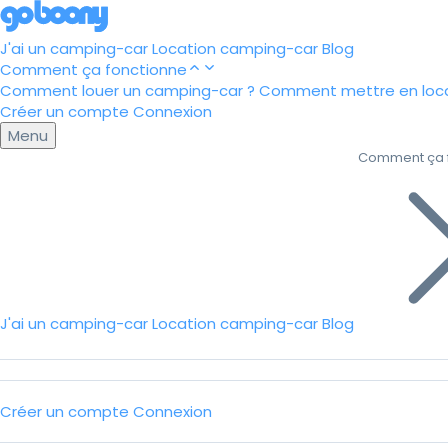
J'ai un camping-car
Location camping-car
Blog
Comment ça fonctionne
Comment louer un camping-car ?
Comment mettre en loca
Créer un compte
Connexion
Menu
Comment ça 
J'ai un camping-car
Location camping-car
Blog
Créer un compte
Connexion