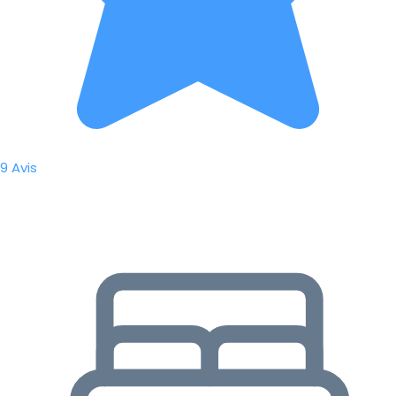
9 Avis