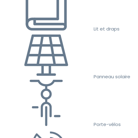
Lit et draps
Panneau solaire
Porte-vélos