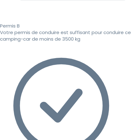
Permis B
Votre permis de conduire est suffisant pour conduire ce
camping-car de moins de 3500 kg