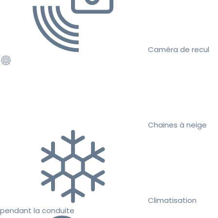
Caméra de recul
Chaines à neige
Climatisation
pendant la conduite