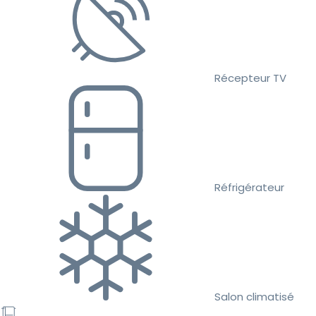
Récepteur TV
Réfrigérateur
Salon climatisé