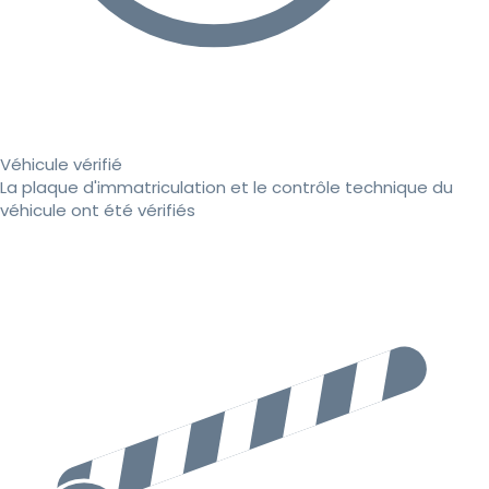
Véhicule vérifié
La plaque d'immatriculation et le contrôle technique du
véhicule ont été vérifiés