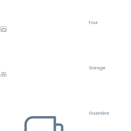
Four
Garage
Gazinière