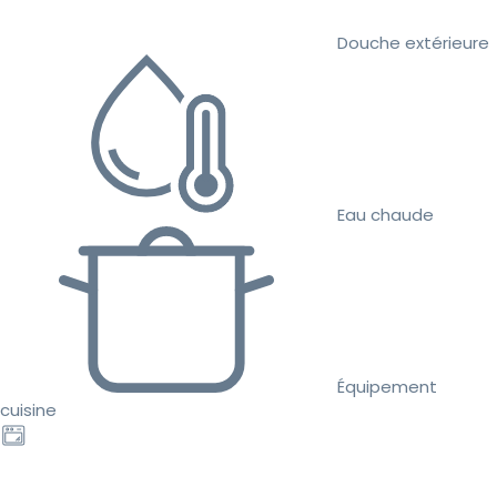
Douche extérieure
Eau chaude
Équipement
cuisine