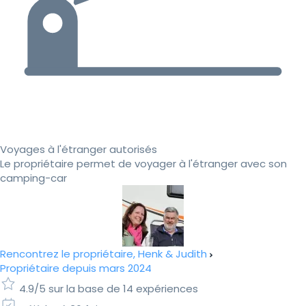
Voyages à l'étranger autorisés
Le propriétaire permet de voyager à l'étranger avec son
camping-car
Rencontrez le propriétaire, Henk & Judith
Propriétaire depuis mars 2024
4.9/5 sur la base de 14 expériences