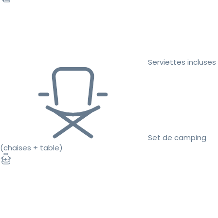
Serviettes incluses
Set de camping
(chaises + table)