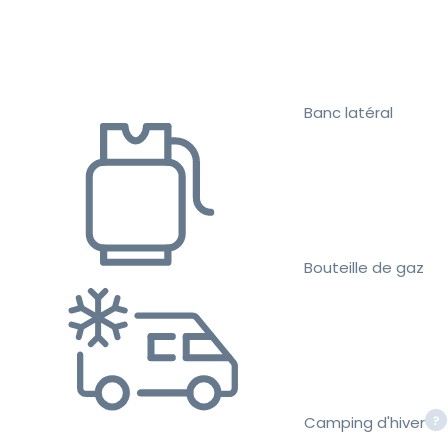
Banc latéral
Bouteille de gaz
Camping d'hiver