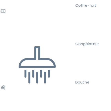
Coffre-fort
Congélateur
Douche