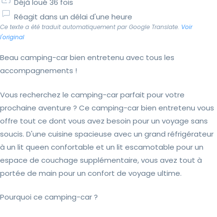
Déjà loué 36 fois
Réagit dans un délai d'une heure
Ce texte a été traduit automatiquement par Google Translate.
Voir
l'original
Beau camping-car bien entretenu avec tous les
accompagnements !
Vous recherchez le camping-car parfait pour votre
prochaine aventure ? Ce camping-car bien entretenu vous
offre tout ce dont vous avez besoin pour un voyage sans
soucis. D'une cuisine spacieuse avec un grand réfrigérateur
à un lit queen confortable et un lit escamotable pour un
espace de couchage supplémentaire, vous avez tout à
portée de main pour un confort de voyage ultime.
Pourquoi ce camping-car ?