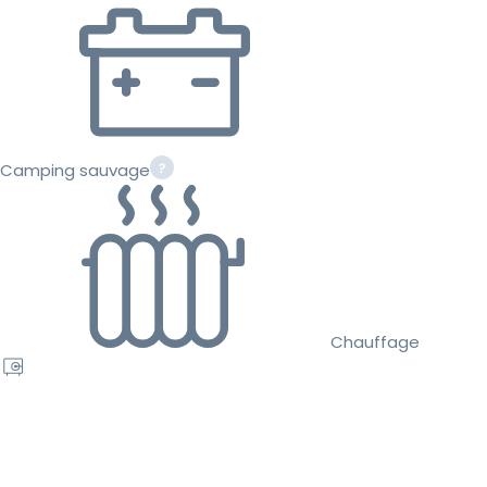
Camping sauvage
Chauffage