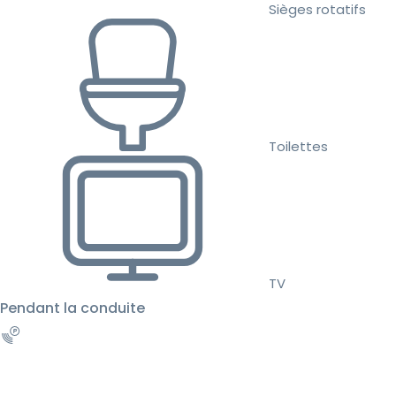
Sièges rotatifs
Toilettes
TV
Pendant la conduite