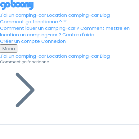
J'ai un camping-car
Location camping-car
Blog
Comment ça fonctionne
Comment louer un camping-car ?
Comment mettre en
location un camping-car ?
Centre d'aide
Créer un compte
Connexion
Menu
J'ai un camping-car
Location camping-car
Blog
Comment ça fonctionne