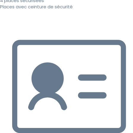
4 places sécurisées
Places avec ceinture de sécurité