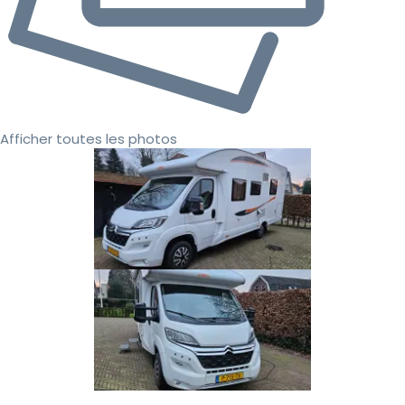
Afficher toutes les photos