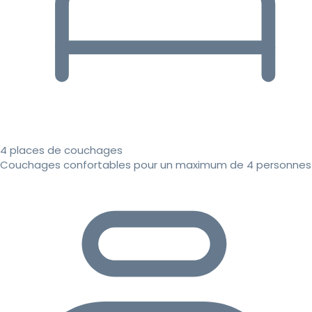
4 places de couchages
Couchages confortables pour un maximum de 4 personnes