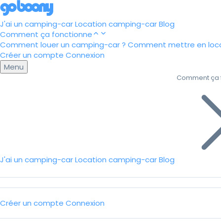
J'ai un camping-car
Location camping-car
Blog
Comment ça fonctionne
Comment louer un camping-car ?
Comment mettre en loca
Créer un compte
Connexion
Menu
Comment ça 
J'ai un camping-car
Location camping-car
Blog
Créer un compte
Connexion